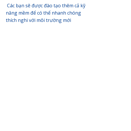
Các bạn sẽ được đào tạo thêm cả kỹ
năng mềm để có thể nhanh chóng
thích nghi với môi trường mới