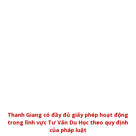
Thanh Giang có đầy đủ giấy phép hoạt động
trong lĩnh vực Tư Vấn Du Học theo quy định
của pháp luật