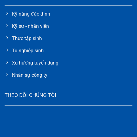
Kỹ năng đặc định
Kỹ sư - nhân viên
Thực tập sinh
Tu nghiệp sinh
Xu hướng tuyển dụng
Nhân sự công ty
THEO DÕI CHÚNG TÔI