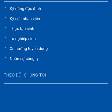
Kỹ năng đặc định
Kỹ sư - nhân viên
Thực tập sinh
Tu nghiệp sinh
Xu hướng tuyển dụng
Nhân sự công ty
THEO DÕI CHÚNG TÔI