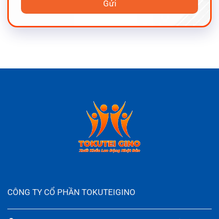
CÔNG TY CỔ PHẦN TOKUTEIGINO