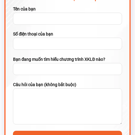
Tên của bạn
Số điện thoại của bạn
Bạn đang muốn tìm hiểu chương trình XKLĐ nào?
Câu hỏi của bạn (không bắt buộc)