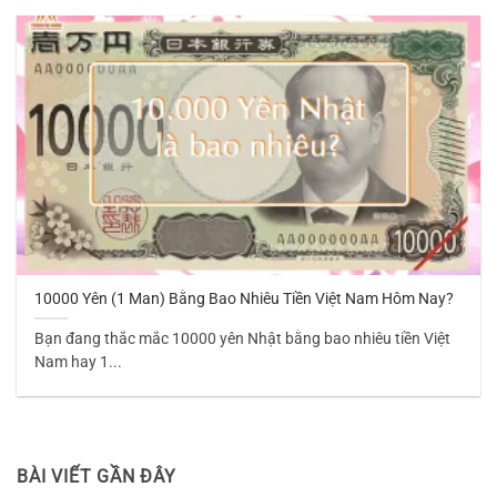
10000 Yên (1 Man) Bằng Bao Nhiêu Tiền Việt Nam Hôm Nay?
Bạn đang thắc mắc 10000 yên Nhật bằng bao nhiêu tiền Việt
Nam hay 1...
BÀI VIẾT GẦN ĐÂY