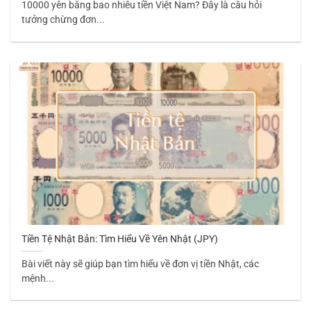
10000 yên bằng bao nhiêu tiền Việt Nam? Đây là câu hỏi
tưởng chừng đơn...
Tiền Tệ Nhật Bản: Tìm Hiểu Về Yên Nhật (JPY)
Bài viết này sẽ giúp bạn tìm hiểu về đơn vị tiền Nhật, các
mệnh...