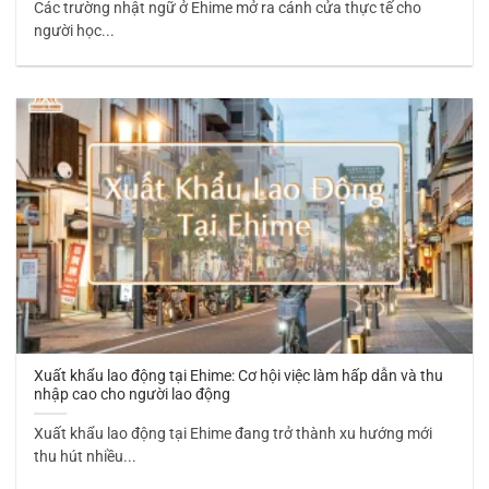
Các trường nhật ngữ ở Ehime mở ra cánh cửa thực tế cho
người học...
Xuất khẩu lao động tại Ehime: Cơ hội việc làm hấp dẫn và thu
nhập cao cho người lao động
Xuất khẩu lao động tại Ehime đang trở thành xu hướng mới
thu hút nhiều...