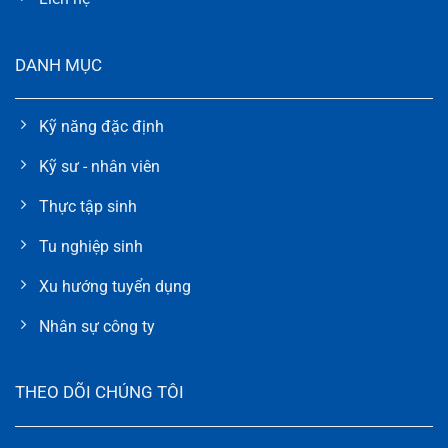
DANH MỤC
Kỹ năng đặc định
Kỹ sư - nhân viên
Thực tập sinh
Tu nghiệp sinh
Xu hướng tuyển dụng
Nhân sự công ty
THEO DÕI CHÚNG TÔI