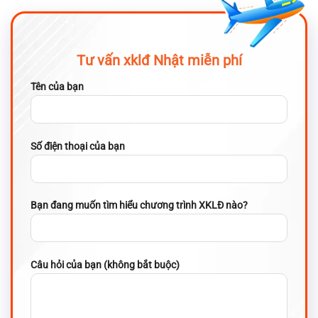
Tư vấn xklđ Nhật miễn phí
Tên của bạn
Số điện thoại của bạn
Bạn đang muốn tìm hiểu chương trình XKLĐ nào?
Câu hỏi của bạn (không bắt buộc)