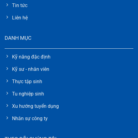
Tin tức
Liên hệ
DANH MỤC
Kỹ năng đặc định
Kỹ sư - nhân viên
Thực tập sinh
Tu nghiệp sinh
Xu hướng tuyển dụng
Nhân sự công ty