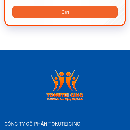
CÔNG TY CỔ PHẦN TOKUTEIGINO