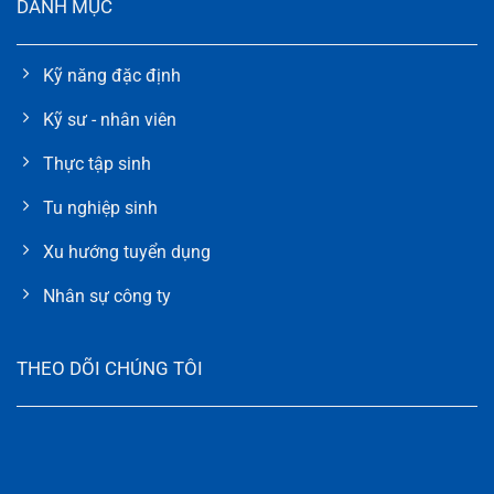
DANH MỤC
Kỹ năng đặc định
Kỹ sư - nhân viên
Thực tập sinh
Tu nghiệp sinh
Xu hướng tuyển dụng
Nhân sự công ty
THEO DÕI CHÚNG TÔI