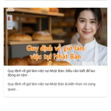
Quy định về giờ làm việc tại Nhật Bản: Điều cần biết để lao
động an tâm
Quy định về giờ làm việc tại Nhật Bản là kiến thức vô cùng
quan...