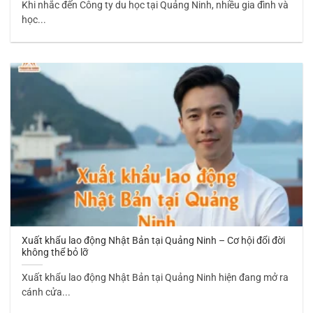
Khi nhắc đến Công ty du học tại Quảng Ninh, nhiều gia đình và
học...
Xuất khẩu lao động Nhật Bản tại Quảng Ninh – Cơ hội đổi đời
không thể bỏ lỡ
Xuất khẩu lao động Nhật Bản tại Quảng Ninh hiện đang mở ra
cánh cửa...