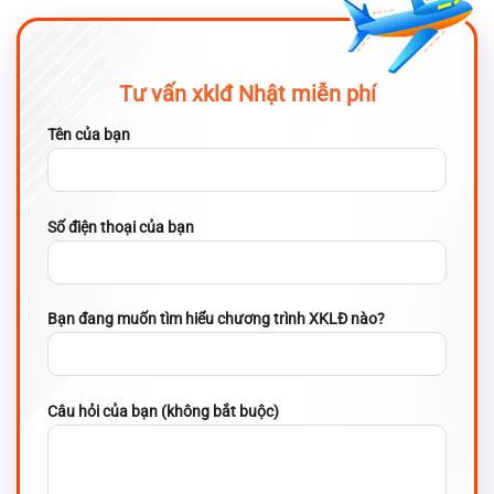
Tư vấn xklđ Nhật miễn phí
Tên của bạn
Số điện thoại của bạn
Bạn đang muốn tìm hiểu chương trình XKLĐ nào?
Câu hỏi của bạn (không bắt buộc)