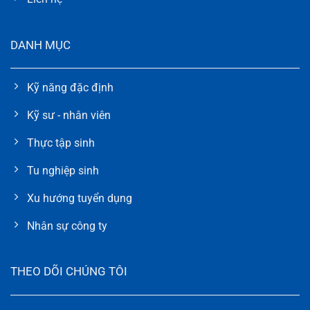
DANH MỤC
Kỹ năng đặc định
Kỹ sư - nhân viên
Thực tập sinh
Tu nghiệp sinh
Xu hướng tuyển dụng
Nhân sự công ty
THEO DÕI CHÚNG TÔI