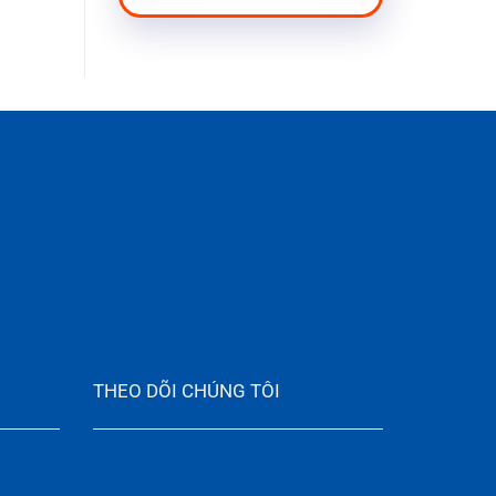
THEO DÕI CHÚNG TÔI