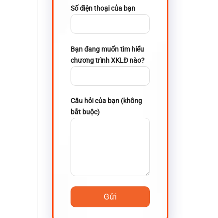
Số điện thoại của bạn
Bạn đang muốn tìm hiểu
chương trình XKLĐ nào?
Câu hỏi của bạn (không
bắt buộc)