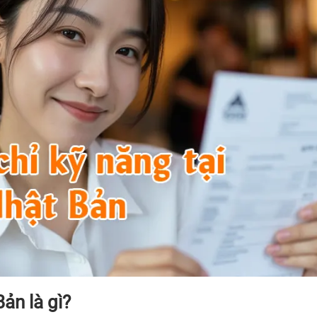
ản là gì?