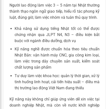
Người lao động làm việc 3 – 5 năm tại Nhật thường
thành thạo ngôn ngữ giao tiếp, hiểu rõ tác phong kỹ
luật, đúng giờ, làm việc nhóm và tuân thủ quy trình.
Khả năng sử dụng tiếng Nhật tốt có thể được
chứng nhận qua JLPT N4, N3 – điều kiện bắt
buộc với ngành điều dưỡng, dịch vụ
Kỹ năng nghề được chuẩn hóa theo tiêu chuẩn
Nhật Bản: vận hành máy CNC, gia công kim loại,
làm việc trong dây chuyền sản xuất, kiểm soát
chất lượng sản phẩm
Tư duy làm việc khoa học: quản lý thời gian, xử lý
tình huống linh hoạt, cải tiến hiệu suất – điều mà
thị trường lao động Việt Nam đang thiếu
Kỹ năng này không chỉ giúp ứng viên dễ xin việc tại
doanh nghiệp Nhật, mà còn về nước khởi nghiệp