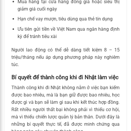
Mua hàng tại cửa hàng đồng giá hoặc siêu thị
giảm giá cuối ngày
Hạn chế vay mượn, tiêu dùng qua thẻ tín dụng
Ưu tiên gửi tiền về Việt Nam qua ngân hàng định
kỳ để tránh tiêu xài
Người lao động có thể dễ dàng tiết kiệm 8 – 15
triệu/tháng nếu áp dụng phương pháp này nghiêm
túc.
Bí quyết để thành công khi đi Nhật làm việc
Thành công khi đi Nhật không nằm ở việc bạn kiếm
được bao nhiêu, mà là bạn giữ được bao nhiêu, học
được gì và bạn sẽ làm gì sau khi kết thúc hợp đồng.
Rất nhiều người thất bại không phải vì thiếu cơ hội,
mà vì thiếu chiến lược quản lý bản thân. Dưới đây là
những bí quyết thực tế, đã được minh chứng qua