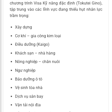
chương trình Visa Kỹ năng đặc định (Tokutei Gino),
tập trung vào các lĩnh vực đang thiếu hụt nhân lực
trầm trọng:
Xây dựng
Cơ khí – gia công kim loại
Điều dưỡng (Kaigo)
Khách sạn – nhà hàng
Nông nghiệp – chăn nuôi
Ngư nghiệp
Bảo dưỡng ô tô
Vệ sinh tòa nhà
Dịch vụ sân bay
Vận tải nội địa