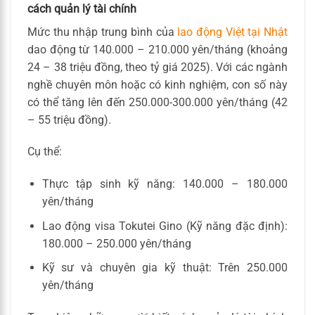
cách quản lý tài chính
Mức thu nhập trung bình của
lao động Việt tại Nhật
dao động từ 140.000 – 210.000 yên/tháng (khoảng
24 – 38 triệu đồng, theo tỷ giá 2025). Với các ngành
nghề chuyên môn hoặc có kinh nghiệm, con số này
có thể tăng lên đến 250.000-300.000 yên/tháng (42
– 55 triệu đồng).
Cụ thể:
Thực tập sinh kỹ năng: 140.000 – 180.000
yên/tháng
Lao động visa Tokutei Gino (Kỹ năng đặc định):
180.000 – 250.000 yên/tháng
Kỹ sư và chuyên gia kỹ thuật: Trên 250.000
yên/tháng