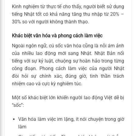
Kinh nghiệm từ thực tế cho thấy, người biết sử dụng
tiếng Nhật tốt có khả năng tăng thu nhập từ 20% –
30% so với người không thành thạo.
Khác biệt văn hóa và phong cách làm việc
Ngoài ngôn ngữ, cú sốc văn hóa cũng là nỗi ám ảnh
của nhiều lao động mới sang Nhật. Nhật Bản nổi
tiếng với sự kỷ luật, chuộng sự hoàn hảo trong từng
công đoạn. Phong cách làm việc của người Nhật
đòi hỏi sự chính xác, đúng giờ, tinh thần trách
nhiệm cao và cực kỳ nghiêm túc.
Một số khác biệt lớn khiến người lao động Việt dễ bị
“sốc”:
Văn hóa làm việc im lặng, ít nói chuyện trong giờ
làm