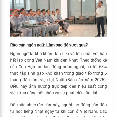
Rào cản ngôn ngữ: Làm sao để vượt qua?
Ngôn ngữ là khó khăn đầu tiên và lớn nhất với hầu
hết lao động Việt Nam khi đến Nhật. Theo thống kê
của Cục Hợp tác lao động nước ngoài, có tới 68%
thực tập sinh gặp khó khăn trong giao tiếp trong 6
tháng đầu làm việc tại Nhật (Báo cáo năm 2025).
Điều này ảnh hưởng trực tiếp đến hiệu suất công
việc, khả năng hội nhập và sự phát triển lâu dài.
Để khắc phục rào cản này, người lao động cần đầu
tư học tiếng Nhật ngay từ khi còn ở Việt Nam. Các