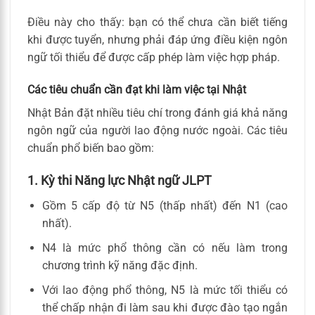
Điều này cho thấy: bạn có thể chưa cần biết tiếng
khi được tuyển, nhưng phải đáp ứng điều kiện ngôn
ngữ tối thiểu để được cấp phép làm việc hợp pháp.
Các tiêu chuẩn cần đạt khi làm việc tại Nhật
Nhật Bản đặt nhiều tiêu chí trong đánh giá khả năng
ngôn ngữ của người lao động nước ngoài. Các tiêu
chuẩn phổ biến bao gồm:
1. Kỳ thi Năng lực Nhật ngữ JLPT
Gồm 5 cấp độ từ N5 (thấp nhất) đến N1 (cao
nhất).
N4 là mức phổ thông cần có nếu làm trong
chương trình kỹ năng đặc định.
Với lao động phổ thông, N5 là mức tối thiểu có
thể chấp nhận đi làm sau khi được đào tạo ngắn