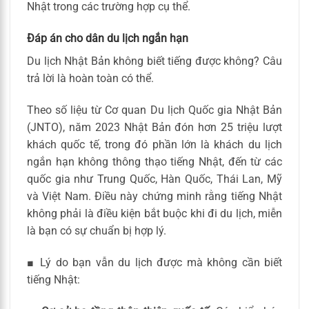
Nhật trong các trường hợp cụ thể.
Đáp án cho dân du lịch ngắn hạn
Du lịch Nhật Bản không biết tiếng được không? Câu
trả lời là hoàn toàn có thể.
Theo số liệu từ Cơ quan Du lịch Quốc gia Nhật Bản
(JNTO), năm 2023 Nhật Bản đón hơn 25 triệu lượt
khách quốc tế, trong đó phần lớn là khách du lịch
ngắn hạn không thông thạo tiếng Nhật, đến từ các
quốc gia như Trung Quốc, Hàn Quốc, Thái Lan, Mỹ
và Việt Nam. Điều này chứng minh rằng tiếng Nhật
không phải là điều kiện bắt buộc khi đi du lịch, miễn
là bạn có sự chuẩn bị hợp lý.
■ Lý do bạn vẫn du lịch được mà không cần biết
tiếng Nhật: