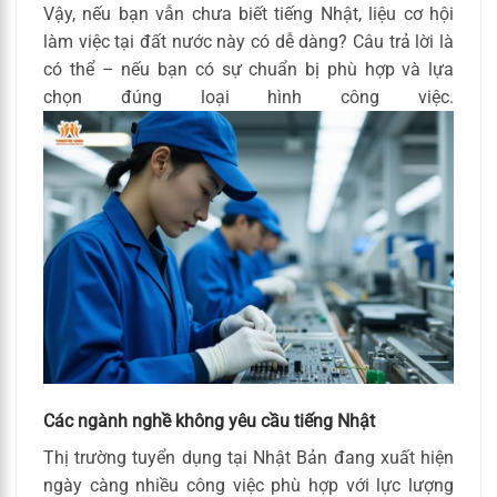
Vậy, nếu bạn vẫn chưa biết tiếng Nhật, liệu cơ hội
làm việc tại đất nước này có dễ dàng? Câu trả lời là
có thể – nếu bạn có sự chuẩn bị phù hợp và lựa
chọn đúng loại hình công việc.
Các ngành nghề không yêu cầu tiếng Nhật
Thị trường tuyển dụng tại Nhật Bản đang xuất hiện
ngày càng nhiều công việc phù hợp với lực lượng