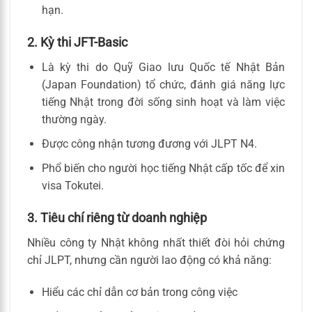
hạn.
2. Kỳ thi JFT-Basic
Là kỳ thi do Quỹ Giao lưu Quốc tế Nhật Bản
(Japan Foundation) tổ chức, đánh giá năng lực
tiếng Nhật trong đời sống sinh hoạt và làm việc
thường ngày.
Được công nhận tương đương với JLPT N4.
Phổ biến cho người học tiếng Nhật cấp tốc để xin
visa Tokutei.
3. Tiêu chí riêng từ doanh nghiệp
Nhiều công ty Nhật không nhất thiết đòi hỏi chứng
chỉ JLPT, nhưng cần người lao động có khả năng:
Hiểu các chỉ dẫn cơ bản trong công việc