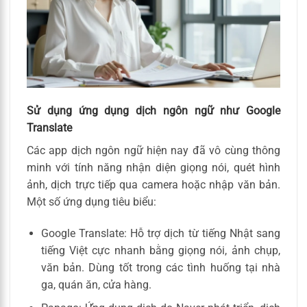
Sử dụng ứng dụng dịch ngôn ngữ như Google
Translate
Các app dịch ngôn ngữ hiện nay đã vô cùng thông
minh với tính năng nhận diện giọng nói, quét hình
ảnh, dịch trực tiếp qua camera hoặc nhập văn bản.
Một số ứng dụng tiêu biểu:
Google Translate: Hỗ trợ dịch từ tiếng Nhật sang
tiếng Việt cực nhanh bằng giọng nói, ảnh chụp,
văn bản. Dùng tốt trong các tình huống tại nhà
ga, quán ăn, cửa hàng.