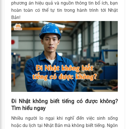
phương án hiệu quả và nguồn thông tin bổ ích, bạn
hoàn toàn có thể tự tin trong hành trình tới Nhật
Bản!
Đi Nhật không biết tiếng có được không?
Tìm hiểu ngay
Nhiều người lo ngại khi nghĩ đến việc sinh sống
hoặc du lịch tại Nhật Bản mà không biết tiếng. Ngôn