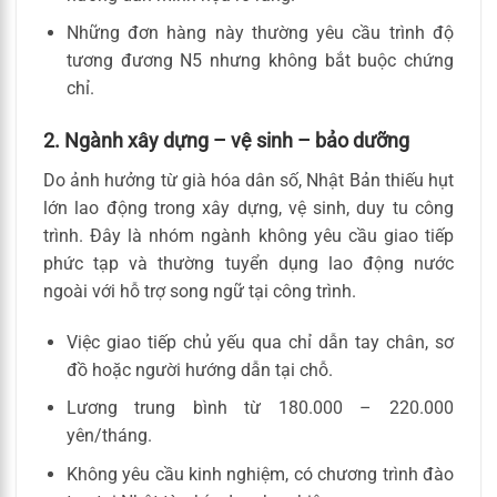
Những đơn hàng này thường yêu cầu trình độ
tương đương N5 nhưng không bắt buộc chứng
chỉ.
2. Ngành xây dựng – vệ sinh – bảo dưỡng
Do ảnh hưởng từ già hóa dân số, Nhật Bản thiếu hụt
lớn lao động trong xây dựng, vệ sinh, duy tu công
trình. Đây là nhóm ngành không yêu cầu giao tiếp
phức tạp và thường tuyển dụng lao động nước
ngoài với hỗ trợ song ngữ tại công trình.
Việc giao tiếp chủ yếu qua chỉ dẫn tay chân, sơ
đồ hoặc người hướng dẫn tại chỗ.
Lương trung bình từ 180.000 – 220.000
yên/tháng.
Không yêu cầu kinh nghiệm, có chương trình đào