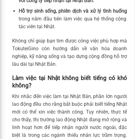
với công ty tiếp nhận tại Nhật Bản.
Hỗ trợ sinh sống, phiên dịch và xử lý tình huống
trong năm đầu tiên làm việc qua hệ thống cộng
tác viên tại Nhật.
Không chỉ giúp bạn tìm được công việc phù hợp mà
TokuteiGino còn hướng dẫn về văn hóa doanh
nghiệp, kỹ năng sống và tạo dựng cộng đồng hỗ trợ
lâu dài tại Nhật Bản.
Làm việc tại Nhật không biết tiếng có khó
không?
Khi nhắc đến việc làm tại Nhật Bản, phần lớn người
lao động đều cho rằng bắt buộc phải biết tiếng Nhật
mới có thể xin việc thành công. Tuy nhiên, thực tế
cho thấy, thị trường lao động Nhật đang mở rộng và
linh hoạt hơn để tiếp nhận người nước ngoài, đặc
biệt là trong các ngành thiếu nhân lực trầm trọng.