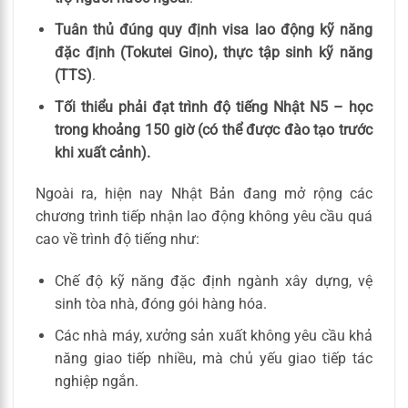
Tuân thủ đúng quy định visa lao động kỹ năng
đặc định (Tokutei Gino), thực tập sinh kỹ năng
(TTS)
.
Tối thiểu phải đạt trình độ tiếng Nhật N5 – học
trong khoảng 150 giờ (có thể được đào tạo trước
khi xuất cảnh).
Ngoài ra, hiện nay Nhật Bản đang mở rộng các
chương trình tiếp nhận lao động không yêu cầu quá
cao về trình độ tiếng như:
Chế độ kỹ năng đặc định ngành xây dựng, vệ
sinh tòa nhà, đóng gói hàng hóa.
Các nhà máy, xưởng sản xuất không yêu cầu khả
năng giao tiếp nhiều, mà chủ yếu giao tiếp tác
nghiệp ngắn.