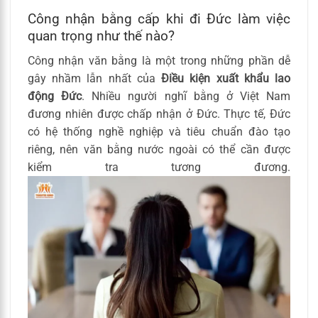
Công nhận bằng cấp khi đi Đức làm việc
quan trọng như thế nào?
Công nhận văn bằng là một trong những phần dễ
gây nhầm lẫn nhất của
Điều kiện xuất khẩu lao
động Đức
. Nhiều người nghĩ bằng ở Việt Nam
đương nhiên được chấp nhận ở Đức. Thực tế, Đức
có hệ thống nghề nghiệp và tiêu chuẩn đào tạo
riêng, nên văn bằng nước ngoài có thể cần được
kiểm tra tương đương.