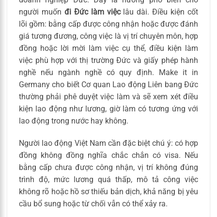
người muốn
đi Đức làm việc
lâu dài. Điều kiện cốt
lõi gồm: bằng cấp được công nhận hoặc được đánh
giá tương đương, công việc là vị trí chuyên môn, hợp
đồng hoặc lời mời làm việc cụ thể, điều kiện làm
việc phù hợp với thị trường Đức và giấy phép hành
nghề nếu ngành nghề có quy định. Make it in
Germany cho biết Cơ quan Lao động Liên bang Đức
thường phải phê duyệt việc làm và sẽ xem xét điều
kiện lao động như lương, giờ làm có tương ứng với
lao động trong nước hay không.
Người lao động Việt Nam cần đặc biệt chú ý: có hợp
đồng không đồng nghĩa chắc chắn có visa. Nếu
bằng cấp chưa được công nhận, vị trí không đúng
trình độ, mức lương quá thấp, mô tả công việc
không rõ hoặc hồ sơ thiếu bản dịch, khả năng bị yêu
cầu bổ sung hoặc từ chối vẫn có thể xảy ra.