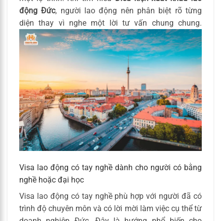
động Đức
, người lao động nên phân biệt rõ từng
diện thay vì nghe một lời tư vấn chung chung.
Visa lao động có tay nghề dành cho người có bằng
nghề hoặc đại học
Visa lao động có tay nghề phù hợp với người đã có
trình độ chuyên môn và có lời mời làm việc cụ thể từ
doanh nghiệp Đức. Đây là hướng phổ biến cho