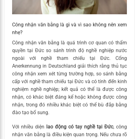
Công nhận văn bằng là gì và vì sao không nên xem
nhẹ?
Công nhận văn bằng là quá trình cơ quan có thẩm
quyền tại Đức so sánh trình độ nghề nghiệp nước
ngoài với nghề tham chiếu tại Đức. Cổng
Anerkennung in Deutschland giải thích rằng thủ tục
công nhận xem xét từng trường hợp, so sánh bằng
cấp với nghề tham chiếu tại Đức và có tính đến kinh
nghiệm nghề nghiệp; kết quả có thể là được công
nhận, có khác biệt đáng kể hoặc không được công
nhận, trong đó nhiều khác biệt có thể bù đắp bằng
đào tạo bổ sung.
Với nhiều diện
lao động có tay nghề tại Đức
, công
nhận văn bằng là điều kiện quan trọng. Nếu chưa rõ