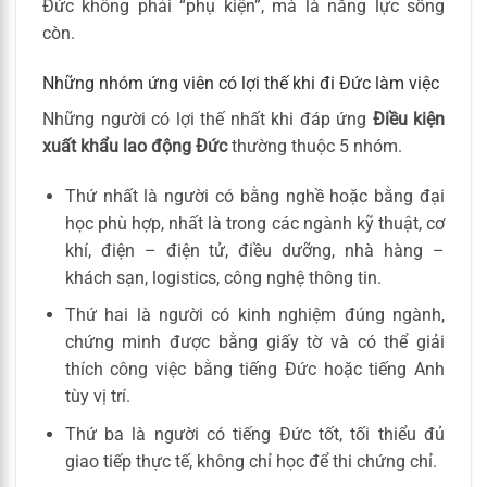
Đức không phải “phụ kiện”, mà là năng lực sống
còn.
Những nhóm ứng viên có lợi thế khi đi Đức làm việc
Những người có lợi thế nhất khi đáp ứng
Điều kiện
xuất khẩu lao động Đức
thường thuộc 5 nhóm.
Thứ nhất là người có bằng nghề hoặc bằng đại
học phù hợp, nhất là trong các ngành kỹ thuật, cơ
khí, điện – điện tử, điều dưỡng, nhà hàng –
khách sạn, logistics, công nghệ thông tin.
Thứ hai là người có kinh nghiệm đúng ngành,
chứng minh được bằng giấy tờ và có thể giải
thích công việc bằng tiếng Đức hoặc tiếng Anh
tùy vị trí.
Thứ ba là người có tiếng Đức tốt, tối thiểu đủ
giao tiếp thực tế, không chỉ học để thi chứng chỉ.