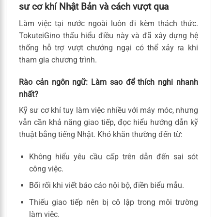
sư cơ khí Nhật Bản và cách vượt qua
Làm việc tại nước ngoài luôn đi kèm thách thức.
TokuteiGino thấu hiểu điều này và đã xây dựng hệ
thống hỗ trợ vượt chướng ngại có thể xảy ra khi
tham gia chương trình.
Rào cản ngôn ngữ: Làm sao để thích nghi nhanh
nhất?
Kỹ sư cơ khí tuy làm việc nhiều với máy móc, nhưng
vẫn cần khả năng giao tiếp, đọc hiểu hướng dẫn kỹ
thuật bằng tiếng Nhật. Khó khăn thường đến từ:
Không hiểu yêu cầu cấp trên dẫn đến sai sót
công việc.
Bối rối khi viết báo cáo nội bộ, điền biểu mẫu.
Thiếu giao tiếp nên bị cô lập trong môi trường
làm việc.