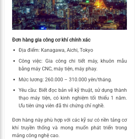
Đơn hàng gia công cơ khí chính xác
Địa điểm: Kanagawa, Aichi, Tokyo
Công việc: Gia công chi tiết máy, khuôn mẫu
bằng máy CNC, máy tiện, máy phay.
Mức lương: 260.000 – 310.000 yên/tháng.
Yêu cầu: Biết đọc bản vẽ kỹ thuật, sử dụng thành
thạo máy tiện, có kinh nghiệm tối thiểu 1 năm.
Ưu tiên ứng viên đã thi chứng chỉ nghề.
Đơn hàng này phù hợp với các kỹ sư có nền tảng cơ
khí truyền thống và mong muốn phát triển trong
mảng công nghệ cao.