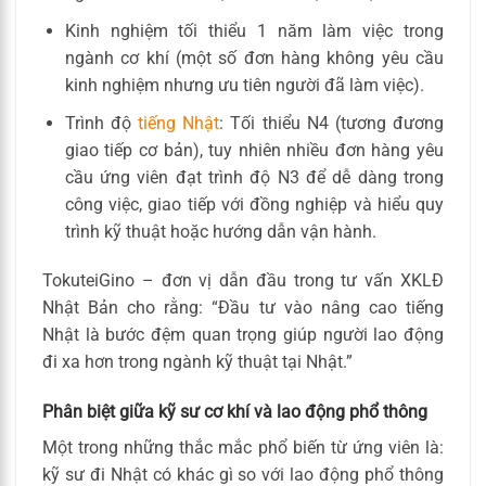
Kinh nghiệm tối thiểu 1 năm làm việc trong
ngành cơ khí (một số đơn hàng không yêu cầu
kinh nghiệm nhưng ưu tiên người đã làm việc).
Trình độ
tiếng Nhật
: Tối thiểu N4 (tương đương
giao tiếp cơ bản), tuy nhiên nhiều đơn hàng yêu
cầu ứng viên đạt trình độ N3 để dễ dàng trong
công việc, giao tiếp với đồng nghiệp và hiểu quy
trình kỹ thuật hoặc hướng dẫn vận hành.
TokuteiGino – đơn vị dẫn đầu trong tư vấn XKLĐ
Nhật Bản cho rằng: “Đầu tư vào nâng cao tiếng
Nhật là bước đệm quan trọng giúp người lao động
đi xa hơn trong ngành kỹ thuật tại Nhật.”
Phân biệt giữa kỹ sư cơ khí và lao động phổ thông
Một trong những thắc mắc phổ biến từ ứng viên là:
kỹ sư đi Nhật có khác gì so với lao động phổ thông