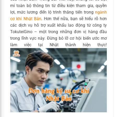
mí toàn bộ thông tin từ điều kiện tham gia, quyền
lợi, mức lương đến lộ trình thăng tiến trong
ngành
cơ khí Nhật Bản
. Hơn thế nữa, bạn sẽ hiểu rõ hơn
các dịch vụ hỗ trợ xuất khẩu lao động từ công ty
TokuteiGino – một trong những đơn vị hàng đầu
trong lĩnh vực này. Đừng bỏ lỡ cơ hội biến ước mơ
làm việc tại Nhật thành hiện thực!