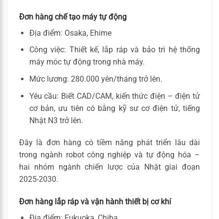
Đơn hàng chế tạo máy tự động
Địa điểm: Osaka, Ehime
Công việc: Thiết kế, lắp ráp và bảo trì hệ thống
máy móc tự động trong nhà máy.
Mức lương: 280.000 yên/tháng trở lên.
Yêu cầu: Biết CAD/CAM, kiến thức điện – điện tử
cơ bản, ưu tiên có bằng kỹ sư cơ điện tử, tiếng
Nhật N3 trở lên.
Đây là đơn hàng có tiềm năng phát triển lâu dài
trong ngành robot công nghiệp và tự động hóa –
hai nhóm ngành chiến lược của Nhật giai đoạn
2025-2030.
Đơn hàng lắp ráp và vận hành thiết bị cơ khí
Địa điểm: Fukuoka, Chiba