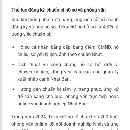
Thủ tục đăng ký, chuẩn bị hồ sơ và phỏng vấn
Sau khi thống nhất đơn hàng, ứng viên sẽ tiến hành
đăng ký và nộp hồ sơ. TokuteiGino hỗ trợ từ A đến Z
trong việc chuẩn bị:
Hồ sơ cá nhân, bằng cấp, bảng điểm, CMND, hộ
chiếu, sơ yếu lý lịch, ảnh theo chuẩn Nhật.
Dịch thuật và công chứng hồ sơ bởi đơn vị
chuyên nghiệp, đúng yêu cầu của cục quản lý
xuất nhập cảnh Nhật Bản.
Hướng dẫn chuẩn bị tâm lý, trang phục, ứng xử
để sẵn sàng cho buổi phỏng vấn trực tiếp hoặc
online với doanh nghiệp Nhật Bản.
Trong năm 2024, TokuteiGino tổ chức hơn 200 buổi
phỏng vấn online kết nối doanh nghiệp Nhật và ứng