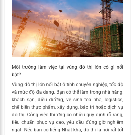
Môi trường làm việc tại vùng đô thị lớn có gì nổi
bật?
Vùng đô thị lớn nổi bật ở tính chuyên nghiệp, tốc độ
và mức độ đa dạng. Bạn có thể làm trong nhà hàng,
khách sạn, điều dưỡng, vệ sinh tòa nhà, logistics,
chế biến thực phẩm, xây dựng, bảo trì hoặc dịch vụ
đô thị. Công việc thường có nhiều quy định rõ ràng,
tiêu chuẩn phục vụ cao, yêu cầu đúng giờ nghiêm
ngặt. Nếu bạn có tiếng Nhật khá, đô thị là nơi rất tốt