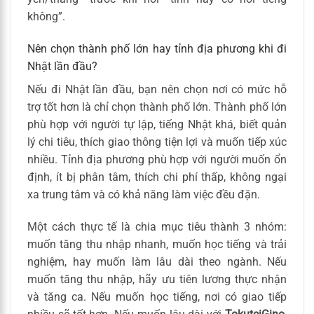
không”.
Nên chọn thành phố lớn hay tỉnh địa phương khi đi
Nhật lần đầu?
Nếu đi Nhật lần đầu, bạn nên chọn nơi có mức hỗ
trợ tốt hơn là chỉ chọn thành phố lớn. Thành phố lớn
phù hợp với người tự lập, tiếng Nhật khá, biết quản
lý chi tiêu, thích giao thông tiện lợi và muốn tiếp xúc
nhiều. Tỉnh địa phương phù hợp với người muốn ổn
định, ít bị phân tâm, thích chi phí thấp, không ngại
xa trung tâm và có khả năng làm việc đều đặn.
Một cách thực tế là chia mục tiêu thành 3 nhóm:
muốn tăng thu nhập nhanh, muốn học tiếng và trải
nghiệm, hay muốn làm lâu dài theo ngành. Nếu
muốn tăng thu nhập, hãy ưu tiên lương thực nhận
và tăng ca. Nếu muốn học tiếng, nơi có giao tiếp