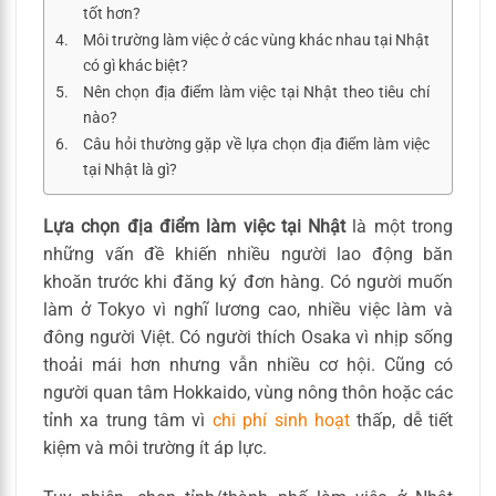
tốt hơn?
Môi trường làm việc ở các vùng khác nhau tại Nhật
có gì khác biệt?
Nên chọn địa điểm làm việc tại Nhật theo tiêu chí
nào?
Câu hỏi thường gặp về lựa chọn địa điểm làm việc
tại Nhật là gì?
Lựa chọn địa điểm làm việc tại Nhật
là một trong
những vấn đề khiến nhiều người lao động băn
khoăn trước khi đăng ký đơn hàng. Có người muốn
làm ở Tokyo vì nghĩ lương cao, nhiều việc làm và
đông người Việt. Có người thích Osaka vì nhịp sống
thoải mái hơn nhưng vẫn nhiều cơ hội. Cũng có
người quan tâm Hokkaido, vùng nông thôn hoặc các
tỉnh xa trung tâm vì
chi phí sinh hoạt
thấp, dễ tiết
kiệm và môi trường ít áp lực.