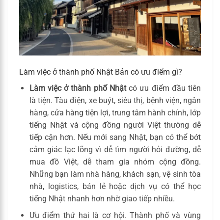
Làm việc ở thành phố Nhật Bản có ưu điểm gì?
Làm việc ở thành phố Nhật
có ưu điểm đầu tiên
là tiện. Tàu điện, xe buýt, siêu thị, bệnh viện, ngân
hàng, cửa hàng tiện lợi, trung tâm hành chính, lớp
tiếng Nhật và cộng đồng người Việt thường dễ
tiếp cận hơn. Nếu mới sang Nhật, bạn có thể bớt
cảm giác lạc lõng vì dễ tìm người hỏi đường, dễ
mua đồ Việt, dễ tham gia nhóm cộng đồng.
Những bạn làm nhà hàng, khách sạn, vệ sinh tòa
nhà, logistics, bán lẻ hoặc dịch vụ có thể học
tiếng Nhật nhanh hơn nhờ giao tiếp nhiều.
Ưu điểm thứ hai là cơ hội. Thành phố và vùng