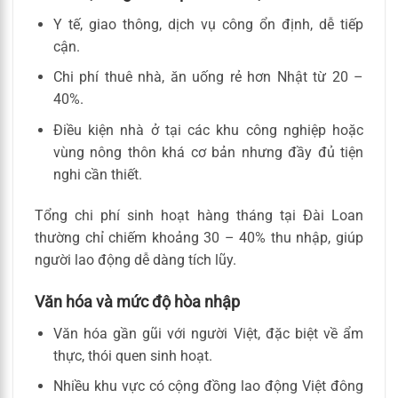
Y tế, giao thông, dịch vụ công ổn định, dễ tiếp
cận.
Chi phí thuê nhà, ăn uống rẻ hơn Nhật từ 20 –
40%.
Điều kiện nhà ở tại các khu công nghiệp hoặc
vùng nông thôn khá cơ bản nhưng đầy đủ tiện
nghi cần thiết.
Tổng chi phí sinh hoạt hàng tháng tại Đài Loan
thường chỉ chiếm khoảng 30 – 40% thu nhập, giúp
người lao động dễ dàng tích lũy.
Văn hóa và mức độ hòa nhập
Văn hóa gần gũi với người Việt, đặc biệt về ẩm
thực, thói quen sinh hoạt.
Nhiều khu vực có cộng đồng lao động Việt đông