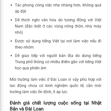
Tác phong công việc nhẹ nhàng hơn, không quá
áp đặt
Dễ thích nghi văn hóa do tương đồng với Việt
Nam (đặc biệt ở các vùng nông thôn, nhà máy
nhỏ)
Được sử dụng tiếng Việt tại nơi làm việc nếu đi
theo nhóm
Dễ giao tiếp với người bản địa do dùng tiếng
Trung phổ thông có nhiều điểm gần với tiếng Việt
học qua phiên âm
Môi trường làm việc ở Đài Loan vì vậy phù hợp với
lao động chưa có kinh nghiệm quốc tế, cần môi
trường làm việc ổn định, ít áp lực.
Đánh giá chất lượng cuộc sống tại Nhật
Bản và Đài Loan