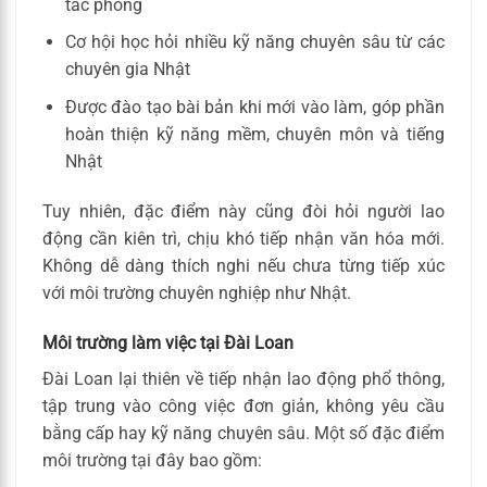
tác phong
Cơ hội học hỏi nhiều kỹ năng chuyên sâu từ các
chuyên gia Nhật
Được đào tạo bài bản khi mới vào làm, góp phần
hoàn thiện kỹ năng mềm, chuyên môn và tiếng
Nhật
Tuy nhiên, đặc điểm này cũng đòi hỏi người lao
động cần kiên trì, chịu khó tiếp nhận văn hóa mới.
Không dễ dàng thích nghi nếu chưa từng tiếp xúc
với môi trường chuyên nghiệp như Nhật.
Môi trường làm việc tại Đài Loan
Đài Loan lại thiên về tiếp nhận lao động phổ thông,
tập trung vào công việc đơn giản, không yêu cầu
bằng cấp hay kỹ năng chuyên sâu. Một số đặc điểm
môi trường tại đây bao gồm: