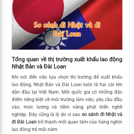
Tổng quan về thị trường xuất khẩu lao động
Nhật Bản và Đài Loan
Khi nói đến việc lựa chọn thị trường để xuất khẩu
lao động, Nhật Bản và Đài Loan luôn là hai cái tên
dẫn đầu tại Việt Nam. Mỗi quốc gia có những đặc
điểm riêng biệt về môi trường làm việc, yêu cầu đầu
vào, mức lương và tiềm năng phát triển nghề
nghiệp. Đây cũng là lý do vì sao
so sánh đi Nhật và
đi Đài Loan
trở thành mối quan tâm của hàng nghìn
lao động trẻ mỗi năm.