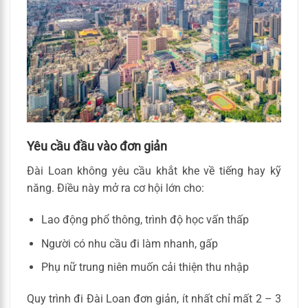
Yêu cầu đầu vào đơn giản
Đài Loan không yêu cầu khắt khe về tiếng hay kỹ
năng. Điều này mở ra cơ hội lớn cho:
Lao động phổ thông, trình độ học vấn thấp
Người có nhu cầu đi làm nhanh, gấp
Phụ nữ trung niên muốn cải thiện thu nhập
Quy trình đi Đài Loan đơn giản, ít nhất chỉ mất 2 – 3