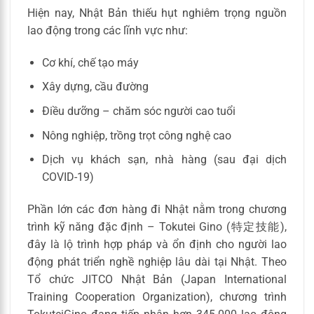
Hiện nay, Nhật Bản thiếu hụt nghiêm trọng nguồn
lao động trong các lĩnh vực như:
Cơ khí, chế tạo máy
Xây dựng, cầu đường
Điều dưỡng – chăm sóc người cao tuổi
Nông nghiệp, trồng trọt công nghệ cao
Dịch vụ khách sạn, nhà hàng (sau đại dịch
COVID-19)
Phần lớn các đơn hàng đi Nhật nằm trong chương
trình kỹ năng đặc định – Tokutei Gino (特定技能),
đây là lộ trình hợp pháp và ổn định cho người lao
động phát triển nghề nghiệp lâu dài tại Nhật. Theo
Tổ chức JITCO Nhật Bản (Japan International
Training Cooperation Organization), chương trình