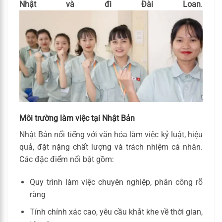
Nhật và đi Đài Loan
.
Môi trường làm việc tại Nhật Bản
Nhật Bản nổi tiếng với văn hóa làm việc kỷ luật, hiệu
quả, đặt nặng chất lượng và trách nhiệm cá nhân.
Các đặc điểm nổi bật gồm:
Quy trình làm việc chuyên nghiệp, phân công rõ
ràng
Tính chính xác cao, yêu cầu khắt khe về thời gian,