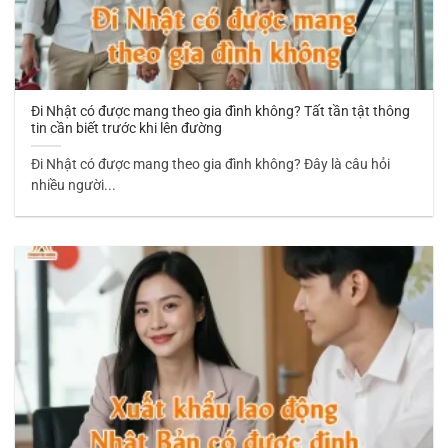
Đi Nhật có được mang theo gia đình không? Tất tần tật thông
tin cần biết trước khi lên đường
Đi Nhật có được mang theo gia đình không? Đây là câu hỏi
nhiều người...