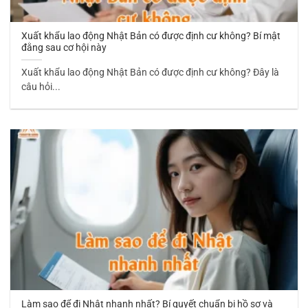
Xuất khẩu lao động Nhật Bản có được định cư không? Bí mật
đằng sau cơ hội này
Xuất khẩu lao động Nhật Bản có được định cư không? Đây là
câu hỏi...
Làm sao để đi Nhật nhanh nhất? Bí quyết chuẩn bị hồ sơ và