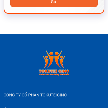
CÔNG TY CỔ PHẦN TOKUTEIGINO