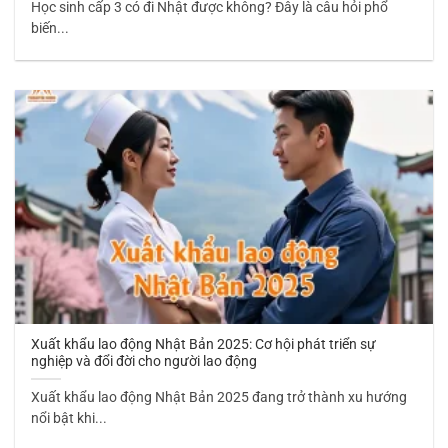
Học sinh cấp 3 có đi Nhật được không? Đây là câu hỏi phổ
biến...
Xuất khẩu lao động Nhật Bản 2025: Cơ hội phát triển sự
nghiệp và đổi đời cho người lao động
Xuất khẩu lao động Nhật Bản 2025 đang trở thành xu hướng
nổi bật khi...