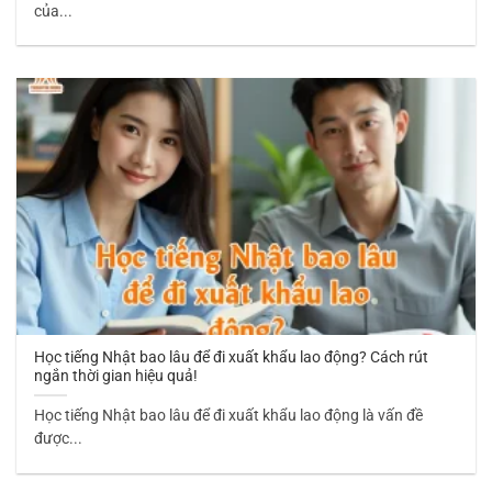
của...
Học tiếng Nhật bao lâu để đi xuất khẩu lao động? Cách rút
ngắn thời gian hiệu quả!
Học tiếng Nhật bao lâu để đi xuất khẩu lao động là vấn đề
được...