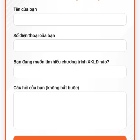
Tên của bạn
Số điện thoại của bạn
Bạn đang muốn tìm hiểu chương trình XKLĐ nào?
Câu hỏi của bạn (không bắt buộc)