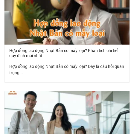
Hợp đồng lao động Nhật Bản có mấy loại? Phân tích chi tiết
quy định mới nhất
Hợp đồng lao động Nhật Bản có mấy loại? Đây là câu hỏi quan
trọng...