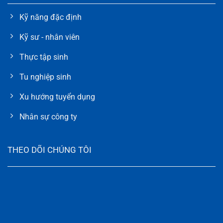
Kỹ năng đặc định
Kỹ sư - nhân viên
Thực tập sinh
Tu nghiệp sinh
Xu hướng tuyển dụng
Nhân sự công ty
THEO DÕI CHÚNG TÔI