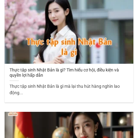
Thực tập sinh Nhật Bản là gì? Tìm hiểu cơ hội, điều kiện và
quyền lợi hấp dẫn
Thực tập sinh Nhật Bản là gì mà lại thu hút hàng nghìn lao
động...