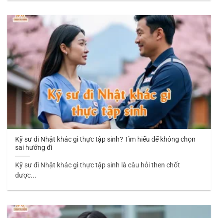
Kỹ sư đi Nhật khác gì thực tập sinh? Tìm hiểu để không chọn
sai hướng đi
Kỹ sư đi Nhật khác gì thực tập sinh là câu hỏi then chốt
được...