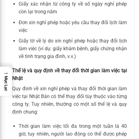
Giấy xác nhận từ công ty về số ngày nghỉ phép
còn lại trong năm
Đơn xin nghỉ phép hoặc yêu cầu thay đổi lịch làm
việc
Giấy tờ về lý do xin nghỉ phép hoặc thay đổi lịch
làm việc (ví dụ: giấy khám bệnh, giấy chứng nhận
về tình trạng gia đình, v.v.)
Thể lệ và quy định về thay đổi thời gian làm việc tại
→
Nhật
Mục Lục
Quy định về xin nghỉ phép và thay đổi thời gian làm
việc tại Nhật Bản có thể thay đổi tùy thuộc vào từng
công ty. Tuy nhiên, thường có một số thể lệ và quy
định chung:
Thời gian làm việc tối đa trong một tuần là 40
giờ, tuy nhiên, người lao động có thể được phép