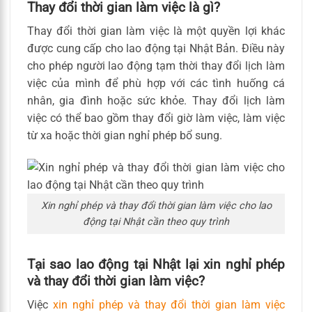
Thay đổi thời gian làm việc là gì?
Thay đổi thời gian làm việc là một quyền lợi khác
được cung cấp cho lao động tại Nhật Bản. Điều này
cho phép người lao động tạm thời thay đổi lịch làm
việc của mình để phù hợp với các tình huống cá
nhân, gia đình hoặc sức khỏe. Thay đổi lịch làm
việc có thể bao gồm thay đổi giờ làm việc, làm việc
từ xa hoặc thời gian nghỉ phép bổ sung.
Xin nghỉ phép và thay đổi thời gian làm việc cho lao
động tại Nhật cần theo quy trình
Tại sao lao động tại Nhật lại xin nghỉ phép
và thay đổi thời gian làm việc?
Việc
xin nghỉ phép và thay đổi thời gian làm việc