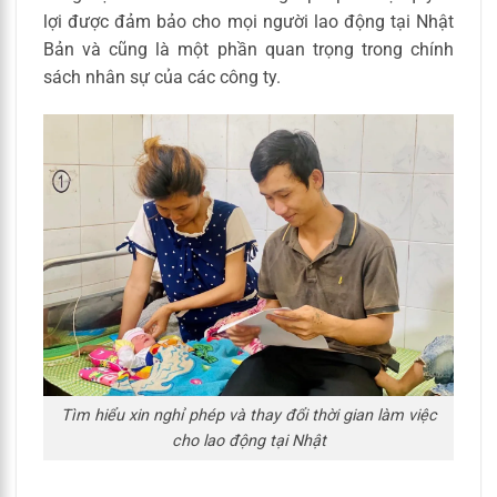
lợi được đảm bảo cho mọi người lao động tại Nhật
Bản và cũng là một phần quan trọng trong chính
sách nhân sự của các công ty.
Tìm hiểu xin nghỉ phép và thay đổi thời gian làm việc
cho lao động tại Nhật