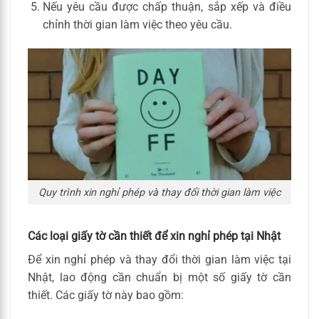
Nếu yêu cầu được chấp thuận, sắp xếp và điều
chỉnh thời gian làm việc theo yêu cầu.
Quy trình xin nghỉ phép và thay đổi thời gian làm việc
Các loại giấy tờ cần thiết để xin nghỉ phép tại Nhật
Để xin nghỉ phép và thay đổi thời gian làm việc tại
Nhật, lao động cần chuẩn bị một số giấy tờ cần
thiết. Các giấy tờ này bao gồm: