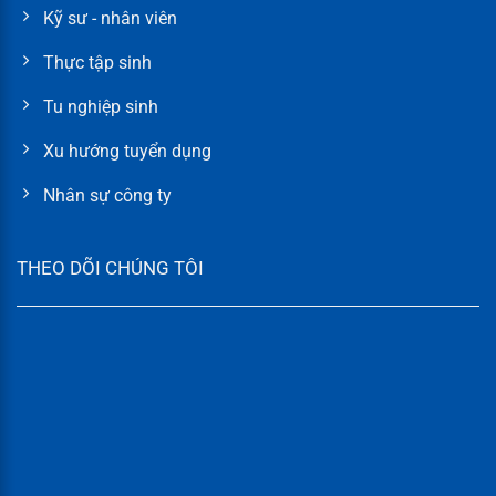
Kỹ sư - nhân viên
Thực tập sinh
Tu nghiệp sinh
Xu hướng tuyển dụng
Nhân sự công ty
THEO DÕI CHÚNG TÔI