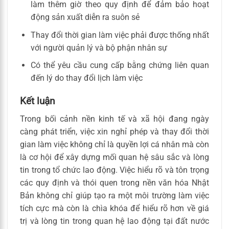
làm thêm giờ theo quy định để đảm bảo hoạt
động sản xuất diễn ra suôn sẻ
Thay đổi thời gian làm việc phải được thống nhất
với người quản lý và bộ phận nhân sự
Có thể yêu cầu cung cấp bằng chứng liên quan
đến lý do thay đổi lịch làm việc
Kết luận
Trong bối cảnh nền kinh tế và xã hội đang ngày
càng phát triển, việc xin nghỉ phép và thay đổi thời
gian làm việc không chỉ là quyền lợi cá nhân mà còn
là cơ hội để xây dựng mối quan hệ sâu sắc và lòng
tin trong tổ chức lao động. Việc hiểu rõ và tôn trọng
các quy định và thói quen trong nền văn hóa Nhật
Bản không chỉ giúp tạo ra một môi trường làm việc
tích cực mà còn là chìa khóa để hiểu rõ hơn về giá
trị và lòng tin trong quan hệ lao động tại đất nước