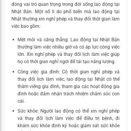
đóng vai trò quan trọng trong đời sống lao động tại
Nhật Bản. Một số lí do phổ biến mà lao động tại
Nhật thường xin nghỉ phép và thay đổi thời gian làm
việc bao gồm:
Mệt mỏi và căng thẳng: Lao động tại Nhật Bản
thường làm việc nhiều giờ và có áp lực công việc
lớn. Xin nghỉ phép và thay đổi lịch làm việc giúp
họ có thời gian nghỉ ngơi để tái tạo năng lượng.
Công việc gia đình: Có thời gian nghỉ phép và
thay đổi lịch làm việc, lao động tại Nhật có thể
thăm viếng gia đình, tham gia các hoạt động gia
đình hoặc đảm nhận trách nhiệm chăm sóc con
cái.
Sức khỏe: Người lao động có thể xin nghỉ phép
và thay đổi lịch làm việc để điều trị bệnh, đi
khám sức khỏe định kỳ hoặc giám sát sức khỏe