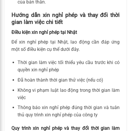
của bản thân.
Hướng dẫn xin nghỉ phép
và thay đổi thời
gian làm việc chi tiết
Điều kiện xin nghỉ phép tại Nhật
Để xin nghỉ phép tại Nhật, lao động cần đáp ứng
một số điều kiện cụ thể dưới đây.
Thời gian làm việc tối thiểu yêu cầu trước khi có
quyền xin nghỉ phép
Đã hoàn thành thời gian thử việc (nếu có)
Không vi phạm luật lao động trong thời gian làm
việc
Thông báo xin nghỉ phép đúng thời gian và tuân
thủ quy trình xin nghỉ phép của công ty
Quy trình xin nghỉ phép và thay đổi thời gian làm