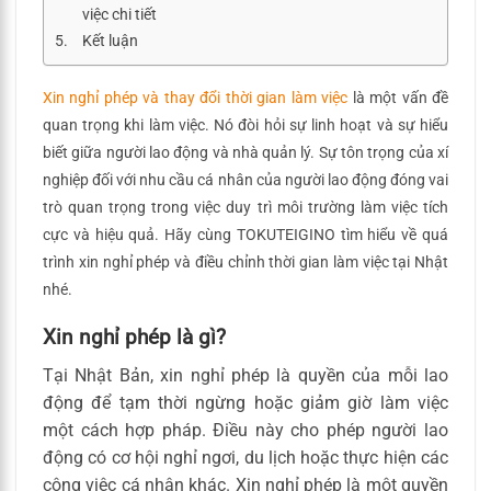
việc chi tiết
Kết luận
Xin nghỉ phép và thay đổi thời gian làm việc
là một vấn đề
quan trọng khi làm việc. Nó đòi hỏi sự linh hoạt và sự hiểu
biết giữa người lao động và nhà quản lý. Sự tôn trọng của xí
nghiệp đối với nhu cầu cá nhân của người lao động đóng vai
trò quan trọng trong việc duy trì môi trường làm việc tích
cực và hiệu quả. Hãy cùng TOKUTEIGINO tìm hiểu về quá
trình xin nghỉ phép và điều chỉnh thời gian làm việc tại Nhật
nhé.
Xin nghỉ phép là gì?
Tại Nhật Bản, xin nghỉ phép là quyền của mỗi lao
động để tạm thời ngừng hoặc giảm giờ làm việc
một cách hợp pháp. Điều này cho phép người lao
động có cơ hội nghỉ ngơi, du lịch hoặc thực hiện các
công việc cá nhân khác. Xin nghỉ phép là một quyền