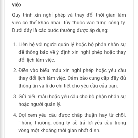
việc
Quy trình xin nghỉ phép và thay đổi thời gian làm
việc có thể khác nhau tùy thuộc vào từng công ty.
Dưới đây là các bước thường được áp dụng:
Liên hệ với người quản lý hoặc bộ phận nhân sự
để thông báo về ý định xin nghỉ phép hoặc thay
đổi lịch làm việc.
Điền vào biểu mẫu xin nghỉ phép hoặc yêu cầu
thay đổi lịch làm việc. Đảm bảo cung cấp đầy đủ
thông tin và lí do chi tiết cho yêu cầu của bạn.
Gửi biểu mẫu hoặc yêu cầu cho bộ phận nhân sự
hoặc người quản lý.
Đợi xem yêu cầu được chấp thuận hay từ chối.
Thông thường, công ty sẽ trả lời yêu cầu trong
vòng một khoảng thời gian nhất định.