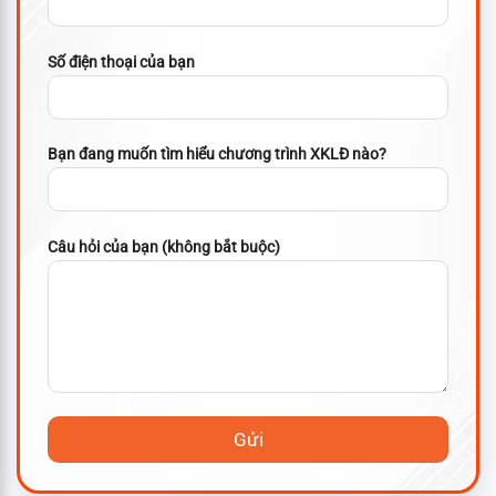
Số điện thoại của bạn
Bạn đang muốn tìm hiểu chương trình XKLĐ nào?
Câu hỏi của bạn (không bắt buộc)