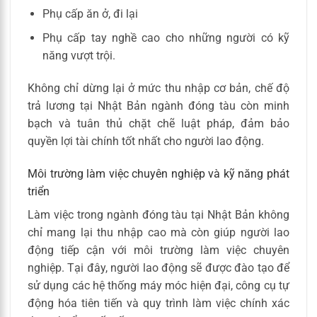
Phụ cấp ăn ở, đi lại
Phụ cấp tay nghề cao cho những người có kỹ
năng vượt trội.
Không chỉ dừng lại ở mức thu nhập cơ bản, chế độ
trả lương tại Nhật Bản ngành đóng tàu còn minh
bạch và tuân thủ chặt chẽ luật pháp, đảm bảo
quyền lợi tài chính tốt nhất cho người lao động.
Môi trường làm việc chuyên nghiệp và kỹ năng phát
triển
Làm việc trong ngành đóng tàu tại Nhật Bản không
chỉ mang lại thu nhập cao mà còn giúp người lao
động tiếp cận với môi trường làm việc chuyên
nghiệp. Tại đây, người lao động sẽ được đào tạo để
sử dụng các hệ thống máy móc hiện đại, công cụ tự
động hóa tiên tiến và quy trình làm việc chính xác