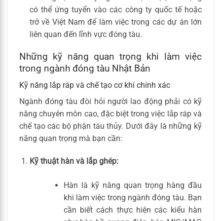
có thể ứng tuyển vào các công ty quốc tế hoặc
trở về Việt Nam để làm việc trong các dự án lớn
liên quan đến lĩnh vực đóng tàu.
Những kỹ năng quan trọng khi làm việc
trong ngành đóng tàu Nhật Bản
Kỹ năng lắp ráp và chế tạo cơ khí chính xác
Ngành đóng tàu đòi hỏi người lao động phải có kỹ
năng chuyên môn cao, đặc biệt trong việc lắp ráp và
chế tạo các bộ phận tàu thủy. Dưới đây là những kỹ
năng quan trọng mà bạn cần:
Kỹ thuật hàn và lắp ghép:
Hàn là kỹ năng quan trọng hàng đầu
khi làm việc trong ngành đóng tàu. Bạn
cần biết cách thực hiện các kiểu hàn