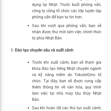
dụng tại Nhật. Trước buổi phỏng vấn,
công ty cũng tổ chức các lớp luyện tập
phỏng vấn để bạn tự tin hơn.
Sau khi vượt qua phỏng vấn, bạn sẽ
nhận được thư mời làm việc chính thức
từ phía Nhật Bản.
Đào tạo chuyên sâu và xuất cảnh
Trước khi xuất cảnh, bạn sẽ tham gia
khóa đào tạo tiếng Nhật chuyên ngành
và kỹ năng mềm do TokuteiGino tổ
chức. Tại đây, bạn sẽ được cung cấp
thêm thông tin về văn hóa, quy trình
làm việc tại nhà máy tàu thủy Nhật
Bản.
Sau khi hoàn tất các thủ tục xuất cảnh,