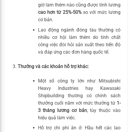
giờ làm thêm nào cũng được tính lương
cao hơn từ 25%-50%
so với mức lương
cơ bản.
Lao động ngành đóng tàu thường có
nhiều cơ hội làm thêm do tính chất
công việc đòi hỏi sản xuất theo tiến độ
và đáp ứng các đơn hàng quốc tế.
Thưởng và các khoản hỗ trợ khác:
Một số công ty lớn như Mitsubishi
Heavy Industries hay Kawasaki
Shipbuilding thường có chính sách
thưởng cuối năm với mức thưởng từ
1-
3 tháng lương cơ bản
, tùy thuộc vào
hiệu quả làm việc.
Hỗ trợ chi phí ăn ở: Hầu hết các lao