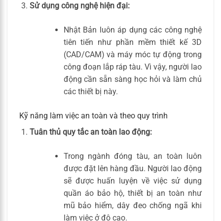
Sử dụng công nghệ hiện đại:
Nhật Bản luôn áp dụng các công nghệ
tiên tiến như phần mềm thiết kế 3D
(CAD/CAM) và máy móc tự động trong
công đoạn lắp ráp tàu. Vì vậy, người lao
động cần sẵn sàng học hỏi và làm chủ
các thiết bị này.
Kỹ năng làm việc an toàn và theo quy trình
Tuân thủ quy tắc an toàn lao động:
Trong ngành đóng tàu, an toàn luôn
được đặt lên hàng đầu. Người lao động
sẽ được huấn luyện về việc sử dụng
quần áo bảo hộ, thiết bị an toàn như
mũ bảo hiểm, dây đeo chống ngã khi
làm việc ở độ cao.