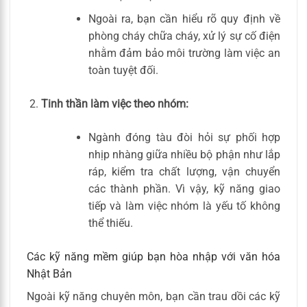
Ngoài ra, bạn cần hiểu rõ quy định về
phòng cháy chữa cháy, xử lý sự cố điện
nhằm đảm bảo môi trường làm việc an
toàn tuyệt đối.
Tinh thần làm việc theo nhóm:
Ngành đóng tàu đòi hỏi sự phối hợp
nhịp nhàng giữa nhiều bộ phận như lắp
ráp, kiểm tra chất lượng, vận chuyển
các thành phần. Vì vậy, kỹ năng giao
tiếp và làm việc nhóm là yếu tố không
thể thiếu.
Các kỹ năng mềm giúp bạn hòa nhập với văn hóa
Nhật Bản
Ngoài kỹ năng chuyên môn, bạn cần trau dồi các kỹ