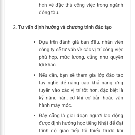
hơn về đặc thù công việc trong ngành
đóng tàu.
Tư vấn định hướng và chương trình đào tạo
Dựa trên đánh giá ban đầu, nhân viên
công ty sẽ tư vấn về các vị trí công việc
phù hợp, mức lương, cũng như quyền
lợi khác.
Nếu cần, bạn sẽ tham gia lớp đào tạo
tay nghề để nâng cao khả năng ứng
tuyển vào các vị trí tốt hơn, đặc biệt là
kỹ năng hàn, cơ khí cơ bản hoặc vận
hành máy móc.
Đây cũng là giai đoạn người lao động
được định hướng học tiếng Nhật để đạt
trình độ giao tiếp tối thiểu trước khi