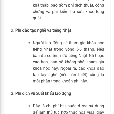
khá thấp, bao gồm phí dịch thuật, công
chứng và phí kiểm tra sức khỏe tổng
quát.
Phí đào tạo nghề và tiếng Nhật
Người lao động sẽ tham gia khóa học
tiếng Nhật trong vòng 3-6 tháng. Nếu
bạn đã có trình độ tiếng Nhật N5 hoặc
cao hơn, bạn sẽ không phải tham gia
khóa học này. Ngoài ra, các khóa đào
tạo tay nghề (nếu cần thiết) cũng là
một phần trong khoản phí này.
Phí dịch vụ xuất khẩu lao động
Đây là chi phí bắt buộc được sử dụng
để làm thủ tục hợp thức hóa visa, giấy