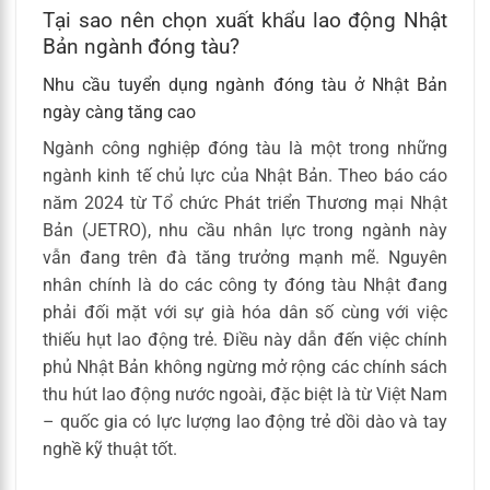
Tại sao nên chọn xuất khẩu lao động Nhật
Bản ngành đóng tàu?
Nhu cầu tuyển dụng ngành đóng tàu ở Nhật Bản
ngày càng tăng cao
Ngành công nghiệp đóng tàu là một trong những
ngành kinh tế chủ lực của Nhật Bản. Theo báo cáo
năm 2024 từ Tổ chức Phát triển Thương mại Nhật
Bản (JETRO), nhu cầu nhân lực trong ngành này
vẫn đang trên đà tăng trưởng mạnh mẽ. Nguyên
nhân chính là do các công ty đóng tàu Nhật đang
phải đối mặt với sự già hóa dân số cùng với việc
thiếu hụt lao động trẻ. Điều này dẫn đến việc chính
phủ Nhật Bản không ngừng mở rộng các chính sách
thu hút lao động nước ngoài, đặc biệt là từ Việt Nam
– quốc gia có lực lượng lao động trẻ dồi dào và tay
nghề kỹ thuật tốt.