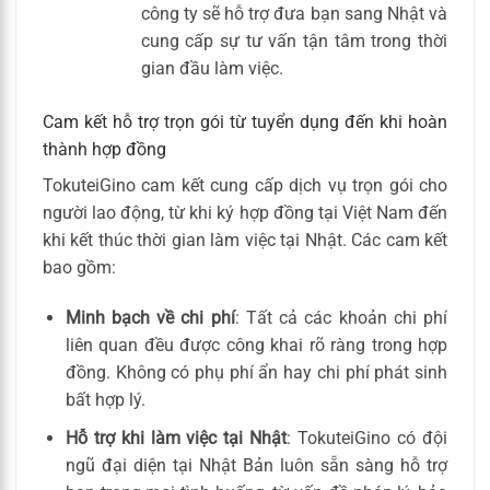
công ty sẽ hỗ trợ đưa bạn sang Nhật và
cung cấp sự tư vấn tận tâm trong thời
gian đầu làm việc.
Cam kết hỗ trợ trọn gói từ tuyển dụng đến khi hoàn
thành hợp đồng
TokuteiGino cam kết cung cấp dịch vụ trọn gói cho
người lao động, từ khi ký hợp đồng tại Việt Nam đến
khi kết thúc thời gian làm việc tại Nhật. Các cam kết
bao gồm:
Minh bạch về chi phí
: Tất cả các khoản chi phí
liên quan đều được công khai rõ ràng trong hợp
đồng. Không có phụ phí ẩn hay chi phí phát sinh
bất hợp lý.
Hỗ trợ khi làm việc tại Nhật
: TokuteiGino có đội
ngũ đại diện tại Nhật Bản luôn sẵn sàng hỗ trợ