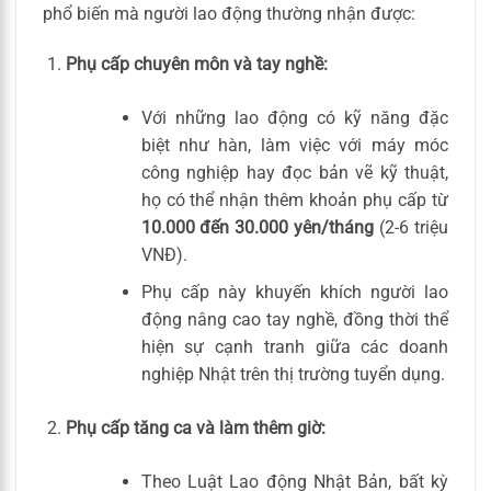
phổ biến mà người lao động thường nhận được:
Phụ cấp chuyên môn và tay nghề:
Với những lao động có kỹ năng đặc
biệt như hàn, làm việc với máy móc
công nghiệp hay đọc bản vẽ kỹ thuật,
họ có thể nhận thêm khoản phụ cấp từ
10.000 đến 30.000 yên/tháng
(2-6 triệu
VNĐ).
Phụ cấp này khuyến khích người lao
động nâng cao tay nghề, đồng thời thể
hiện sự cạnh tranh giữa các doanh
nghiệp Nhật trên thị trường tuyển dụng.
Phụ cấp tăng ca và làm thêm giờ:
Theo Luật Lao động Nhật Bản, bất kỳ