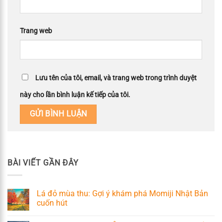
Trang web
Lưu tên của tôi, email, và trang web trong trình duyệt
này cho lần bình luận kế tiếp của tôi.
BÀI VIẾT GẦN ĐÂY
Lá đỏ mùa thu: Gợi ý khám phá Momiji Nhật Bản
cuốn hút