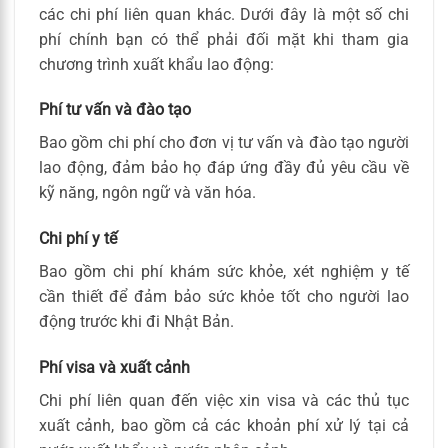
các chi phí liên quan khác. Dưới đây là một số chi
phí chính bạn có thể phải đối mặt khi tham gia
chương trình xuất khẩu lao động:
Phí tư vấn và đào tạo
Bao gồm chi phí cho đơn vị tư vấn và đào tạo người
lao động, đảm bảo họ đáp ứng đầy đủ yêu cầu về
kỹ năng, ngôn ngữ và văn hóa.
Chi phí y tế
Bao gồm chi phí khám sức khỏe, xét nghiệm y tế
cần thiết để đảm bảo sức khỏe tốt cho người lao
động trước khi đi Nhật Bản.
Phí visa và xuất cảnh
Chi phí liên quan đến việc xin visa và các thủ tục
xuất cảnh, bao gồm cả các khoản phí xử lý tại cả