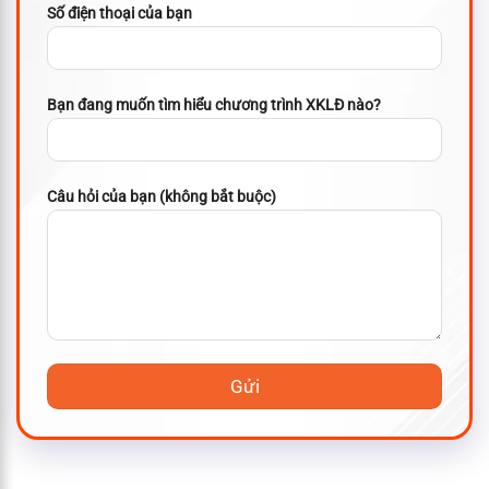
Số điện thoại của bạn
Bạn đang muốn tìm hiểu chương trình XKLĐ nào?
Câu hỏi của bạn (không bắt buộc)