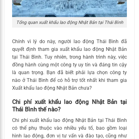
Tổng quan xuất khẩu lao động Nhật Bản tại Thái Bình
Chính vì lý do này, người lao động Thái Bình đã
quyết định tham gia xuất khẩu lao động Nhật Bản
tại Thái Bình. Tuy nhiên, trong hành trình này, việc
đồng hành cùng một công ty uy tín và đáng tin cậy
là quan trọng. Bạn đã biết phải lựa chọn công ty
nào ở Thái Bình để có hỗ trợ tốt nhất khi tham gia
Xuất khẩu lao động Nhật Bản chưa?
Chi phí xuất khẩu lao động Nhật Bản tại
Thái Bình thế nào?
Chi phí xuất khẩu lao động Nhật Bản tại Thái Bình
có thể phụ thuộc vào nhiều yếu tố, bao gồm loại
hình lao động, đơn vị tư vấn và đào tạo, cũng như