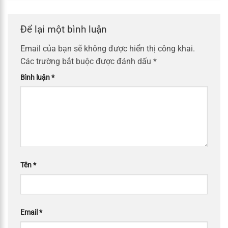
Để lại một bình luận
Email của bạn sẽ không được hiển thị công khai.
Các trường bắt buộc được đánh dấu
*
Bình luận
*
Tên
*
Email
*