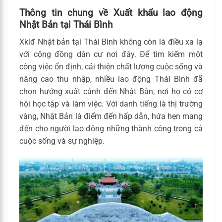
Thông tin chung về Xuất khẩu lao động
Nhật Bản tại Thái Bình
Xklđ Nhật bản tại Thái Bình không còn là điều xa lạ
với cộng đồng dân cư nơi đây. Để tìm kiếm một
công việc ổn định, cải thiện chất lượng cuộc sống và
nâng cao thu nhập, nhiều lao động Thái Bình đã
chọn hướng xuất cảnh đến Nhật Bản, nơi họ có cơ
hội học tập và làm việc. Với danh tiếng là thị trường
vàng, Nhật Bản là điểm đến hấp dẫn, hứa hẹn mang
đến cho người lao động những thành công trong cả
cuộc sống và sự nghiệp.