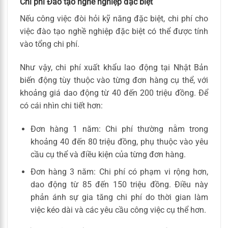
Chi phí Đào tạo nghề nghiệp đặc biệt
Nếu công việc đòi hỏi kỹ năng đặc biệt, chi phí cho
việc đào tạo nghề nghiệp đặc biệt có thể được tính
vào tổng chi phí.
Như vậy, chi phí xuất khẩu lao động tại Nhật Bản
biến động tùy thuộc vào từng đơn hàng cụ thể, với
khoảng giá dao động từ 40 đến 200 triệu đồng. Để
có cái nhìn chi tiết hơn:
Đơn hàng 1 năm: Chi phí thường nằm trong
khoảng 40 đến 80 triệu đồng, phụ thuộc vào yêu
cầu cụ thể và điều kiện của từng đơn hàng.
Đơn hàng 3 năm: Chi phí có phạm vi rộng hơn,
dao động từ 85 đến 150 triệu đồng. Điều này
phản ánh sự gia tăng chi phí do thời gian làm
việc kéo dài và các yêu cầu công việc cụ thể hơn.