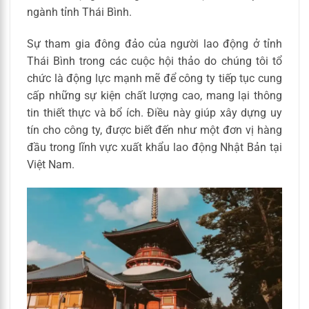
ngành tỉnh Thái Bình.
Sự tham gia đông đảo của người lao động ở tỉnh
Thái Bình trong các cuộc hội thảo do chúng tôi tổ
chức là động lực mạnh mẽ để công ty tiếp tục cung
cấp những sự kiện chất lượng cao, mang lại thông
tin thiết thực và bổ ích. Điều này giúp xây dựng uy
tín cho công ty, được biết đến như một đơn vị hàng
đầu trong lĩnh vực xuất khẩu lao động Nhật Bản tại
Việt Nam.