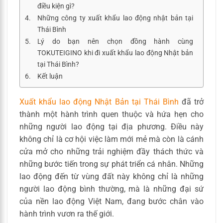
điều kiện gì?
Những công ty xuất khẩu lao động nhật bản tại
Thái Bình
Lý do bạn nên chọn đồng hành cùng
TOKUTEIGINO khi đi xuất khẩu lao động Nhật bản
tại Thái Bình?
Kết luận
Xuất khẩu lao động Nhật Bản tại Thái Bình
đã trở
thành một hành trình quen thuộc và hứa hẹn cho
những người lao động tại địa phương. Điều này
không chỉ là cơ hội việc làm mới mẻ mà còn là cánh
cửa mở cho những trải nghiệm đầy thách thức và
những bước tiến trong sự phát triển cá nhân. Những
lao động đến từ vùng đất này không chỉ là những
người lao động bình thường, mà là những đại sứ
của nền lao động Việt Nam, đang bước chân vào
hành trình vươn ra thế giới.