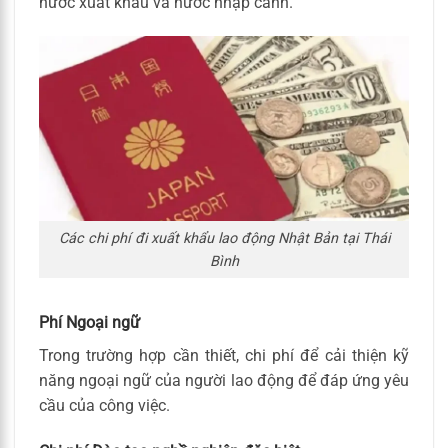
nước xuất khẩu và nước nhập cảnh.
Các chi phí đi xuất khẩu lao động Nhật Bản tại Thái
Bình
Phí Ngoại ngữ
Trong trường hợp cần thiết, chi phí để cải thiện kỹ
năng ngoại ngữ của người lao động để đáp ứng yêu
cầu của công việc.