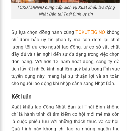
TOKUTEIGINO cung cấp dịch vụ Xuất khẩu lao động
Nhật Bản tại Thái Bình uy tín
Sự lựa chọn đồng hành cùng
TOKUTEIGINO
không
chỉ đảm bảo uy tín pháp lý mà còn đem lại chất
lượng tối ưu cho người lao động, từ cơ sở vật chất
đầy đủ và tiện nghi đến sự đa dạng trong việc chọn
đơn hàng. Với hơn 13 năm hoạt động, công ty đã
tích lũy rất nhiều kinh nghiệm quý báu trong lĩnh vực
tuyển dụng này, mang lại sự thuận lợi và an toàn
cho người lao động khi nhập cảnh sang Nhật Bản.
Kết luận
Xuất khẩu lao động Nhật Bản tại Thái Bình không
chỉ là hành trình đi tìm kiếm cơ hội mới mẻ mà còn
là cuộc phiêu lưu với những thách thức và cơ hội.
Quá trình này không chỉ tạo ra những nguồn thu