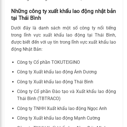
Những công ty xuất khẩu lao động nhật bản
tại Thái Bình
Dưới đây là danh sách một số công ty nổi tiếng
trong lĩnh vực xuất khẩu lao động tại Thái Bình,
được biết đến với uy tín trong lĩnh vực xuất khẩu lao
động Nhật Bản:
Công ty Cổ phần TOKUTEIGINO
Công ty Xuất khẩu lao động Ánh Dương
Công ty Xuất khẩu lao động Thái Bình
Công ty Cổ phần Đào tạo và Xuất khẩu lao động
Thái Bình (TBTRACO)
Công ty TNHH Xuất khẩu lao động Ngọc Anh
Công ty Xuất khẩu lao động Mạnh Cường