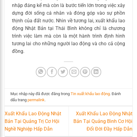
nhập đáng kể mà còn là bước tiến lớn trong việc xây
dựng đời sống cá nhân và đóng góp vào sự phồn
thịnh của đất nước. Nhìn về tương lai, xuất khẩu lao
động Nhật Bản tại Thái Bình không chỉ là chương
trình việc làm mà còn là một hành trình định hình
tương lai cho những người lao động và cho cả cộng
đồng.
Mục nhập này đã được đăng trong
Tin xuất khẩu lao động
. Đánh
dấu trang
permalink
.
Xuất Khẩu Lao Động Nhật
Xuất Khẩu Lao Động Nhật
Bản Tại Quảng Trị Cơ Hội
Bản Tại Quảng Bình Cơ Hội
Nghề Nghiệp Hấp Dẫn
Đổi Đời Đầy Hấp Dẫn