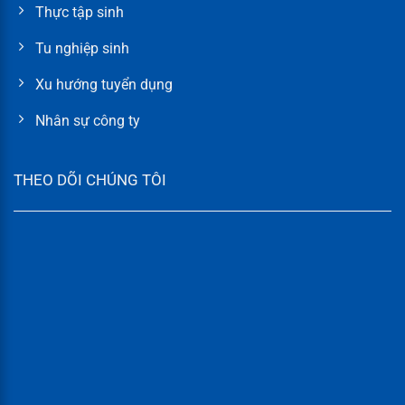
Thực tập sinh
Tu nghiệp sinh
Xu hướng tuyển dụng
Nhân sự công ty
THEO DÕI CHÚNG TÔI