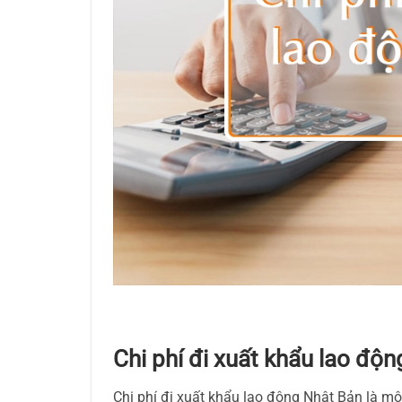
Chi phí đi xuất khẩu lao đ
Chi phí đi xuất khẩu lao động Nhật Bản là mộ