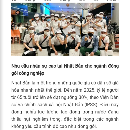
Nhu cầu nhân sự cao tại Nhật Bản cho ngành đóng
gói công nghiệp
Nhật Bản là một trong những quốc gia có dân số già
hóa nhanh nhất thế giới. Đến năm 2025, tỷ lệ người
từ 65 tuổi trở lên sẽ đạt ngưỡng 30%, theo Viện Dân
số và chính sách xã hội Nhật Bản (IPSS). Điều này
đồng nghĩa lực lượng lao động trong nước đang
thiếu hụt nghiêm trọng, đặc biệt trong các ngành
không yêu cầu trình độ cao như đóng gói.