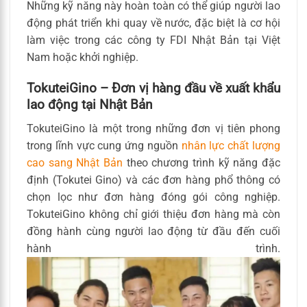
Những kỹ năng này hoàn toàn có thể giúp người lao
động phát triển khi quay về nước, đặc biệt là cơ hội
làm việc trong các công ty FDI Nhật Bản tại Việt
Nam hoặc khởi nghiệp.
TokuteiGino – Đơn vị hàng đầu về xuất khẩu
lao động tại Nhật Bản
TokuteiGino là một trong những đơn vị tiên phong
trong lĩnh vực cung ứng nguồn
nhân lực chất lượng
cao sang Nhật Bản
theo chương trình kỹ năng đặc
định (Tokutei Gino) và các đơn hàng phổ thông có
chọn lọc như đơn hàng đóng gói công nghiệp.
TokuteiGino không chỉ giới thiệu đơn hàng mà còn
đồng hành cùng người lao động từ đầu đến cuối
hành trình.