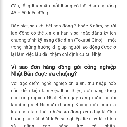
đặn, tổng thu nhập mỗi tháng có thể chạm ngưỡng
45 – 50 triệu đồng.
Đặc biệt, sau khi hết hợp đồng 3 hoặc 5 năm, người
lao động có thể xin gia hạn visa hoặc đăng ký lên
chương trình kỹ năng đặc định (Tokutei Gino) – một
trong những hướng đi giúp người lao động được ở
lại làm việc lâu dài, thậm chí định cư tại Nhật.
Vì sao đơn hàng đóng gói công nghiệp
Nhật Bản được ưa chuộng?
Với đặc điểm nghề nghiệp ổn định, thu nhập hấp
dẫn, điều kiện làm việc thân thiện, đơn hàng đóng
gói công nghiệp Nhật Bản ngày càng được người
lao động Việt Nam ưa chuộng. Không đơn thuần là
lựa chọn tạm thời, nhiều lao động xem đây là định
hướng lâu dài phát triển sự nghiệp, tích lũy tài chính
và nâng cao năng lực cá nhân.