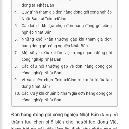
động tại Nhật Bản
Quy trình tham gia đơn hàng đóng gói công nghiệp
Nhật Bản tại TokuteiGino
Các lợi ích khi lựa chọn đơn hàng đóng gói công
nghiệp Nhật Bản
Những khó khăn thường gặp khi tham gia đơn
hàng đóng gói công nghiệp Nhật Bản
Một số yêu cầu khi làm việc trong ngành đóng gói
công nghiệp Nhật Bản
Các câu hỏi thường gặp về đơn hàng đóng gói
công nghiệp Nhật Bản
Vì sao nên chọn TokuteiGino khi xuất khẩu lao
động Nhật Bản?
Các lưu ý khi chuẩn bị tham gia đơn hàng đóng gói
công nghiệp Nhật Bản
Đơn hàng đóng gói công nghiệp Nhật Bản
đang trở
thành lựa chọn phổ biến cho người lao động Việt