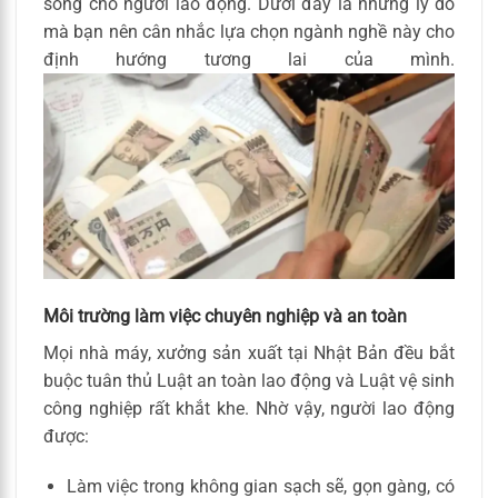
sống cho người lao động. Dưới đây là những lý do
mà bạn nên cân nhắc lựa chọn ngành nghề này cho
định hướng tương lai của mình.
Môi trường làm việc chuyên nghiệp và an toàn
Mọi nhà máy, xưởng sản xuất tại Nhật Bản đều bắt
buộc tuân thủ Luật an toàn lao động và Luật vệ sinh
công nghiệp rất khắt khe. Nhờ vậy, người lao động
được:
Làm việc trong không gian sạch sẽ, gọn gàng, có