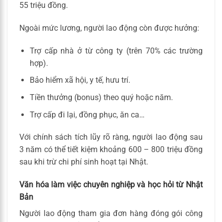
55 triệu đồng.
Ngoài mức lương, người lao động còn được hưởng:
Trợ cấp nhà ở từ công ty (trên 70% các trường
hợp).
Bảo hiểm xã hội, y tế, hưu trí.
Tiền thưởng (bonus) theo quý hoặc năm.
Trợ cấp đi lại, đồng phục, ăn ca…
Với chính sách tích lũy rõ ràng, người lao động sau
3 năm có thể tiết kiệm khoảng 600 – 800 triệu đồng
sau khi trừ chi phí sinh hoạt tại Nhật.
Văn hóa làm việc chuyên nghiệp và học hỏi từ Nhật
Bản
Người lao động tham gia đơn hàng đóng gói công