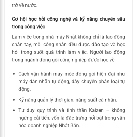
trở về nước.
Cơ hội học hỏi công nghệ và kỹ năng chuyên sâu
trong công việc
Làm việc trong nhà máy Nhật không chỉ là lao động
chân tay, mỗi công nhân đều được đào tạo và học
hỏi trong suốt quá trình làm việc. Người lao động
trong ngành đóng gói công nghiệp được học về:
Cách vận hành máy móc đóng gói hiện đại như
máy dán nhãn tự động, dây chuyền phân loại tự
động.
Kỹ năng quản lý thời gian, năng suất cá nhân.
Tư duy quy trình và tinh thần Kaizen – không
ngừng cải tiến, vốn là đặc trưng nổi bật trong văn
hóa doanh nghiệp Nhật Bản.