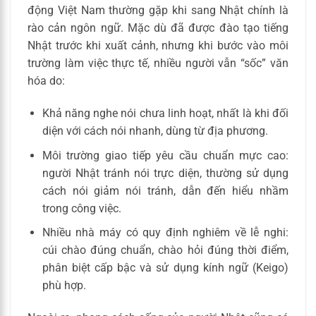
động Việt Nam thường gặp khi sang Nhật chính là
rào cản ngôn ngữ. Mặc dù đã được đào tạo tiếng
Nhật trước khi xuất cảnh, nhưng khi bước vào môi
trường làm việc thực tế, nhiều người vẫn “sốc” văn
hóa do:
Khả năng nghe nói chưa linh hoạt, nhất là khi đối
diện với cách nói nhanh, dùng từ địa phương.
Môi trường giao tiếp yêu cầu chuẩn mực cao:
người Nhật tránh nói trực diện, thường sử dụng
cách nói giảm nói tránh, dẫn đến hiểu nhầm
trong công việc.
Nhiều nhà máy có quy định nghiêm về lễ nghi:
cúi chào đúng chuẩn, chào hỏi đúng thời điểm,
phân biệt cấp bậc và sử dụng kính ngữ (Keigo)
phù hợp.