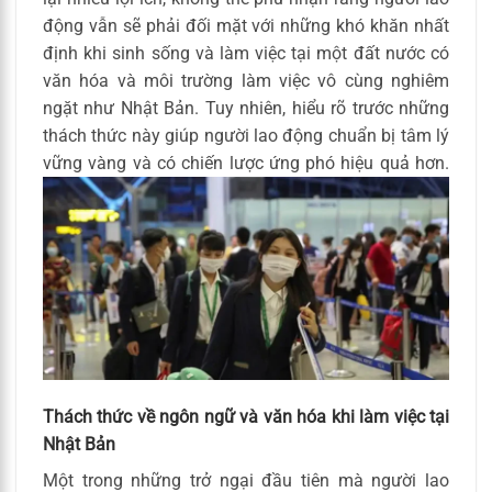
động vẫn sẽ phải đối mặt với những khó khăn nhất
định khi sinh sống và làm việc tại một đất nước có
văn hóa và môi trường làm việc vô cùng nghiêm
ngặt như Nhật Bản. Tuy nhiên, hiểu rõ trước những
thách thức này giúp người lao động chuẩn bị tâm lý
vững vàng và có chiến lược ứng phó hiệu quả hơn.
Thách thức về ngôn ngữ và văn hóa khi làm việc tại
Nhật Bản
Một trong những trở ngại đầu tiên mà người lao