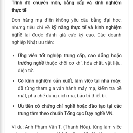
Trình độ chuyên môn, bằng cấp và kinh nghiệm
thực tế
Đơn hàng mạ điện không yêu cầu bằng đại học,
nhưng tiêu chí về
kỹ năng thực tế và kinh nghiệm
nghề
lại được đánh giá cực kỳ cao. Các doanh
nghiệp Nhật ưu tiên:
Ứng viên tốt nghiệp trung cấp, cao đẳng hoặc
trường nghề
thuộc khối cơ khí, hóa chất, vật liệu,
điện tử.
Có kinh nghiệm sản xuất, làm việc tại nhà máy
:
đã từng tham gia vận hành máy mạ, kiểm tra bề
mặt, pha chế dung dịch mạ, bảo trì thiết bị.
Ưu tiên có chứng chỉ nghề hoặc đào tạo tại các
trung tâm theo chuẩn Tổng cục Dạy nghề VN.
Ví dụ: Anh Phạm Văn T. (Thanh Hóa), từng làm việc