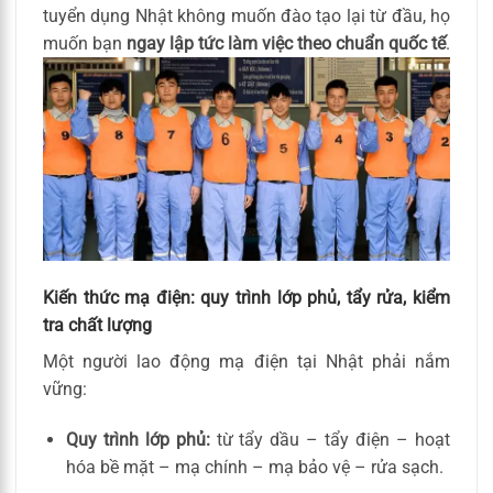
tuyển dụng Nhật không muốn đào tạo lại từ đầu, họ
muốn bạn
ngay lập tức làm việc theo chuẩn quốc tế
.
Kiến thức mạ điện: quy trình lớp phủ, tẩy rửa, kiểm
tra chất lượng
Một người lao động mạ điện tại Nhật phải nắm
vững:
Quy trình lớp phủ:
từ tẩy dầu – tẩy điện – hoạt
hóa bề mặt – mạ chính – mạ bảo vệ – rửa sạch.