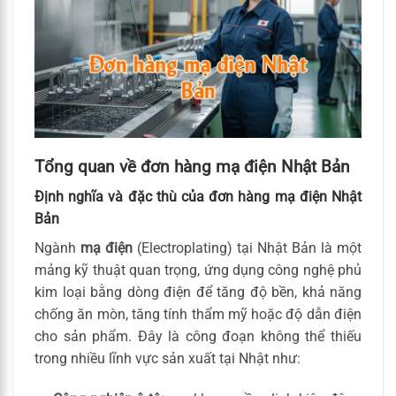
Tổng quan về đơn hàng mạ điện Nhật Bản
Định nghĩa và đặc thù của đơn hàng mạ điện Nhật
Bản
Ngành
mạ điện
(Electroplating) tại Nhật Bản là một
mảng kỹ thuật quan trọng, ứng dụng công nghệ phủ
kim loại bằng dòng điện để tăng độ bền, khả năng
chống ăn mòn, tăng tính thẩm mỹ hoặc độ dẫn điện
cho sản phẩm. Đây là công đoạn không thể thiếu
trong nhiều lĩnh vực sản xuất tại Nhật như: