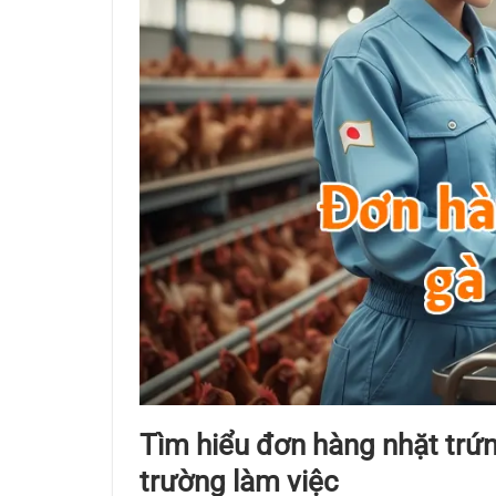
Tìm hiểu đơn hàng nhặt trứ
trường làm việc