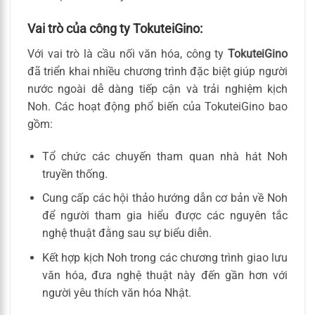
Vai trò của công ty TokuteiGino:
Với vai trò là cầu nối văn hóa, công ty
TokuteiGino
đã triển khai nhiều chương trình đặc biệt giúp người
nước ngoài dễ dàng tiếp cận và trải nghiệm kịch
Noh. Các hoạt động phổ biến của TokuteiGino bao
gồm:
Tổ chức các chuyến tham quan nhà hát Noh
truyền thống.
Cung cấp các hội thảo hướng dẫn cơ bản về Noh
để người tham gia hiểu được các nguyên tắc
nghệ thuật đằng sau sự biểu diễn.
Kết hợp kịch Noh trong các chương trình giao lưu
văn hóa, đưa nghệ thuật này đến gần hơn với
người yêu thích văn hóa Nhật.