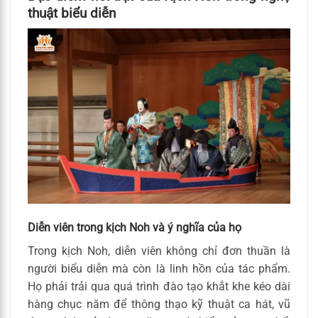
thuật biểu diễn
Diễn viên trong kịch Noh và ý nghĩa của họ
Trong kịch Noh, diễn viên không chỉ đơn thuần là
người biểu diễn mà còn là linh hồn của tác phẩm.
Họ phải trải qua quá trình đào tạo khắt khe kéo dài
hàng chục năm để thông thạo kỹ thuật ca hát, vũ