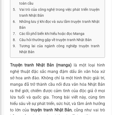
toàn cầu
Vai trò của công nghệ trong việc phát triển truyện
tranh Nhật Bản
Những lưu ý khi đọc và sưu tầm truyện tranh Nhật
Bản
Các lỗi phổ biến khi hiểu hoặc đọc Manga
Câu hỏi thường gặp về truyện tranh Nhật Bản
Tương lai của ngành công nghiệp truyện tranh
Nhật Bản
Truyện tranh Nhật Bản (manga)
là một loại hình
nghệ thuật đặc sắc mang đậm dấu ấn văn hóa xứ
sở hoa anh đào. Không chỉ là một hình thức giải trí,
manga đã trở thành cầu nối đưa văn hóa Nhật Bản
ra thế giới, chiếm được cảm tình của độc giả ở mọi
lứa tuổi và quốc gia. Trong bài viết này, cùng tìm
hiểu sâu về sự phát triển, sức hút, và tầm ảnh hưởng
to lớn của
truyện tranh Nhật Bản
, cũng như vai trò