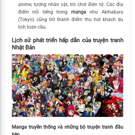
anime, tượng nhân vật, trò chơi điện tử. Các địa
điểm nổi tiếng trong
manga
như Akihabara
(Tokyo) cũng trở thành điểm thu hút khách du
lịch toàn cầu.
Lịch sử phát triển hấp dẫn của truyện tranh
Nhật Bản
Manga truyền thống và những bộ truyện tranh đầu
tiên