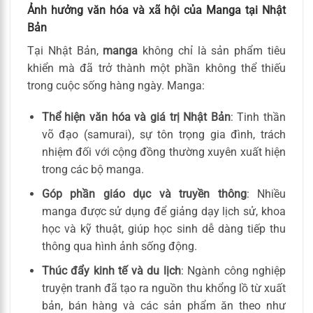
Ảnh hưởng văn hóa và xã hội của Manga tại Nhật
Bản
Tại Nhật Bản,
manga
không chỉ là sản phẩm tiêu
khiển mà đã trở thành một phần không thể thiếu
trong cuộc sống hàng ngày. Manga:
Thể hiện văn hóa và giá trị Nhật Bản
: Tinh thần
võ đạo (samurai), sự tôn trọng gia đình, trách
nhiệm đối với cộng đồng thường xuyên xuất hiện
trong các bộ manga.
Góp phần giáo dục và truyền thông
: Nhiều
manga được sử dụng để giảng dạy lịch sử, khoa
học và kỹ thuật, giúp học sinh dễ dàng tiếp thu
thông qua hình ảnh sống động.
Thúc đẩy kinh tế và du lịch
: Ngành công nghiệp
truyện tranh đã tạo ra nguồn thu khổng lồ từ xuất
bản, bán hàng và các sản phẩm ăn theo như