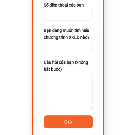
Số điện thoại của bạn
Bạn đang muốn tìm hiểu
chương trình XKLĐ nào?
Câu hỏi của bạn (không
bắt buộc)