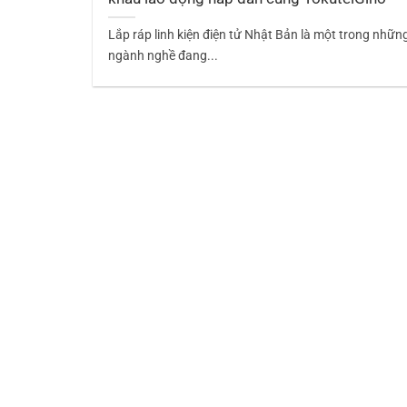
Lắp ráp linh kiện điện tử Nhật Bản là một trong nhữn
ngành nghề đang...