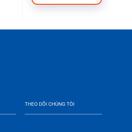
THEO DÕI CHÚNG TÔI