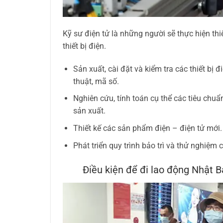
Kỹ sư điện tử là những người sẽ thực hiện th
thiết bị điện.
Sản xuất, cài đặt và kiểm tra các thiết b
thuật, mã số.
Nghiên cứu, tính toán cụ thể các tiêu chuẩn
sản xuất.
Thiết kế các sản phẩm điện – điện tử mới.
Phát triển quy trình bảo trì và thử nghiệm 
Điều kiện để đi lao động Nhật B