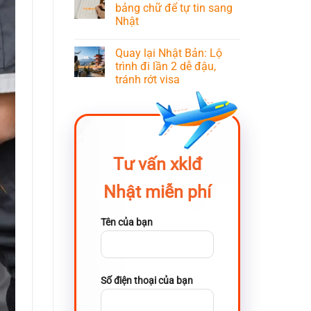
bảng chữ để tự tin sang
Nhật
Quay lại Nhật Bản: Lộ
trình đi lần 2 dễ đậu,
tránh rớt visa
Tư vấn xklđ
Nhật miễn phí
Tên của bạn
Số điện thoại của bạn