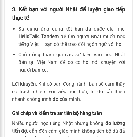
3. Kết bạn với người Nhật để luyện giao tiếp
thực tế
Sử dụng ứng dụng kết bạn đa quốc gia như
HelloTalk, Tandem
để tìm người Nhật muốn học
tiếng Việt – bạn có thể trao đổi ngôn ngữ với họ.
Chủ động tham gia các sự kiện văn hóa Nhật
Bản tại Việt Nam để có cơ hội nói chuyện với
người bản xứ.
Lời khuyên:
Khi có bạn đồng hành, bạn sẽ cảm thấy
có trách nhiệm với việc học hơn, từ đó cải thiện
nhanh chóng trình độ của mình.
Ghi chép và kiểm tra sự tiến bộ hàng tuần
Nhiều người học tiếng Nhật nhưng không
đo lường
tiến độ
, dẫn đến cảm giác mình không tiến bộ dù đã