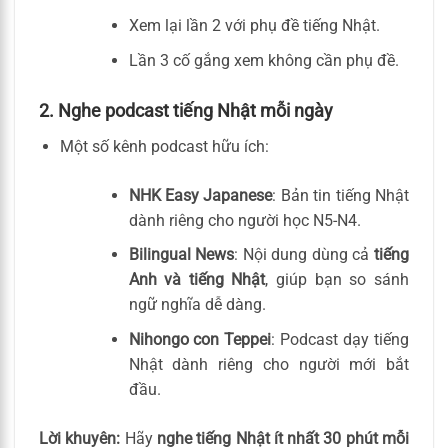
Xem lại lần 2 với phụ đề tiếng Nhật.
Lần 3 cố gắng xem không cần phụ đề.
2. Nghe podcast tiếng Nhật mỗi ngày
Một số kênh podcast hữu ích:
NHK Easy Japanese
: Bản tin tiếng Nhật
dành riêng cho người học N5-N4.
Bilingual News
: Nội dung dùng cả
tiếng
Anh và tiếng Nhật
, giúp bạn so sánh
ngữ nghĩa dễ dàng.
Nihongo con Teppei
: Podcast dạy tiếng
Nhật dành riêng cho người mới bắt
đầu.
Lời khuyên:
Hãy
nghe tiếng Nhật ít nhất 30 phút mỗi