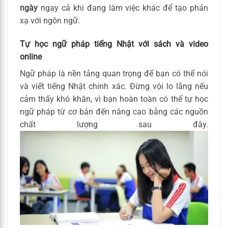
ngày
ngay cả khi đang làm việc khác để tạo phản
xạ với ngôn ngữ.
Tự học ngữ pháp tiếng Nhật với sách và video
online
Ngữ pháp là nền tảng quan trọng để bạn có thể nói
và viết tiếng Nhật chính xác. Đừng vội lo lắng nếu
cảm thấy khó khăn, vì bạn hoàn toàn có thể tự học
ngữ pháp từ cơ bản đến nâng cao bằng các nguồn
chất lượng sau đây.