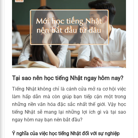
Tại sao nên học tiếng Nhật ngay hôm nay?
Tiếng Nhật không chỉ là cánh cửa mở ra cơ hội việc
làm hấp dẫn mà còn giúp bạn tiếp cận một trong
những nền văn hóa đặc sắc nhất thế giới. Vậy học
tiếng Nhật sẽ mang lại những lợi ích gì và tại sao
ngay hôm nay bạn nên bắt đầu?
Ý nghĩa của việc học tiếng Nhật đối với sự nghiệp