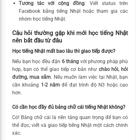
Tương tác với cộng đồng
: Viết status trên
Facebook bằng tiếng Nhật hoặc tham gia các
nhóm học tiếng Nhật.
Câu hỏi thường gặp khi mới học tiếng Nhật
nên bắt đầu từ đâu
Học tiếng Nhật mất bao lâu thì giao tiếp được?
Nếu bạn học đều đặn
6 tháng
với phương pháp phù
hợp, bạn có thể giao tiếp cơ bản như
chào hỏi, hỏi
đường, mua sắm
. Nếu muốn làm việc tại Nhật, bạn
cần khoảng
1-2 năm
để đạt trình độ N3 hoặc cao
hơn.
Có cần học đầy đủ bảng chữ cái tiếng Nhật không?
Có! Bảng chữ cái là nền tảng quan trọng để bạn có
thể đọc, viết và giao tiếp tiếng Nhật một cách chính
xác.