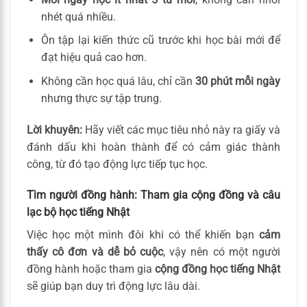
nhét quá nhiều.
Ôn tập lại kiến thức cũ trước khi học bài mới để
đạt hiệu quả cao hơn.
Không cần học quá lâu, chỉ cần
30 phút mỗi ngày
nhưng thực sự tập trung.
Lời khuyên:
Hãy viết các mục tiêu nhỏ này ra giấy và
đánh dấu khi hoàn thành để có cảm giác thành
công, từ đó tạo động lực tiếp tục học.
Tìm người đồng hành: Tham gia cộng đồng và câu
lạc bộ học tiếng Nhật
Việc học một mình đôi khi có thể khiến bạn
cảm
thấy cô đơn và dễ bỏ cuộc
, vậy nên có một người
đồng hành hoặc tham gia
cộng đồng học tiếng Nhật
sẽ giúp bạn duy trì động lực lâu dài.