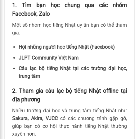
1. Tìm bạn học chung qua các nhóm
Facebook, Zalo
Một số nhóm học tiếng Nhật uy tín bạn có thể tham
gia:
Hội những người học tiếng Nhật (Facebook)
JLPT Community Việt Nam
Câu lạc bộ tiếng Nhật tại các trường đại học,
trung tâm
2. Tham gia câu lạc bộ tiếng Nhật offline tại
địa phương
Nhiều trường đại học và trung tâm tiếng Nhật như
Sakura, Akira, VJCC
có các chương trình gặp gỡ,
giúp bạn có cơ hội thực hành tiếng Nhật thường
xuyên hơn.