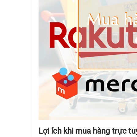
Lợi ích khi mua hàng trực t