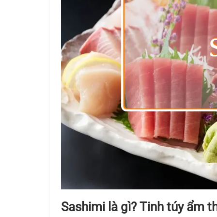
Sashimi là gì? Tinh túy ẩm 