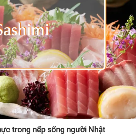
thực trong nếp sống người Nhật