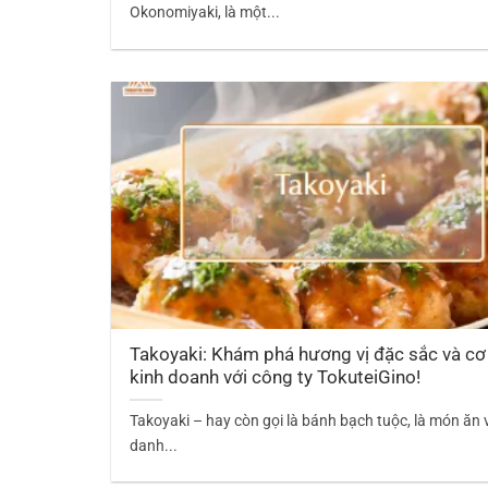
Okonomiyaki, là một...
Takoyaki: Khám phá hương vị đặc sắc và cơ
kinh doanh với công ty TokuteiGino!
Takoyaki – hay còn gọi là bánh bạch tuộc, là món ăn 
danh...