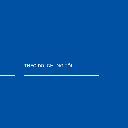
THEO DÕI CHÚNG TÔI