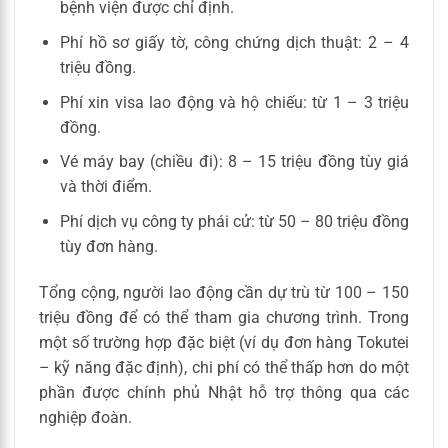
bệnh viện được chỉ định.
Phí hồ sơ giấy tờ, công chứng dịch thuật: 2 – 4
triệu đồng.
Phí xin visa lao động và hộ chiếu: từ 1 – 3 triệu
đồng.
Vé máy bay (chiều đi): 8 – 15 triệu đồng tùy giá
và thời điểm.
Phí dịch vụ công ty phái cử: từ 50 – 80 triệu đồng
tùy đơn hàng.
Tổng cộng, người lao động cần dự trù từ 100 – 150
triệu đồng để có thể tham gia chương trình. Trong
một số trường hợp đặc biệt (ví dụ đơn hàng Tokutei
– kỹ năng đặc định), chi phí có thể thấp hơn do một
phần được chính phủ Nhật hỗ trợ thông qua các
nghiệp đoàn.