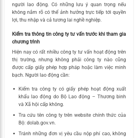
người lao động. Có những lưu ý quan trọng nếu
không nắm rõ có thể ảnh hưởng trực tiếp tới quyền
lợi, thu nhập và cả tương lai nghề nghiệp.
Kiểm tra thông tin công ty tư vấn trước khi tham gia
chương trình
Hiện nay có rất nhiều công ty tư vấn hoạt động trên
thị trường, nhưng không phải công ty nào cũng
được cấp giấy phép hợp pháp hoặc làm việc minh
bạch. Người lao động cần:
Kiểm tra công ty có giấy phép hoạt động xuất
khẩu lao động do Bộ Lao động – Thương binh
và Xã hội cấp không.
Tra cứu tên công ty trên website chính thức của
Bộ: dolab.gov.vn.
Tránh những đơn vị yêu cầu nộp phí cao, không