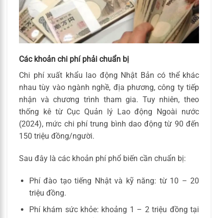
Các khoản chi phí phải chuẩn bị
Chi phí xuất khẩu lao động Nhật Bản có thể khác
nhau tùy vào ngành nghề, địa phương, công ty tiếp
nhận và chương trình tham gia. Tuy nhiên, theo
thống kê từ Cục Quản lý Lao động Ngoài nước
(2024), mức chi phí trung bình dao động từ 90 đến
150 triệu đồng/người.
Sau đây là các khoản phí phổ biến cần chuẩn bị:
Phí đào tạo tiếng Nhật và kỹ năng: từ 10 – 20
triệu đồng.
Phí khám sức khỏe: khoảng 1 – 2 triệu đồng tại