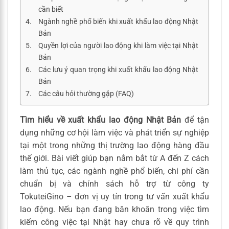
cần biết
Ngành nghề phổ biến khi xuất khẩu lao động Nhật
Bản
Quyền lợi của người lao động khi làm việc tại Nhật
Bản
Các lưu ý quan trọng khi xuất khẩu lao động Nhật
Bản
Các câu hỏi thường gặp (FAQ)
Tìm hiểu về xuất khẩu lao động Nhật Bản
để tận
dụng những cơ hội làm việc và phát triển sự nghiệp
tại một trong những thị trường lao động hàng đầu
thế giới. Bài viết giúp bạn nắm bắt từ A đến Z cách
làm thủ tục, các ngành nghề phổ biến, chi phí cần
chuẩn bị và chính sách hỗ trợ từ công ty
TokuteiGino – đơn vị uy tín trong tư vấn xuất khẩu
lao động. Nếu bạn đang băn khoăn trong việc tìm
kiếm công việc tại Nhật hay chưa rõ về quy trình