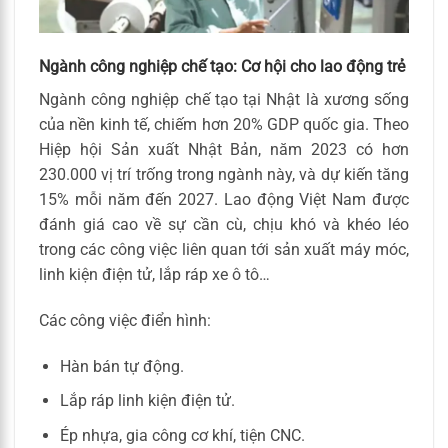
Ngành công nghiệp chế tạo: Cơ hội cho lao động trẻ
Ngành công nghiệp chế tạo tại Nhật là xương sống
của nền kinh tế, chiếm hơn 20% GDP quốc gia. Theo
Hiệp hội Sản xuất Nhật Bản, năm 2023 có hơn
230.000 vị trí trống trong ngành này, và dự kiến tăng
15% mỗi năm đến 2027. Lao động Việt Nam được
đánh giá cao về sự cần cù, chịu khó và khéo léo
trong các công việc liên quan tới sản xuất máy móc,
linh kiện điện tử, lắp ráp xe ô tô…
Các công việc điển hình:
Hàn bán tự động.
Lắp ráp linh kiện điện tử.
Ép nhựa, gia công cơ khí, tiện CNC.