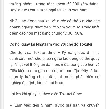
trưởng nhóm, lương tăng thêm 50.000 yên/tháng.
Đây là điều chưa từng nghĩ tới khi ở Việt Nam.”
Nhiều lao động sau khi về nước có thể xin vào các
doanh nghiệp Nhật tại Việt Nam với mức lương khởi
điểm cao hơn mặt bằng chung từ 30–50%.
Cơ hội quay lại Nhật làm việc với chế độ Tokutei
Chế độ visa Tokutei Gino – Kỹ năng đặc định là
cánh cửa mới, cho phép người lao động có thể quay
lại Nhật với thời gian dài hơn, mức lương cao hơn và
điều kiện cư trú gần như người bản địa. Đây là lựa
chọn lý tưởng cho những ai muốn phát triển sự
nghiệp ổn định, lâu dài tại Nhật.
Lợi ích khi quay lại theo diện Tokutei Gino:
Làm việc đến 5 năm, được gia hạn và chuyển