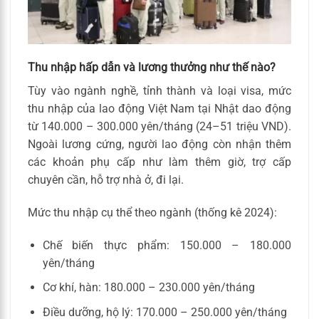
Thu nhập hấp dẫn và lương thưởng như thế nào?
Tùy vào ngành nghề, tỉnh thành và loại visa, mức
thu nhập của lao động Việt Nam tại Nhật dao động
từ 140.000 – 300.000 yên/tháng (24–51 triệu VND).
Ngoài lương cứng, người lao động còn nhận thêm
các khoản phụ cấp như làm thêm giờ, trợ cấp
chuyên cần, hỗ trợ nhà ở, đi lại.
Mức thu nhập cụ thể theo ngành (thống kê 2024):
Chế biến thực phẩm: 150.000 – 180.000
yên/tháng
Cơ khí, hàn: 180.000 – 230.000 yên/tháng
Điều dưỡng, hộ lý: 170.000 – 250.000 yên/tháng