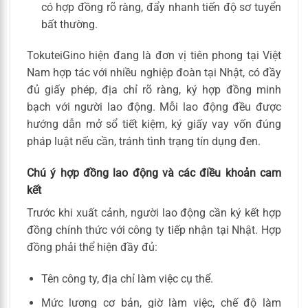
có hợp đồng rõ ràng, đẩy nhanh tiến độ sơ tuyển
bất thường.
TokuteiGino hiện đang là đơn vị tiên phong tại Việt
Nam hợp tác với nhiều nghiệp đoàn tại Nhật, có đầy
đủ giấy phép, địa chỉ rõ ràng, ký hợp đồng minh
bạch với người lao động. Mỗi lao động đều được
hướng dẫn mở sổ tiết kiệm, ký giấy vay vốn đúng
pháp luật nếu cần, tránh tình trạng tín dụng đen.
Chú ý hợp đồng lao động và các điều khoản cam
kết
Trước khi xuất cảnh, người lao động cần ký kết hợp
đồng chính thức với công ty tiếp nhận tại Nhật. Hợp
đồng phải thể hiện đầy đủ:
Tên công ty, địa chỉ làm việc cụ thể.
Mức lương cơ bản, giờ làm việc, chế độ làm