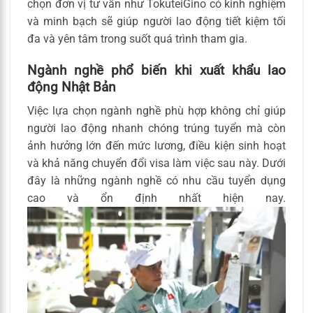
chọn đơn vị tư vấn như TokuteiGino có kinh nghiệm
và minh bạch sẽ giúp người lao động tiết kiệm tối
đa và yên tâm trong suốt quá trình tham gia.
Ngành nghề phổ biến khi xuất khẩu lao
động Nhật Bản
Việc lựa chọn ngành nghề phù hợp không chỉ giúp
người lao động nhanh chóng trúng tuyển mà còn
ảnh hưởng lớn đến mức lương, điều kiện sinh hoạt
và khả năng chuyển đổi visa làm việc sau này. Dưới
đây là những ngành nghề có nhu cầu tuyển dụng
cao và ổn định nhất hiện nay.