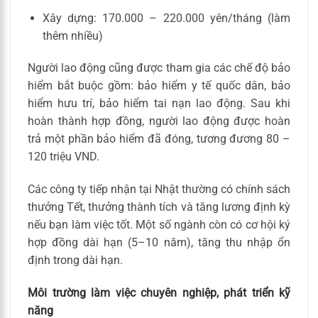
Xây dựng: 170.000 – 220.000 yên/tháng (làm
thêm nhiều)
Người lao động cũng được tham gia các chế độ bảo
hiểm bắt buộc gồm: bảo hiểm y tế quốc dân, bảo
hiểm hưu trí, bảo hiểm tai nạn lao động. Sau khi
hoàn thành hợp đồng, người lao động được hoàn
trả một phần bảo hiểm đã đóng, tương đương 80 –
120 triệu VND.
Các công ty tiếp nhận tại Nhật thường có chính sách
thưởng Tết, thưởng thành tích và tăng lương định kỳ
nếu bạn làm việc tốt. Một số ngành còn có cơ hội ký
hợp đồng dài hạn (5–10 năm), tăng thu nhập ổn
định trong dài hạn.
Môi trường làm việc chuyên nghiệp, phát triển kỹ
năng