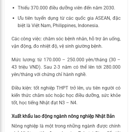
Thiếu 370.000 điều dưỡng viên đến năm 2030.
Ưu tiên tuyển dụng từ các quốc gia ASEAN, đặc
biệt là Việt Nam, Philippines, Indonesia.
Các công việc: chăm sóc bệnh nhân, hỗ trợ ăn uống,
vận động, đo nhiệt độ, vệ sinh giường bệnh.
Mức lương: từ 170.000 – 250.000 yên/tháng (30 –
43 triệu VND). Sau 2-3 năm có thể lên tới 280.000
yên/tháng với chứng chỉ hành nghề.
Điều kiện: tốt nghiệp THPT trở lên, ưu tiên người có
kiến thức chăm sóc hoặc học điều dưỡng, sức khỏe
tốt, học tiếng Nhật đạt N3 – N4.
Xuất khẩu lao động ngành nông nghiệp Nhật Bản
Nông nghiệp là một trong những ngành được chính