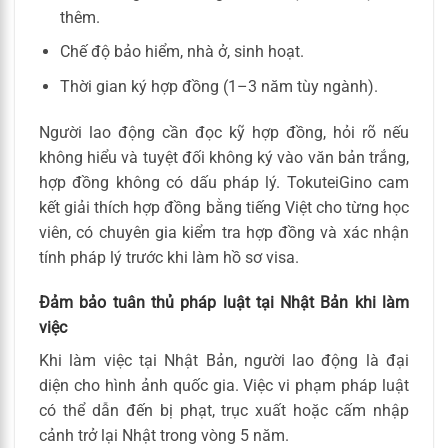
thêm.
Chế độ bảo hiểm, nhà ở, sinh hoạt.
Thời gian ký hợp đồng (1–3 năm tùy ngành).
Người lao động cần đọc kỹ hợp đồng, hỏi rõ nếu
không hiểu và tuyệt đối không ký vào văn bản trắng,
hợp đồng không có dấu pháp lý. TokuteiGino cam
kết giải thích hợp đồng bằng tiếng Việt cho từng học
viên, có chuyên gia kiểm tra hợp đồng và xác nhận
tính pháp lý trước khi làm hồ sơ visa.
Đảm bảo tuân thủ pháp luật tại Nhật Bản khi làm
việc
Khi làm việc tại Nhật Bản, người lao động là đại
diện cho hình ảnh quốc gia. Việc vi phạm pháp luật
có thể dẫn đến bị phạt, trục xuất hoặc cấm nhập
cảnh trở lại Nhật trong vòng 5 năm.