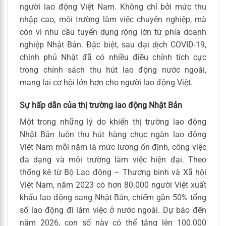
người lao động Việt Nam. Không chỉ bởi mức thu
nhập cao, môi trường làm việc chuyên nghiệp, mà
còn vì nhu cầu tuyển dụng rộng lớn từ phía doanh
nghiệp Nhật Bản. Đặc biệt, sau đại dịch COVID-19,
chính phủ Nhật đã có nhiều điều chỉnh tích cực
trong chính sách thu hút lao động nước ngoài,
mang lại cơ hội lớn hơn cho người lao động Việt.
Sự hấp dẫn của thị trường lao động Nhật Bản
Một trong những lý do khiến thị trường lao động
Nhật Bản luôn thu hút hàng chục ngàn lao động
Việt Nam mỗi năm là mức lương ổn định, công việc
đa dạng và môi trường làm việc hiện đại. Theo
thống kê từ Bộ Lao động – Thương binh và Xã hội
Việt Nam, năm 2023 có hơn 80.000 người Việt xuất
khẩu lao động sang Nhật Bản, chiếm gần 50% tổng
số lao động đi làm việc ở nước ngoài. Dự báo đến
năm 2026, con số này có thể tăng lên 100.000