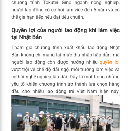
chương trình Tokutei Gino ngành nông nghiệp,
người lao động có cơ hội làm việc đến 5 năm và có
thể gia hạn tiếp nếu đạt tiêu chuẩn.
Quyền lợi của người lao động khi làm việc
tại Nhật Bản
Tham gia chương trình xuất khẩu lao động Nhật
Bản không chỉ mang lại mức thu nhập hấp dẫn, mà
người lao động còn được hưởng nhiều
quyền lợi
vượt trội về chế độ đãi ngộ, môi trường làm việc và
cơ hội nghề nghiệp lâu dài. Đây là một trong những
yếu tố khiến chương trình trở thành lựa chọn hàng
đầu cho nhiều lao động trẻ Việt Nam hiện nay.