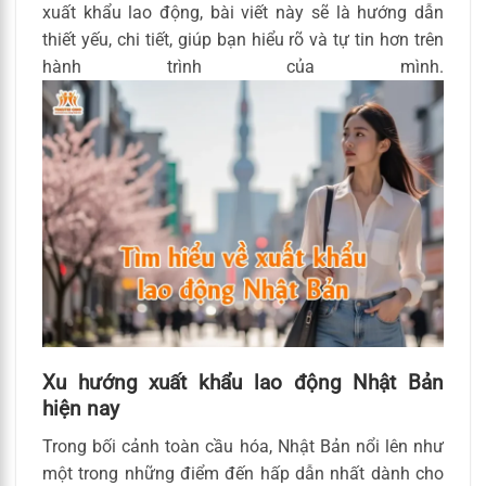
xuất khẩu lao động, bài viết này sẽ là hướng dẫn
thiết yếu, chi tiết, giúp bạn hiểu rõ và tự tin hơn trên
hành trình của mình.
Xu hướng xuất khẩu lao động Nhật Bản
hiện nay
Trong bối cảnh toàn cầu hóa, Nhật Bản nổi lên như
một trong những điểm đến hấp dẫn nhất dành cho