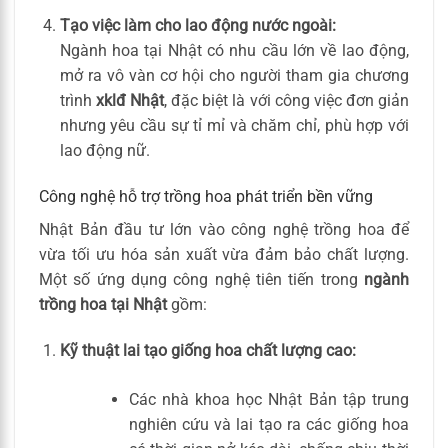
Tạo việc làm cho lao động nước ngoài:
Ngành hoa tại Nhật có nhu cầu lớn về lao động,
mở ra vô vàn cơ hội cho người tham gia chương
trình
xklđ Nhật
, đặc biệt là với công việc đơn giản
nhưng yêu cầu sự tỉ mỉ và chăm chỉ, phù hợp với
lao động nữ.
Công nghệ hỗ trợ trồng hoa phát triển bền vững
Nhật Bản đầu tư lớn vào công nghệ trồng hoa để
vừa tối ưu hóa sản xuất vừa đảm bảo chất lượng.
Một số ứng dụng công nghệ tiên tiến trong
ngành
trồng hoa tại Nhật
gồm:
Kỹ thuật lai tạo giống hoa chất lượng cao:
Các nhà khoa học Nhật Bản tập trung
nghiên cứu và lai tạo ra các giống hoa