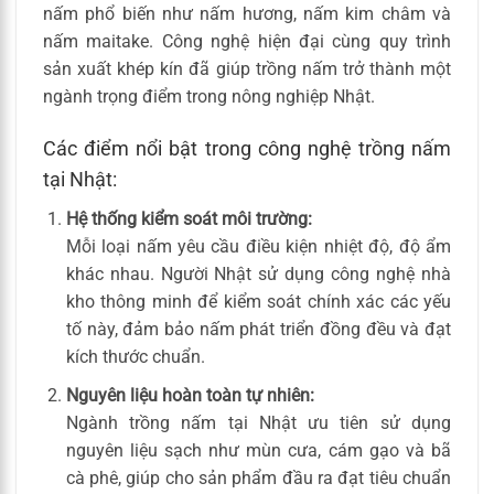
nấm phổ biến như nấm hương, nấm kim châm và
nấm maitake. Công nghệ hiện đại cùng quy trình
sản xuất khép kín đã giúp trồng nấm trở thành một
ngành trọng điểm trong nông nghiệp Nhật.
Các điểm nổi bật trong công nghệ trồng nấm
tại Nhật:
Hệ thống kiểm soát môi trường:
Mỗi loại nấm yêu cầu điều kiện nhiệt độ, độ ẩm
khác nhau. Người Nhật sử dụng công nghệ nhà
kho thông minh để kiểm soát chính xác các yếu
tố này, đảm bảo nấm phát triển đồng đều và đạt
kích thước chuẩn.
Nguyên liệu hoàn toàn tự nhiên:
Ngành trồng nấm tại Nhật ưu tiên sử dụng
nguyên liệu sạch như mùn cưa, cám gạo và bã
cà phê, giúp cho sản phẩm đầu ra đạt tiêu chuẩn