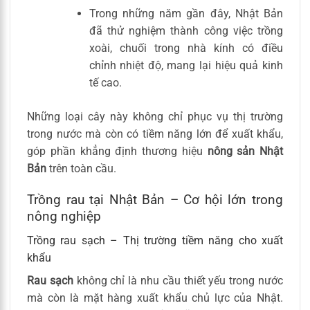
Trong những năm gần đây, Nhật Bản
đã thử nghiệm thành công việc trồng
xoài, chuối trong nhà kính có điều
chỉnh nhiệt độ, mang lại hiệu quả kinh
tế cao.
Những loại cây này không chỉ phục vụ thị trường
trong nước mà còn có tiềm năng lớn để xuất khẩu,
góp phần khẳng định thương hiệu
nông sản Nhật
Bản
trên toàn cầu.
Trồng rau tại Nhật Bản – Cơ hội lớn trong
nông nghiệp
Trồng rau sạch – Thị trường tiềm năng cho xuất
khẩu
Rau sạch
không chỉ là nhu cầu thiết yếu trong nước
mà còn là mặt hàng xuất khẩu chủ lực của Nhật.