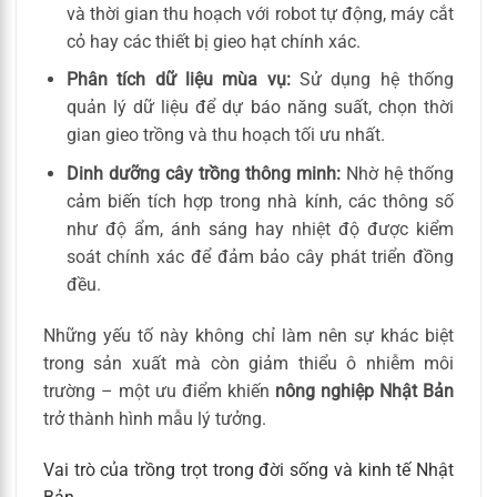
và thời gian thu hoạch với robot tự động, máy cắt
cỏ hay các thiết bị gieo hạt chính xác.
Phân tích dữ liệu mùa vụ:
Sử dụng hệ thống
quản lý dữ liệu để dự báo năng suất, chọn thời
gian gieo trồng và thu hoạch tối ưu nhất.
Dinh dưỡng cây trồng thông minh:
Nhờ hệ thống
cảm biến tích hợp trong nhà kính, các thông số
như độ ẩm, ánh sáng hay nhiệt độ được kiểm
soát chính xác để đảm bảo cây phát triển đồng
đều.
Những yếu tố này không chỉ làm nên sự khác biệt
trong sản xuất mà còn giảm thiểu ô nhiễm môi
trường – một ưu điểm khiến
nông nghiệp Nhật Bản
trở thành hình mẫu lý tưởng.
Vai trò của trồng trọt trong đời sống và kinh tế Nhật