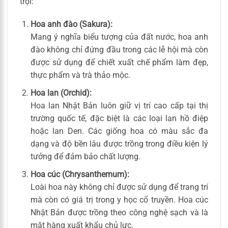
trội:
Hoa anh đào (Sakura):
Mang ý nghĩa biểu tượng của đất nước, hoa anh
đào không chỉ đứng đầu trong các lễ hội mà còn
được sử dụng để chiết xuất chế phẩm làm đẹp,
thực phẩm và trà thảo mộc.
Hoa lan (Orchid):
Hoa lan Nhật Bản luôn giữ vị trí cao cấp tại thị
trường quốc tế, đặc biệt là các loại lan hồ điệp
hoặc lan Den. Các giống hoa có màu sắc đa
dạng và độ bền lâu được trồng trong điều kiện lý
tưởng để đảm bảo chất lượng.
Hoa cúc (Chrysanthemum):
Loài hoa này không chỉ được sử dụng để trang trí
mà còn có giá trị trong y học cổ truyền. Hoa cúc
Nhật Bản được trồng theo công nghệ sạch và là
mặt hàng xuất khẩu chủ lực.