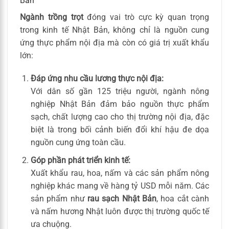
Bản
Ngành trồng trọt
đóng vai trò cực kỳ quan trọng
trong kinh tế Nhật Bản, không chỉ là nguồn cung
ứng thực phẩm nội địa mà còn có giá trị xuất khẩu
lớn:
Đáp ứng nhu cầu lương thực nội địa:
Với dân số gần 125 triệu người, ngành nông
nghiệp Nhật Bản đảm bảo nguồn thực phẩm
sạch, chất lượng cao cho thị trường nội địa, đặc
biệt là trong bối cảnh biến đổi khí hậu đe dọa
nguồn cung ứng toàn cầu.
Góp phần phát triển kinh tế:
Xuất khẩu rau, hoa, nấm và các sản phẩm nông
nghiệp khác mang về hàng tỷ USD mỗi năm. Các
sản phẩm như
rau sạch Nhật Bản
, hoa cắt cành
và nấm hương Nhật luôn được thị trường quốc tế
ưa chuộng.