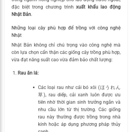
đặc biệt trong chương trình
xuất khẩu lao động
Nhật Bản
.
Những loại cây phù hợp để trồng với công nghệ
Nhật
Nhật Bản không chỉ chú trọng vào công nghệ mà
còn lựa chọn cẩn thận các giống cây trồng phù hợp,
vừa đạt năng suất cao vừa đảm bảo chất lượng:
Rau ăn lá:
Các loại rau như cải bó xôi (ほうれん
草), rau diếp, cải xanh luôn được ưu
tiên nhờ thời gian sinh trưởng ngắn và
nhu cầu lớn từ thị trường. Các giống
rau này thường được trồng trong nhà
kính hoặc áp dụng phương pháp thủy
canh.