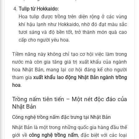
Tulip từ Hokkaido:
Hoa tulip được trồng trên diện rộng ở các vùng
khí hậu lạnh như Hokkaido, nhờ đó đạt màu sắc
tươi sáng và độ bền tốt, trở thành món quà cao
cấp cho người yêu hoa.
Tiềm năng này không chỉ tạo cơ hội việc làm trong
nước mà còn gia tăng giá trị xuất khẩu của ngành
hoa Nhật Bản, mang lại cơ hội đáng kể cho người
tham gia
xuất khẩu lao động Nhật Bản ngành trồng
hoa
.
Trồng nấm tiên tiến – Một nét độc đáo của
Nhật Bản
Công nghệ trồng nấm đặc trưng tại Nhật Bản
Nhật Bản là một trong những quốc gia hàng đầu thế
giới về
công nghệ trồng nấm
, đặc biệt với các loại