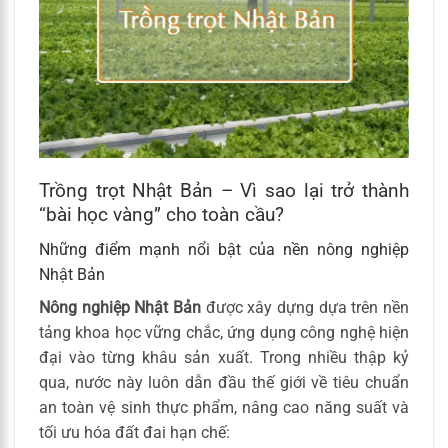
Trồng trọt Nhật Bản – Vì sao lại trở thành
“bài học vàng” cho toàn cầu?
Những điểm mạnh nổi bật của nền nông nghiệp
Nhật Bản
Nông nghiệp Nhật Bản
được xây dựng dựa trên nền
tảng khoa học vững chắc, ứng dụng công nghệ hiện
đại vào từng khâu sản xuất. Trong nhiều thập kỷ
qua, nước này luôn dẫn đầu thế giới về tiêu chuẩn
an toàn vệ sinh thực phẩm, nâng cao năng suất và
tối ưu hóa đất đai hạn chế: