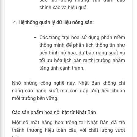
chính xác và hiệu quả.
Hệ thống quản lý dữ liệu nông sản:
Các trang trại hoa sử dụng phần mềm
thông minh để phân tích thông tin như
tiến trình nở hoa, dự báo năng suất và
tối ưu hóa lịch bán ra thị trường nhằm
tăng tính cạnh tranh.
Nhờ những công nghệ này, Nhật Bản không chỉ
nâng cao năng suất mà còn đáp ứng tiêu chuẩn
môi trường bền vững.
Các sản phẩm hoa nổi bật từ Nhật Bản
Một số mặt hàng hoa trồng tại Nhật Bản đã trở
thành thương hiệu toàn cầu, với chất lượng vượt