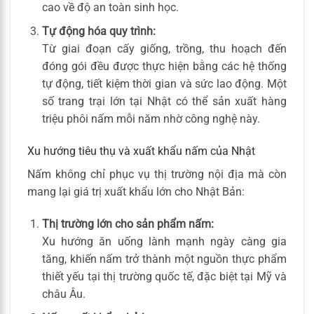
cao về độ an toàn sinh học.
Tự động hóa quy trình:
Từ giai đoạn cấy giống, trồng, thu hoạch đến
đóng gói đều được thực hiện bằng các hệ thống
tự động, tiết kiệm thời gian và sức lao động. Một
số trang trại lớn tại Nhật có thể sản xuất hàng
triệu phôi nấm mỗi năm nhờ công nghệ này.
Xu hướng tiêu thụ và xuất khẩu nấm của Nhật
Nấm không chỉ phục vụ thị trường nội địa mà còn
mang lại giá trị xuất khẩu lớn cho Nhật Bản:
Thị trường lớn cho sản phẩm nấm:
Xu hướng ăn uống lành mạnh ngày càng gia
tăng, khiến nấm trở thành một nguồn thực phẩm
thiết yếu tại thị trường quốc tế, đặc biệt tại Mỹ và
châu Âu.