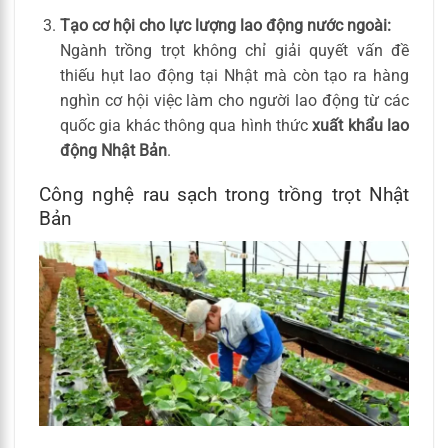
Tạo cơ hội cho lực lượng lao động nước ngoài:
Ngành trồng trọt không chỉ giải quyết vấn đề
thiếu hụt lao động tại Nhật mà còn tạo ra hàng
nghìn cơ hội việc làm cho người lao động từ các
quốc gia khác thông qua hình thức
xuất khẩu lao
động Nhật Bản
.
Công nghệ rau sạch trong trồng trọt Nhật
Bản