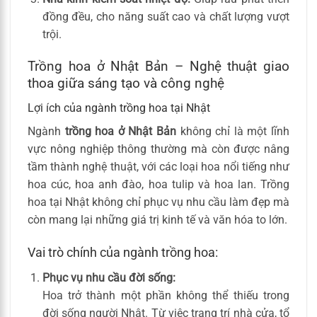
đồng đều, cho năng suất cao và chất lượng vượt
trội.
Trồng hoa ở Nhật Bản – Nghệ thuật giao
thoa giữa sáng tạo và công nghệ
Lợi ích của ngành trồng hoa tại Nhật
Ngành
trồng hoa ở Nhật Bản
không chỉ là một lĩnh
vực nông nghiệp thông thường mà còn được nâng
tầm thành nghệ thuật, với các loại hoa nổi tiếng như
hoa cúc, hoa anh đào, hoa tulip và hoa lan. Trồng
hoa tại Nhật không chỉ phục vụ nhu cầu làm đẹp mà
còn mang lại những giá trị kinh tế và văn hóa to lớn.
Vai trò chính của ngành trồng hoa:
Phục vụ nhu cầu đời sống:
Hoa trở thành một phần không thể thiếu trong
đời sống người Nhật. Từ việc trang trí nhà cửa, tổ