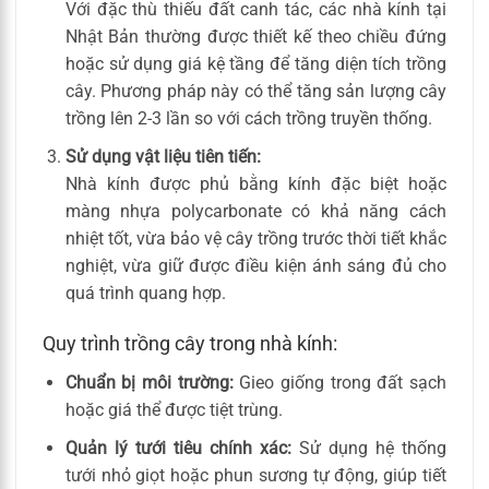
Với đặc thù thiếu đất canh tác, các nhà kính tại
Nhật Bản thường được thiết kế theo chiều đứng
hoặc sử dụng giá kệ tầng để tăng diện tích trồng
cây. Phương pháp này có thể tăng sản lượng cây
trồng lên 2-3 lần so với cách trồng truyền thống.
Sử dụng vật liệu tiên tiến:
Nhà kính được phủ bằng kính đặc biệt hoặc
màng nhựa polycarbonate có khả năng cách
nhiệt tốt, vừa bảo vệ cây trồng trước thời tiết khắc
nghiệt, vừa giữ được điều kiện ánh sáng đủ cho
quá trình quang hợp.
Quy trình trồng cây trong nhà kính:
Chuẩn bị môi trường:
Gieo giống trong đất sạch
hoặc giá thể được tiệt trùng.
Quản lý tưới tiêu chính xác:
Sử dụng hệ thống
tưới nhỏ giọt hoặc phun sương tự động, giúp tiết