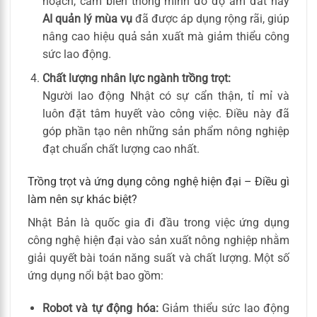
hoạch, cảm biến thông minh đo độ ẩm đất hay
AI quản lý mùa vụ
đã được áp dụng rộng rãi, giúp
nâng cao hiệu quả sản xuất mà giảm thiểu công
sức lao động.
Chất lượng nhân lực ngành trồng trọt:
Người lao động Nhật có sự cẩn thận, tỉ mỉ và
luôn đặt tâm huyết vào công việc. Điều này đã
góp phần tạo nên những sản phẩm nông nghiệp
đạt chuẩn chất lượng cao nhất.
Trồng trọt và ứng dụng công nghệ hiện đại – Điều gì
làm nên sự khác biệt?
Nhật Bản là quốc gia đi đầu trong việc ứng dụng
công nghệ hiện đại vào sản xuất nông nghiệp nhằm
giải quyết bài toán năng suất và chất lượng. Một số
ứng dụng nổi bật bao gồm:
Robot và tự động hóa:
Giảm thiểu sức lao động