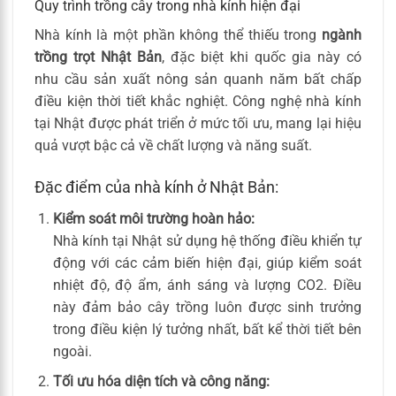
Quy trình trồng cây trong nhà kính hiện đại
Nhà kính là một phần không thể thiếu trong
ngành
trồng trọt Nhật Bản
, đặc biệt khi quốc gia này có
nhu cầu sản xuất nông sản quanh năm bất chấp
điều kiện thời tiết khắc nghiệt. Công nghệ nhà kính
tại Nhật được phát triển ở mức tối ưu, mang lại hiệu
quả vượt bậc cả về chất lượng và năng suất.
Đặc điểm của nhà kính ở Nhật Bản:
Kiểm soát môi trường hoàn hảo:
Nhà kính tại Nhật sử dụng hệ thống điều khiển tự
động với các cảm biến hiện đại, giúp kiểm soát
nhiệt độ, độ ẩm, ánh sáng và lượng CO2. Điều
này đảm bảo cây trồng luôn được sinh trưởng
trong điều kiện lý tưởng nhất, bất kể thời tiết bên
ngoài.
Tối ưu hóa diện tích và công năng: