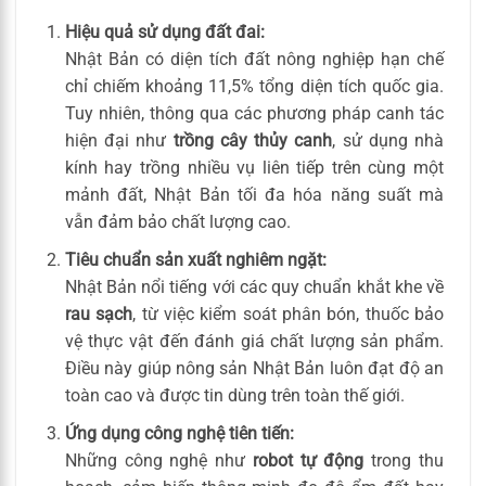
Hiệu quả sử dụng đất đai:
Nhật Bản có diện tích đất nông nghiệp hạn chế
chỉ chiếm khoảng 11,5% tổng diện tích quốc gia.
Tuy nhiên, thông qua các phương pháp canh tác
hiện đại như
trồng cây thủy canh
, sử dụng nhà
kính hay trồng nhiều vụ liên tiếp trên cùng một
mảnh đất, Nhật Bản tối đa hóa năng suất mà
vẫn đảm bảo chất lượng cao.
Tiêu chuẩn sản xuất nghiêm ngặt:
Nhật Bản nổi tiếng với các quy chuẩn khắt khe về
rau sạch
, từ việc kiểm soát phân bón, thuốc bảo
vệ thực vật đến đánh giá chất lượng sản phẩm.
Điều này giúp nông sản Nhật Bản luôn đạt độ an
toàn cao và được tin dùng trên toàn thế giới.
Ứng dụng công nghệ tiên tiến:
Những công nghệ như
robot tự động
trong thu