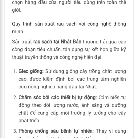
chọn hàng đầu của người tiêu dùng trên toàn thế
giới.
Quy trình sản xuất rau sạch với công nghệ thông
minh
Sản xuất
rau sạch tại Nhật Bản
thường trải qua các
công đoạn tiêu chuẩn, tận dụng sự kết hợp giữa kỹ
thuật truyền thống và công nghệ hiện đại:
Gieo giống:
Sử dụng giống cây trồng chất lượng
cao, được kiểm định bởi các trung tâm nghiên
cứu nông nghiệp hàng đầu tại Nhật.
Chăm sóc bởi các thiết bị tự động:
Cảm biến tự
động theo dõi lượng nước, ánh sáng và dưỡng
chất để cung cấp môi trường lý tưởng cho cây
phát triển.
Phòng chống sâu bệnh tự nhiên:
Thay vì dùng