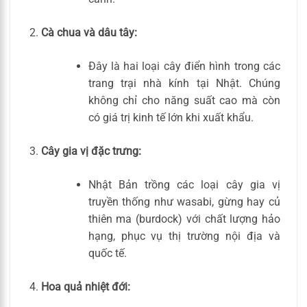
Cà chua và dâu tây:
Đây là hai loại cây điển hình trong các
trang trại nhà kính tại Nhật. Chúng
không chỉ cho năng suất cao mà còn
có giá trị kinh tế lớn khi xuất khẩu.
Cây gia vị đặc trưng:
Nhật Bản trồng các loại cây gia vị
truyền thống như wasabi, gừng hay củ
thiên ma (burdock) với chất lượng hảo
hạng, phục vụ thị trường nội địa và
quốc tế.
Hoa quả nhiệt đới: