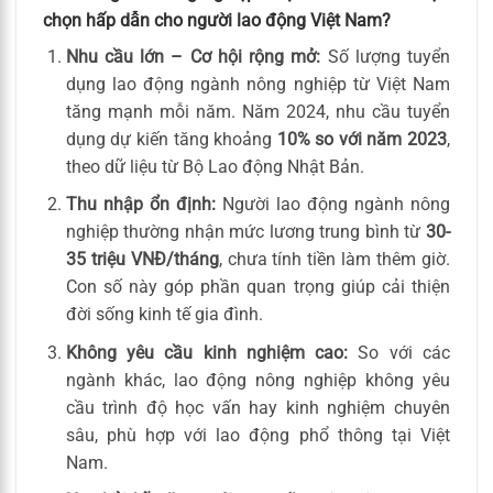
chọn hấp dẫn cho người lao động Việt Nam?
Nhu cầu lớn – Cơ hội rộng mở:
Số lượng tuyển
dụng lao động ngành nông nghiệp từ Việt Nam
tăng mạnh mỗi năm. Năm 2024, nhu cầu tuyển
dụng dự kiến tăng khoảng
10% so với năm 2023
,
theo dữ liệu từ Bộ Lao động Nhật Bản.
Thu nhập ổn định:
Người lao động ngành nông
nghiệp thường nhận mức lương trung bình từ
30-
35 triệu VNĐ/tháng
, chưa tính tiền làm thêm giờ.
Con số này góp phần quan trọng giúp cải thiện
đời sống kinh tế gia đình.
Không yêu cầu kinh nghiệm cao:
So với các
ngành khác, lao động nông nghiệp không yêu
cầu trình độ học vấn hay kinh nghiệm chuyên
sâu, phù hợp với lao động phổ thông tại Việt
Nam.