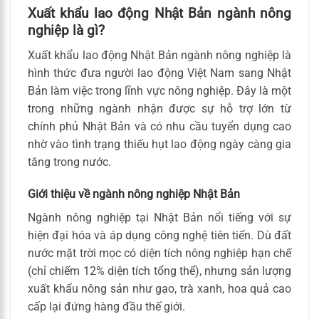
Xuất khẩu lao động Nhật Bản ngành nông
nghiệp là gì?
Xuất khẩu lao động Nhật Bản ngành nông nghiệp là
hình thức đưa người lao động Việt Nam sang Nhật
Bản làm việc trong lĩnh vực nông nghiệp. Đây là một
trong những ngành nhận được sự hỗ trợ lớn từ
chính phủ Nhật Bản và có nhu cầu tuyển dụng cao
nhờ vào tình trạng thiếu hụt lao động ngày càng gia
tăng trong nước.
Giới thiệu về ngành nông nghiệp Nhật Bản
Ngành nông nghiệp tại Nhật Bản nổi tiếng với sự
hiện đại hóa và áp dụng công nghệ tiên tiến. Dù đất
nước mặt trời mọc có diện tích nông nghiệp hạn chế
(chỉ chiếm 12% diện tích tổng thể), nhưng sản lượng
xuất khẩu nông sản như gạo, trà xanh, hoa quả cao
cấp lại đứng hàng đầu thế giới.