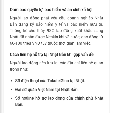
Đảm bảo quyền lợi bảo hiểm và an sinh xã hội
Người lao động phải yêu cầu doanh nghiệp Nhật
Bản đăng ký bảo hiểm y tế và bảo hiểm hưu trí.
Thống kê cho thấy, 98% lao động xuất khẩu sang
Nhật đã nhận được
Nenkin
khi về nước, dao động từ
60-100 triệu VNĐ tùy thuộc thời gian làm việc.
Cách liên hệ hỗ trợ tại Nhật Bản khi gặp vấn đề
Người lao động nên lưu lại các địa chỉ liên hệ quan
trọng như:
Số điện thoại của TokuteiGino tại Nhật.
Đại sứ quán Việt Nam tại Nhật Bản.
Số hotline hỗ trợ lao động của chính phủ Nhật
Bản.