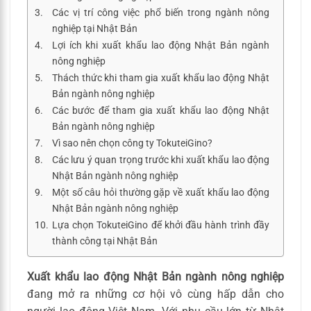
Các vị trí công việc phổ biến trong ngành nông
nghiệp tại Nhật Bản
Lợi ích khi xuất khẩu lao động Nhật Bản ngành
nông nghiệp
Thách thức khi tham gia xuất khẩu lao động Nhật
Bản ngành nông nghiệp
Các bước để tham gia xuất khẩu lao động Nhật
Bản ngành nông nghiệp
Vì sao nên chọn công ty TokuteiGino?
Các lưu ý quan trọng trước khi xuất khẩu lao động
Nhật Bản ngành nông nghiệp
Một số câu hỏi thường gặp về xuất khẩu lao động
Nhật Bản ngành nông nghiệp
Lựa chọn TokuteiGino để khởi đầu hành trình đầy
thành công tại Nhật Bản
Xuất khẩu lao động Nhật Bản ngành nông nghiệp
đang mở ra những cơ hội vô cùng hấp dẫn cho