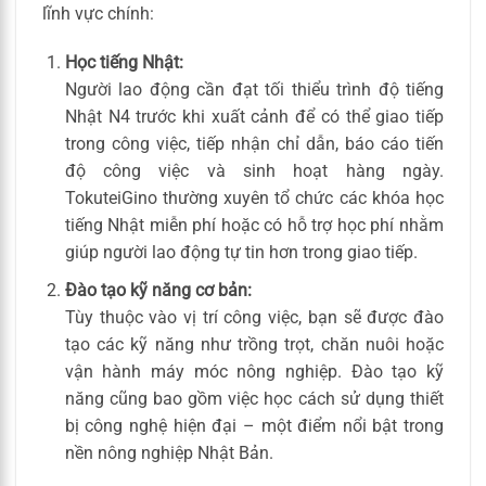
lĩnh vực chính:
Học tiếng Nhật:
Người lao động cần đạt tối thiểu trình độ tiếng
Nhật N4 trước khi xuất cảnh để có thể giao tiếp
trong công việc, tiếp nhận chỉ dẫn, báo cáo tiến
độ công việc và sinh hoạt hàng ngày.
TokuteiGino thường xuyên tổ chức các khóa học
tiếng Nhật miễn phí hoặc có hỗ trợ học phí nhằm
giúp người lao động tự tin hơn trong giao tiếp.
Đào tạo kỹ năng cơ bản:
Tùy thuộc vào vị trí công việc, bạn sẽ được đào
tạo các kỹ năng như trồng trọt, chăn nuôi hoặc
vận hành máy móc nông nghiệp. Đào tạo kỹ
năng cũng bao gồm việc học cách sử dụng thiết
bị công nghệ hiện đại – một điểm nổi bật trong
nền nông nghiệp Nhật Bản.