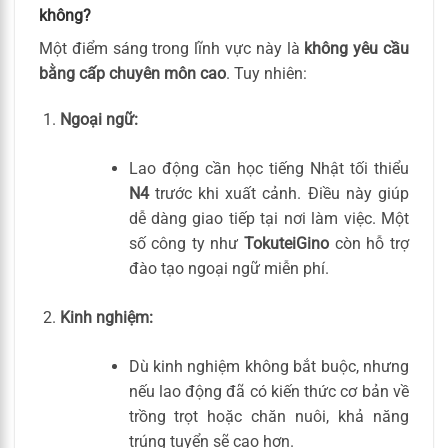
không?
Một điểm sáng trong lĩnh vực này là
không yêu cầu
bằng cấp chuyên môn cao
. Tuy nhiên:
Ngoại ngữ:
Lao động cần học tiếng Nhật tối thiểu
N4
trước khi xuất cảnh. Điều này giúp
dễ dàng giao tiếp tại nơi làm việc. Một
số công ty như
TokuteiGino
còn hỗ trợ
đào tạo ngoại ngữ miễn phí.
Kinh nghiệm:
Dù kinh nghiệm không bắt buộc, nhưng
nếu lao động đã có kiến thức cơ bản về
trồng trọt hoặc chăn nuôi, khả năng
trúng tuyển sẽ cao hơn.