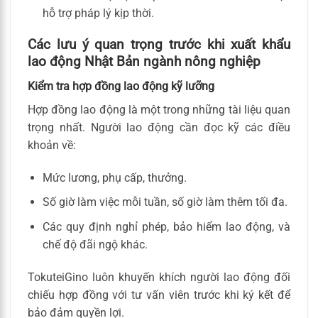
hỗ trợ pháp lý kịp thời.
Các lưu ý quan trọng trước khi xuất khẩu
lao động Nhật Bản ngành nông nghiệp
Kiểm tra hợp đồng lao động kỹ lưỡng
Hợp đồng lao động là một trong những tài liệu quan
trọng nhất. Người lao động cần đọc kỹ các điều
khoản về:
Mức lương, phụ cấp, thưởng.
Số giờ làm việc mỗi tuần, số giờ làm thêm tối đa.
Các quy định nghỉ phép, bảo hiểm lao động, và
chế độ đãi ngộ khác.
TokuteiGino luôn khuyến khích người lao động đối
chiếu hợp đồng với tư vấn viên trước khi ký kết để
bảo đảm quyền lợi.