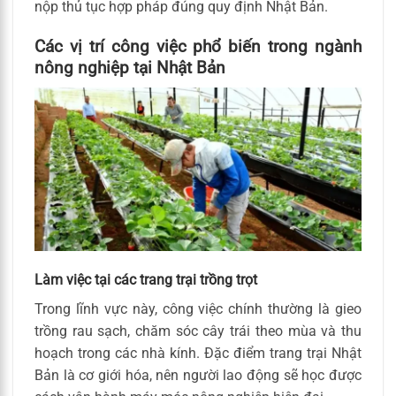
nộp thủ tục hợp pháp đúng quy định Nhật Bản.
Các vị trí công việc phổ biến trong ngành
nông nghiệp tại Nhật Bản
Làm việc tại các trang trại trồng trọt
Trong lĩnh vực này, công việc chính thường là gieo
trồng rau sạch, chăm sóc cây trái theo mùa và thu
hoạch trong các nhà kính. Đặc điểm trang trại Nhật
Bản là cơ giới hóa, nên người lao động sẽ học được