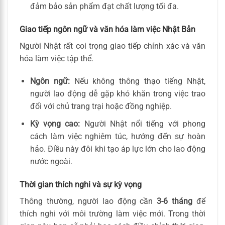
đảm bảo sản phẩm đạt chất lượng tối đa.
Giao tiếp ngôn ngữ và văn hóa làm việc Nhật Bản
Người Nhật rất coi trọng giao tiếp chính xác và văn
hóa làm việc tập thể.
Ngôn ngữ:
Nếu không thông thạo tiếng Nhật,
người lao động dễ gặp khó khăn trong việc trao
đổi với chủ trang trại hoặc đồng nghiệp.
Kỳ vọng cao:
Người Nhật nổi tiếng với phong
cách làm việc nghiêm túc, hướng đến sự hoàn
hảo. Điều này đôi khi tạo áp lực lớn cho lao động
nước ngoài.
Thời gian thích nghi và sự kỳ vọng
Thông thường, người lao động cần
3-6 tháng
để
thích nghi với môi trường làm việc mới. Trong thời