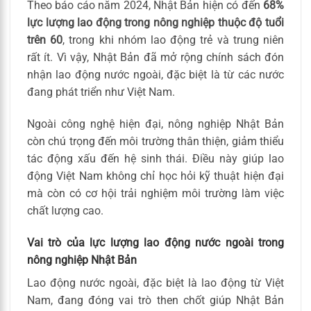
Theo báo cáo năm 2024, Nhật Bản hiện có đến
68%
lực lượng lao động trong nông nghiệp thuộc độ tuổi
trên 60
, trong khi nhóm lao động trẻ và trung niên
rất ít. Vì vậy, Nhật Bản đã mở rộng chính sách đón
nhận lao động nước ngoài, đặc biệt là từ các nước
đang phát triển như Việt Nam.
Ngoài công nghệ hiện đại, nông nghiệp Nhật Bản
còn chú trọng đến môi trường thân thiện, giảm thiểu
tác động xấu đến hệ sinh thái. Điều này giúp lao
động Việt Nam không chỉ học hỏi kỹ thuật hiện đại
mà còn có cơ hội trải nghiệm môi trường làm việc
chất lượng cao.
Vai trò của lực lượng lao động nước ngoài trong
nông nghiệp Nhật Bản
Lao động nước ngoài, đặc biệt là lao động từ Việt
Nam, đang đóng vai trò then chốt giúp Nhật Bản