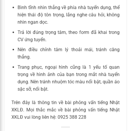
Bình tĩnh nhìn thẳng về phía nhà tuyển dụng, thể
hiện thái độ tôn trọng, lắng nghe câu hỏi, không
nhìn ngan dọc.
Trả lời đúng trọng tâm, theo form đã khai trong
CV ứng tuyển.
Nên điều chỉnh tâm lý thoải mái, tránh căng
thẳng.
Trang phục, ngoại hình cũng là 1 yếu tố quan
trọng về hình ảnh của bạn trong mắt nhà tuyển
dụng. Nên tránh nhuộm tóc màu nổi bật, quần áo
sặc sỡ, nổi bật.
Trên đây là thông tin về bài phỏng vấn tiếng Nhật
XKLĐ. Mọi thắc mắc về bài phỏng vấn tiếng Nhật
XKLĐ vui lòng liên hệ: 0925 388 228