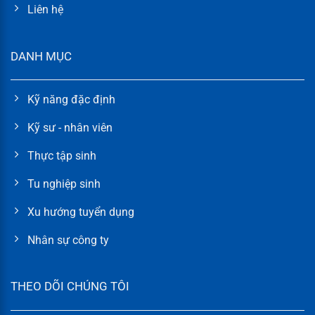
Liên hệ
DANH MỤC
Kỹ năng đặc định
Kỹ sư - nhân viên
Thực tập sinh
Tu nghiệp sinh
Xu hướng tuyển dụng
Nhân sự công ty
THEO DÕI CHÚNG TÔI