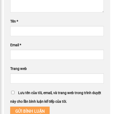
Tên
*
Email
*
Trang web
Lưu tên của tôi, email, và trang web trong trình duyệt
này cho lần bình luận kế tiếp của tôi.