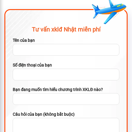
Tư vấn xklđ Nhật miễn phí
Tên của bạn
Số điện thoại của bạn
Bạn đang muốn tìm hiểu chương trình XKLĐ nào?
Câu hỏi của bạn (không bắt buộc)