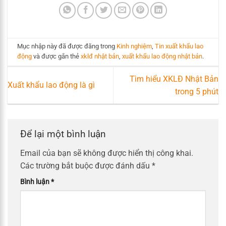
Mục nhập này đã được đăng trong
Kinh nghiệm
,
Tin xuất khẩu lao
động
và được gắn thẻ
xklđ nhật bản
,
xuất khẩu lao động nhật bản
.
Tìm hiểu XKLĐ Nhật Bản
Xuất khẩu lao động là gì
trong 5 phút
Để lại một bình luận
Email của bạn sẽ không được hiển thị công khai.
Các trường bắt buộc được đánh dấu
*
Bình luận
*