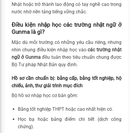
Nhật hoặc trở thành lao động có tay nghề cao trong
nước nhờ nền tảng tiếng vững chắc.
Điều kiện nhập học các trường nhật ngữ ở
Gunma là gì?
Mặc dù mỗi trường có những yêu cầu riêng, nhưng
nhìn chung điều kiện nhập học vào
các trường nhật
ngữ ở Gunma
đều tuân theo tiêu chuẩn chung được
Bộ Tư pháp Nhật Bản quy định.
Hồ sơ cần chuẩn bị: bằng cấp, bằng tốt nghiệp, hộ
chiếu, ảnh, thư giải trình mục đích
Bộ hồ sơ nhập học cơ bản gồm:
Bằng tốt nghiệp THPT hoặc cao nhất hiện có.
Học bạ hoặc bảng điểm chi tiết (dịch công
chứng).