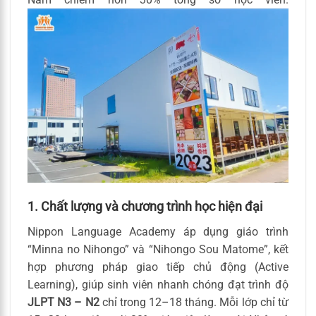
1. Chất lượng và chương trình học hiện đại
Nippon Language Academy áp dụng giáo trình
“Minna no Nihongo” và “Nihongo Sou Matome”, kết
hợp phương pháp giao tiếp chủ động (Active
Learning), giúp sinh viên nhanh chóng đạt trình độ
JLPT N3 – N2
chỉ trong 12–18 tháng. Mỗi lớp chỉ từ