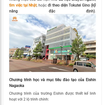
tìm việc tại Nhật
, hoặc
đi theo diện Tokutei Gino (kỹ
năng đặc định)
.
Chương trình học và mục tiêu đào tạo của Eishin
Nagaoka
Chương trình của trường Eishin được thiết kế linh
hoạt với 2 lộ trình chính: