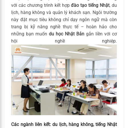
với các chương trình kết hợp
đào tạo tiếng Nhật
, du
lịch, hàng không và quản lý khách sạn. Ngôi trường
này đặt mục tiêu không chỉ dạy ngôn ngữ mà còn
trang bị kỹ năng nghề thực tế – hoàn hảo cho
những bạn muốn
du học Nhật Bản
gắn liền với cơ
hội nghề nghiệp.
Các ngành liên kết: du lịch, hàng không, tiếng Nhật