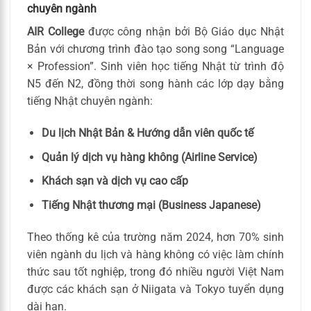
chuyên ngành
AIR College
được công nhận bởi Bộ Giáo dục Nhật
Bản với chương trình đào tạo song song “Language
× Profession”. Sinh viên học tiếng Nhật từ trình độ
N5 đến N2, đồng thời song hành các lớp dạy bằng
tiếng Nhật chuyên ngành:
Du lịch Nhật Bản & Hướng dẫn viên quốc tế
Quản lý dịch vụ hàng không (Airline Service)
Khách sạn và dịch vụ cao cấp
Tiếng Nhật thương mại (Business Japanese)
Theo thống kê của trường năm 2024, hơn 70% sinh
viên ngành du lịch và hàng không có việc làm chính
thức sau tốt nghiệp, trong đó nhiều người Việt Nam
được các khách sạn ở Niigata và Tokyo tuyển dụng
dài hạn.