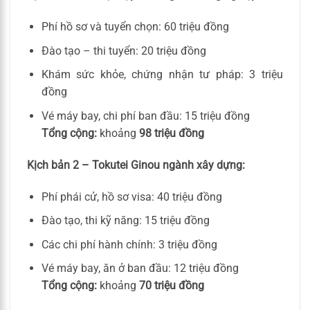
Phí hồ sơ và tuyển chọn: 60 triệu đồng
Đào tạo – thi tuyển: 20 triệu đồng
Khám sức khỏe, chứng nhận tư pháp: 3 triệu
đồng
Vé máy bay, chi phí ban đầu: 15 triệu đồng
Tổng cộng:
khoảng
98 triệu đồng
Kịch bản 2 – Tokutei Ginou ngành xây dựng:
Phí phái cử, hồ sơ visa: 40 triệu đồng
Đào tạo, thi kỹ năng: 15 triệu đồng
Các chi phí hành chính: 3 triệu đồng
Vé máy bay, ăn ở ban đầu: 12 triệu đồng
Tổng cộng:
khoảng
70 triệu đồng