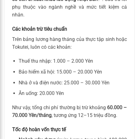
phụ thuộc vào ngành nghề và mức tiết kiệm cá
nhân.
Các khoản trừ tiêu chuẩn
Trên bảng lương hàng tháng của thực tập sinh hoặc
Tokutei, luôn có các khoản:
Thuế thu nhập: 1.000 – 2.000 Yên
Bảo hiểm xã hội: 15.000 – 20.000 Yên
Nhà ở và điện nước: 25.000 – 30.000 Yên
Ăn uống: 20.000 Yên
Như vậy, tổng chi phí thường bị trừ khoảng
60.000 –
70.000 Yên/tháng
, tương ứng 12–15 triệu đồng.
Tốc độ hoàn vốn thực tế