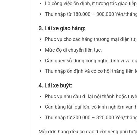
Là công việc ổn định, ít tương tác giao tiế
Thu nhập từ 180.000 – 300.000 Yên/tháng,
3. Lái xe giao hàng:
Phục vụ cho các hãng thương mại điện tử,
Mức độ di chuyển liên tục.
Cần quen sử dụng công nghệ định vị và gi
Thu nhập ổn định và có cơ hội thăng tiến l
4. Lái xe buýt:
Phục vụ nhu cầu đi lại nội thành hoặc tuy
Cần bằng lái loại lớn, có kinh nghiệm vận 
Thu nhập từ 200.000 – 320.000 Yên/tháng
Mỗi đơn hàng đều có đặc điểm riêng phù hợp