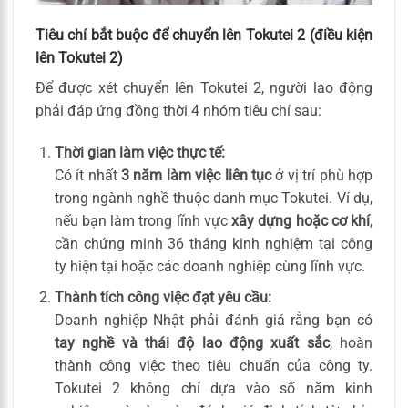
Tiêu chí bắt buộc để chuyển lên Tokutei 2 (điều kiện
lên Tokutei 2)
Để được xét chuyển lên Tokutei 2, người lao động
phải đáp ứng đồng thời 4 nhóm tiêu chí sau:
Thời gian làm việc thực tế:
Có ít nhất
3 năm làm việc liên tục
ở vị trí phù hợp
trong ngành nghề thuộc danh mục Tokutei. Ví dụ,
nếu bạn làm trong lĩnh vực
xây dựng hoặc cơ khí
,
cần chứng minh 36 tháng kinh nghiệm tại công
ty hiện tại hoặc các doanh nghiệp cùng lĩnh vực.
Thành tích công việc đạt yêu cầu:
Doanh nghiệp Nhật phải đánh giá rằng bạn có
tay nghề và thái độ lao động xuất sắc
, hoàn
thành công việc theo tiêu chuẩn của công ty.
Tokutei 2 không chỉ dựa vào số năm kinh