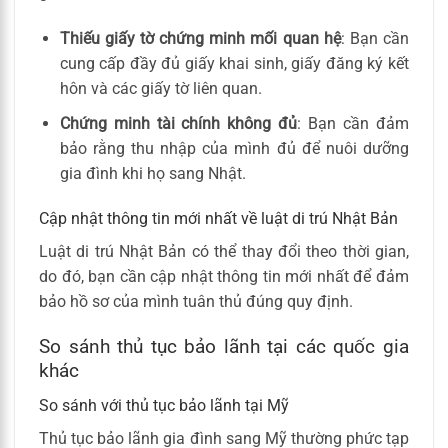
Thiếu giấy tờ chứng minh mối quan hệ
: Bạn cần
cung cấp đầy đủ giấy khai sinh, giấy đăng ký kết
hôn và các giấy tờ liên quan.
Chứng minh tài chính không đủ
: Bạn cần đảm
bảo rằng thu nhập của mình đủ để nuôi dưỡng
gia đình khi họ sang Nhật.
Cập nhật thông tin mới nhất về luật di trú Nhật Bản
Luật di trú Nhật Bản có thể thay đổi theo thời gian,
do đó, bạn cần cập nhật thông tin mới nhất để đảm
bảo hồ sơ của mình tuân thủ đúng quy định.
So sánh thủ tục bảo lãnh tại các quốc gia
khác
So sánh với thủ tục bảo lãnh tại Mỹ
Thủ tục bảo lãnh gia đình sang Mỹ thường phức tạp