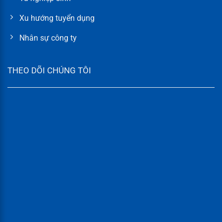
Xu hướng tuyển dụng
Nhân sự công ty
THEO DÕI CHÚNG TÔI