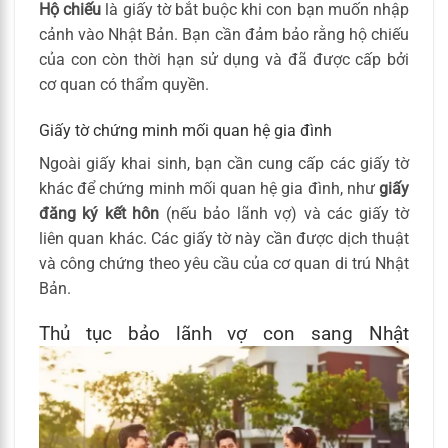
Hộ chiếu
là giấy tờ bắt buộc khi con bạn muốn nhập
cảnh vào Nhật Bản. Bạn cần đảm bảo rằng hộ chiếu
của con còn thời hạn sử dụng và đã được cấp bởi
cơ quan có thẩm quyền.
Giấy tờ chứng minh mối quan hệ gia đình
Ngoài giấy khai sinh, bạn cần cung cấp các giấy tờ
khác để chứng minh mối quan hệ gia đình, như
giấy
đăng ký kết hôn
(nếu bảo lãnh vợ) và các giấy tờ
liên quan khác. Các giấy tờ này cần được dịch thuật
và công chứng theo yêu cầu của cơ quan di trú Nhật
Bản.
Thủ tục bảo lãnh vợ con sang Nhật