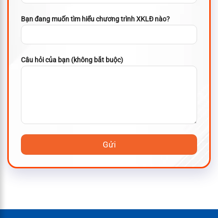
Bạn đang muốn tìm hiểu chương trình XKLĐ nào?
Câu hỏi của bạn (không bắt buộc)