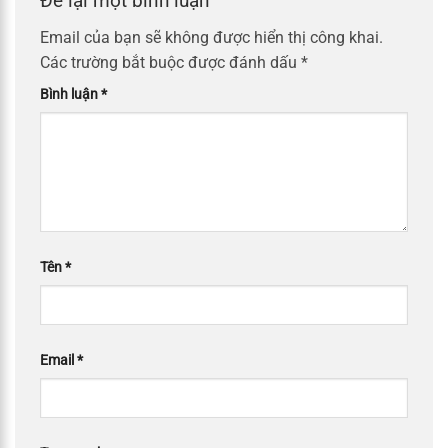
Để lại một bình luận
Email của bạn sẽ không được hiển thị công khai.
Các trường bắt buộc được đánh dấu
*
Bình luận
*
Tên
*
Email
*