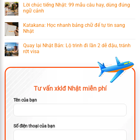
Lời chúc tiếng Nhật: 99 mẫu câu hay, dùng đúng
ngữ cảnh
Katakana: Học nhanh bảng chữ để tự tin sang
Nhật
Quay lại Nhật Bản: Lộ trình đi lần 2 dễ đậu, tránh
rớt visa
Tư vấn xklđ Nhật miễn phí
Tên của bạn
Số điện thoại của bạn