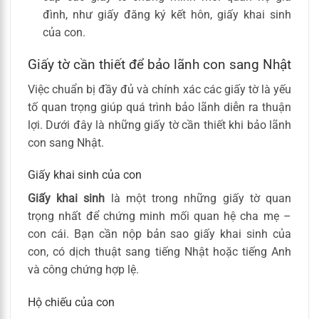
đình, như giấy đăng ký kết hôn, giấy khai sinh
của con.
Giấy tờ cần thiết để bảo lãnh con sang Nhật
Việc chuẩn bị đầy đủ và chính xác các giấy tờ là yếu
tố quan trọng giúp quá trình bảo lãnh diễn ra thuận
lợi. Dưới đây là những giấy tờ cần thiết khi bảo lãnh
con sang Nhật.
Giấy khai sinh của con
Giấy khai sinh
là một trong những giấy tờ quan
trọng nhất để chứng minh mối quan hệ cha mẹ –
con cái. Bạn cần nộp bản sao giấy khai sinh của
con, có dịch thuật sang tiếng Nhật hoặc tiếng Anh
và công chứng hợp lệ.
Hộ chiếu của con