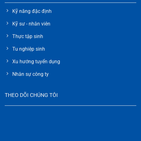
Kỹ năng đặc định
Kỹ sư - nhân viên
Thực tập sinh
Tu nghiệp sinh
Xu hướng tuyển dụng
Nhân sự công ty
THEO DÕI CHÚNG TÔI