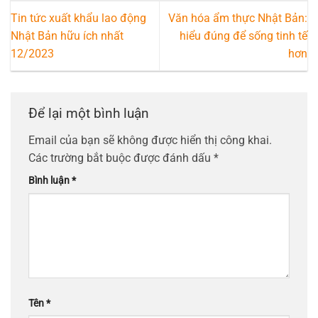
Tin tức xuất khẩu lao động
Văn hóa ẩm thực Nhật Bản:
Nhật Bản hữu ích nhất
hiểu đúng để sống tinh tế
12/2023
hơn
Để lại một bình luận
Email của bạn sẽ không được hiển thị công khai.
Các trường bắt buộc được đánh dấu
*
Bình luận
*
Tên
*