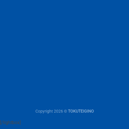
Copyright 2026 ©
TOKUTEIGINO
[/lightbox]