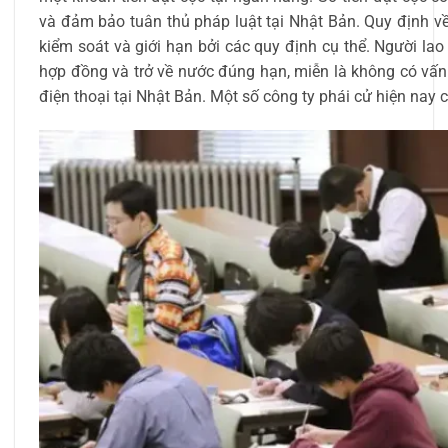
và đảm bảo tuân thủ pháp luật tại Nhật Bản. Quy định v
kiểm soát và giới hạn bởi các quy định cụ thể. Người lao
hợp đồng và trở về nước đúng hạn, miễn là không có vấn 
điện thoại tại Nhật Bản. Một số công ty phái cử hiện nay 