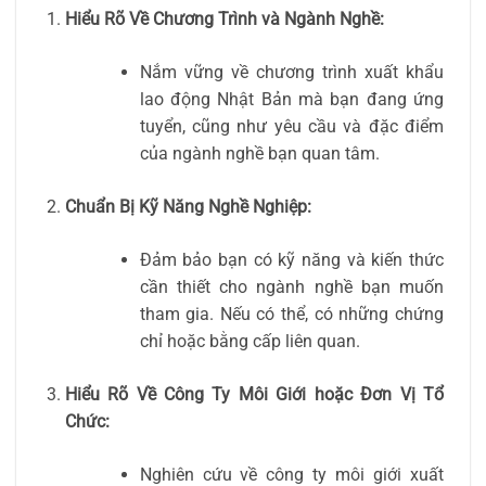
Hiểu Rõ Về Chương Trình và Ngành Nghề:
Nắm vững về chương trình xuất khẩu
lao động Nhật Bản mà bạn đang ứng
tuyển, cũng như yêu cầu và đặc điểm
của ngành nghề bạn quan tâm.
Chuẩn Bị Kỹ Năng Nghề Nghiệp:
Đảm bảo bạn có kỹ năng và kiến thức
cần thiết cho ngành nghề bạn muốn
tham gia. Nếu có thể, có những chứng
chỉ hoặc bằng cấp liên quan.
Hiểu Rõ Về Công Ty Môi Giới hoặc Đơn Vị Tổ
Chức:
Nghiên cứu về công ty môi giới xuất