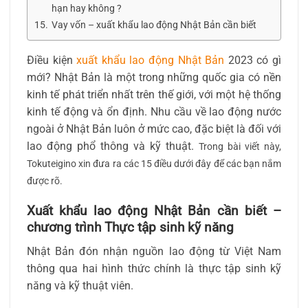
hạn hay không ?
Vay vốn – xuất khẩu lao động Nhật Bản cần biết
Điều kiện
xuất khẩu lao động Nhật Bản
2023 có gì
mới? Nhật Bản là một trong những quốc gia có nền
kinh tế phát triển nhất trên thế giới, với một hệ thống
kinh tế động và ổn định. Nhu cầu về lao động nước
ngoài ở Nhật Bản luôn ở mức cao, đặc biệt là đối với
lao động phổ thông và kỹ thuật.
Trong bài viết này,
Tokuteigino xin đưa ra các 15 điều dưới đây để các bạn nắm
được rõ.
Xuất khẩu lao động Nhật Bản cần biết –
chương trình Thực tập sinh kỹ năng
Nhật Bản đón nhận nguồn lao động từ Việt Nam
thông qua hai hình thức chính là thực tập sinh kỹ
năng và kỹ thuật viên.