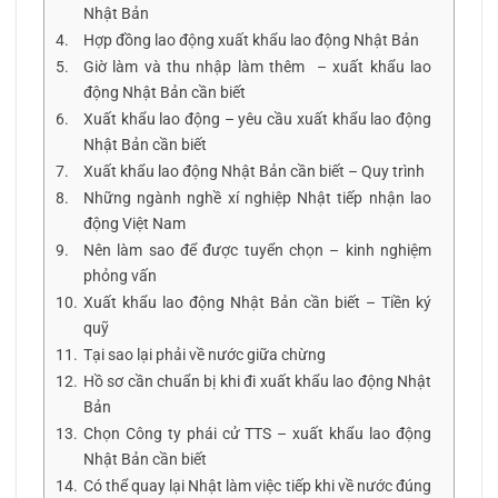
Nhật Bản
Hợp đồng lao động xuất khẩu lao động Nhật Bản
Giờ làm và thu nhập làm thêm – xuất khẩu lao
động Nhật Bản cần biết
Xuất khẩu lao động – yêu cầu xuất khẩu lao động
Nhật Bản cần biết
Xuất khẩu lao động Nhật Bản cần biết – Quy trình
Những ngành nghề xí nghiệp Nhật tiếp nhận lao
động Việt Nam
Nên làm sao để được tuyển chọn – kinh nghiệm
phỏng vấn
Xuất khẩu lao động Nhật Bản cần biết – Tiền ký
quỹ
Tại sao lại phải về nước giữa chừng
Hồ sơ cần chuẩn bị khi đi xuất khẩu lao động Nhật
Bản
Chọn Công ty phái cử TTS – xuất khẩu lao động
Nhật Bản cần biết
Có thể quay lại Nhật làm việc tiếp khi về nước đúng