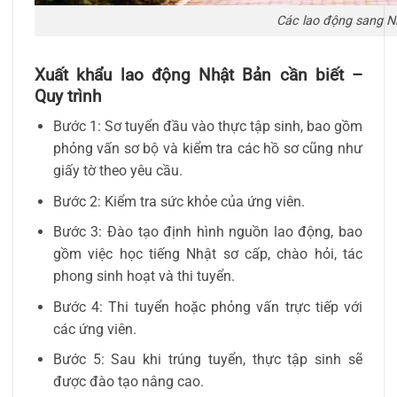
Các lao động sang Nh
Xuất khẩu lao động Nhật Bản cần biết –
Quy trình
Bước 1: Sơ tuyển đầu vào thực tập sinh, bao gồm
phỏng vấn sơ bộ và kiểm tra các hồ sơ cũng như
giấy tờ theo yêu cầu.
Bước 2: Kiểm tra sức khỏe của ứng viên.
Bước 3: Đào tạo định hình nguồn lao động, bao
gồm việc học tiếng Nhật sơ cấp, chào hỏi, tác
phong sinh hoạt và thi tuyển.
Bước 4: Thi tuyển hoặc phỏng vấn trực tiếp với
các ứng viên.
Bước 5: Sau khi trúng tuyển, thực tập sinh sẽ
được đào tạo nâng cao.