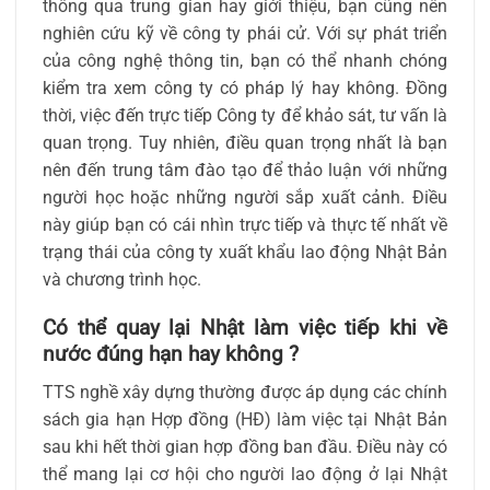
thông qua trung gian hay giới thiệu, bạn cũng nên
nghiên cứu kỹ về công ty phái cử. Với sự phát triển
của công nghệ thông tin, bạn có thể nhanh chóng
kiểm tra xem công ty có pháp lý hay không. Đồng
thời, việc đến trực tiếp Công ty để khảo sát, tư vấn là
quan trọng. Tuy nhiên, điều quan trọng nhất là bạn
nên đến trung tâm đào tạo để thảo luận với những
người học hoặc những người sắp xuất cảnh. Điều
này giúp bạn có cái nhìn trực tiếp và thực tế nhất về
trạng thái của công ty xuất khẩu lao động Nhật Bản
và chương trình học.
Có thể quay lại Nhật làm việc tiếp khi về
nước đúng hạn hay không ?
TTS nghề xây dựng thường được áp dụng các chính
sách gia hạn Hợp đồng (HĐ) làm việc tại Nhật Bản
sau khi hết thời gian hợp đồng ban đầu. Điều này có
thể mang lại cơ hội cho người lao động ở lại Nhật