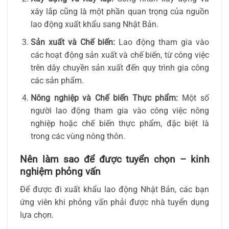
xây lắp cũng là một phần quan trọng của nguồn
lao động xuất khẩu sang Nhật Bản.
Sản xuất và Chế biến:
Lao động tham gia vào
các hoạt động sản xuất và chế biến, từ công việc
trên dây chuyền sản xuất đến quy trình gia công
các sản phẩm.
Nông nghiệp và Chế biến Thực phẩm:
Một số
người lao động tham gia vào công việc nông
nghiệp hoặc chế biến thực phẩm, đặc biệt là
trong các vùng nông thôn.
Nên làm sao để được tuyển chọn – kinh
nghiệm phỏng vấn
Để được đi xuất khẩu lao động Nhật Bản, các bạn
ứng viên khi phỏng vấn phải được nhà tuyển dụng
lựa chọn.