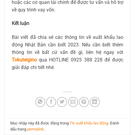
hoặc các cơ quan tài chính để được tư vấn và hỗ trợ
về quy trình vay vốn.
Kết luận
Bài viết đã chia sẻ các thông tin về xuất khẩu lao
động Nhật Bản cần biết 2023. Nếu cần biết thêm
thông tin về bất cứ vấn đề gì, liên hệ ngay với
Tokuteigino
qua HOTLINE 0925 388 228 để được
giải đáp chi tiết nhé.
Mục nhập này đã được đăng trong
Tin xuất khẩu lao động
. Đánh
dấu trang
permalink
.