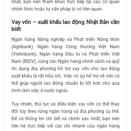
nhất, bạn nên tham khảo trực tiếp tại các cơ quan
chính thức hoặc tư vấn pháp lý có liên quan.
Vay vốn – xuất khẩu lao động Nhật Bản cần
biết
Ngân hàng Nông nghiệp và Phát triển Nông thôn
(Agribank), Ngân hàng Công thương Việt Nam
(Vietinbank), Ngân hàng Đầu tư và Phát triển Việt
Nam (BIDV), cùng các Ngân hàng chính sách và quỹ
tín dụng địa phương hỗ trợ vay vốn cho lao động
xuất khẩu là rất hữu ích. Việc có sự hỗ trợ về vốn có
thể giúp người lao động chuẩn bị tốt hơn cho quá
trình làm việc ở nước ngoài.
Tuy nhiên, thủ tục và điều kiện vay vốn có thể thay
đổi tùy theo từng ngân hàng và địa phương cụ thể.
Để có thông tin chi tiết và chính xác nhất, bạn nên
liên hệ trực tiếp với các chi nhánh của ngân hàng