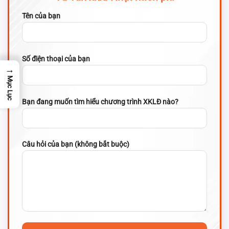
Tên của bạn
Số điện thoại của bạn
→
Mục Lục
Bạn đang muốn tìm hiểu chương trình XKLĐ nào?
Câu hỏi của bạn (không bắt buộc)