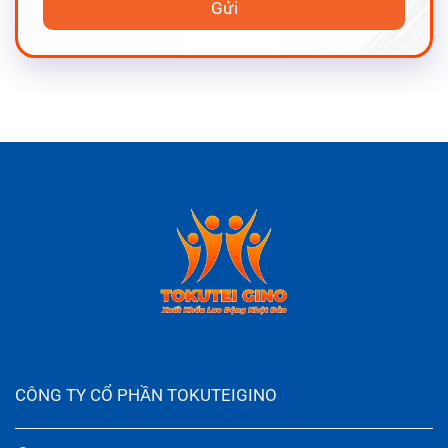
CÔNG TY CỔ PHẦN TOKUTEIGINO