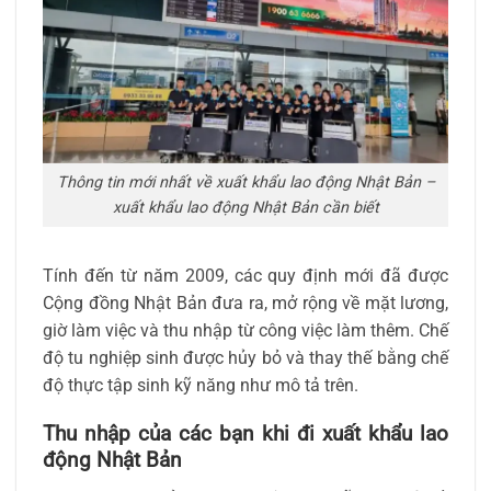
Thông tin mới nhất về xuất khẩu lao động Nhật Bản –
xuất khẩu lao động Nhật Bản cần biết
Tính đến từ năm 2009, các quy định mới đã được
Cộng đồng Nhật Bản đưa ra, mở rộng về mặt lương,
giờ làm việc và thu nhập từ công việc làm thêm. Chế
độ tu nghiệp sinh được hủy bỏ và thay thế bằng chế
độ thực tập sinh kỹ năng như mô tả trên.
Thu nhập của các bạn khi đi xuất khẩu lao
động Nhật Bản