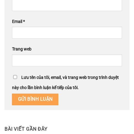
Email
*
Trang web
Lưu tên của tôi, email, và trang web trong trình duyệt
này cho lần bình luận kế tiếp của tôi.
BÀI VIẾT GẦN ĐÂY