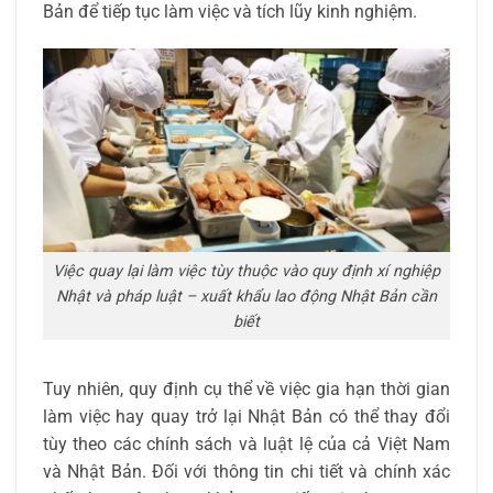
Bản để tiếp tục làm việc và tích lũy kinh nghiệm.
Việc quay lại làm việc tùy thuộc vào quy định xí nghiệp
Nhật và pháp luật – xuất khẩu lao động Nhật Bản cần
biết
Tuy nhiên, quy định cụ thể về việc gia hạn thời gian
làm việc hay quay trở lại Nhật Bản có thể thay đổi
tùy theo các chính sách và luật lệ của cả Việt Nam
và Nhật Bản. Đối với thông tin chi tiết và chính xác