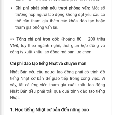
Chi phí phát sinh nếu trượt phỏng vấn:
Một số
trường hợp người lao động không đạt yêu cầu có
thể cần tham gia thêm các khóa đào tạo hoặc
tham gia phỏng vấn lại.
=>
Tổng chi phí trọn gói:
Khoảng
80 – 200 triệu
VNĐ
, tùy theo ngành nghề, thời gian hợp đồng và
công ty xuất khẩu lao động mà bạn lựa chọn.
Chi phí đào tạo tiếng Nhật và chuyên môn
Nhật Bản yêu cầu người lao động phải có trình độ
tiếng Nhật cơ bản để giao tiếp trong công việc. Vì
vậy, tất cả ứng viên tham gia xuất khẩu lao động
Nhật Bản đều phải trải qua quá trình đào tạo tiếng
Nhật.
1. Học tiếng Nhật cơ bản đến nâng cao