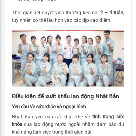
Thời gian xét duyệt visa thường kéo dài
2 – 4 tuần
,
tuy nhiên có thể lâu hơn vào các dịp cao điểm.
Điều kiện để xuất khẩu lao động Nhật Bản
Yêu cầu về sức khỏe và ngoại hình
Nhật Bản yêu cầu rất khắt khe về
tình trạng sức
khỏe
của lao động nước ngoài nhằm đảm bảo đủ
khả năng làm việc trong thời gian dài.