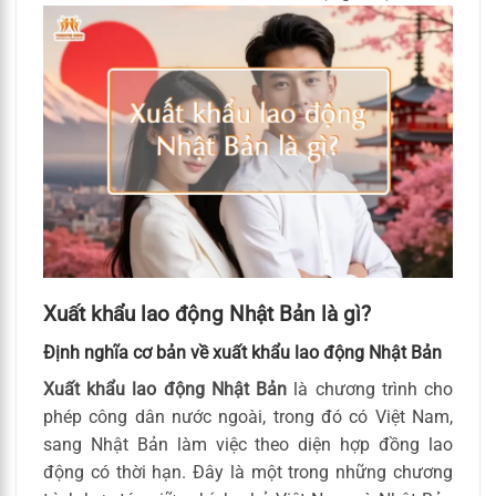
Xuất khẩu lao động Nhật Bản là gì?
Định nghĩa cơ bản về xuất khẩu lao động Nhật Bản
Xuất khẩu lao động Nhật Bản
là chương trình cho
phép công dân nước ngoài, trong đó có Việt Nam,
sang Nhật Bản làm việc theo diện hợp đồng lao
động có thời hạn. Đây là một trong những chương