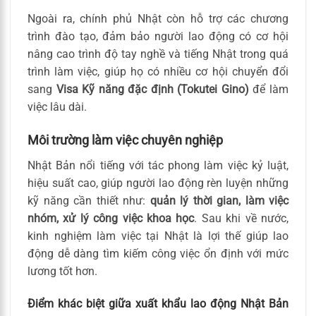
Ngoài ra, chính phủ Nhật còn hỗ trợ các chương
trình đào tạo, đảm bảo người lao động có cơ hội
nâng cao trình độ tay nghề và tiếng Nhật trong quá
trình làm việc, giúp họ có nhiều cơ hội chuyển đổi
sang
Visa Kỹ năng đặc định (Tokutei Gino)
để làm
việc lâu dài.
Môi trường làm việc chuyên nghiệp
Nhật Bản nổi tiếng với tác phong làm việc kỷ luật,
hiệu suất cao, giúp người lao động rèn luyện những
kỹ năng cần thiết như:
quản lý thời gian, làm việc
nhóm, xử lý công việc khoa học
. Sau khi về nước,
kinh nghiệm làm việc tại Nhật là lợi thế giúp lao
động dễ dàng tìm kiếm công việc ổn định với mức
lương tốt hơn.
Điểm khác biệt giữa xuất khẩu lao động Nhật Bản