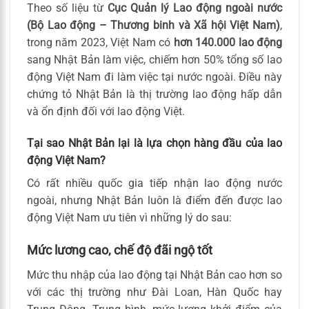
Theo số liệu từ
Cục Quản lý Lao động ngoài nước
(Bộ Lao động – Thương binh và Xã hội Việt Nam)
,
trong năm 2023, Việt Nam có
hơn 140.000 lao động
sang Nhật Bản làm việc, chiếm hơn 50% tổng số lao
động Việt Nam đi làm việc tại nước ngoài. Điều này
chứng tỏ Nhật Bản là thị trường lao động hấp dẫn
và ổn định đối với lao động Việt.
Tại sao Nhật Bản lại là lựa chọn hàng đầu của lao
động Việt Nam?
Có rất nhiều quốc gia tiếp nhận lao động nước
ngoài, nhưng Nhật Bản luôn là điểm đến được lao
động Việt Nam ưu tiên vì những lý do sau:
Mức lương cao, chế độ đãi ngộ tốt
Mức thu nhập của lao động tại Nhật Bản cao hơn so
với các thị trường như Đài Loan, Hàn Quốc hay