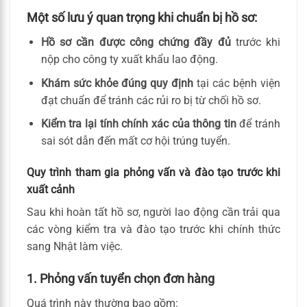
Một số lưu ý quan trọng khi chuẩn bị hồ sơ:
Hồ sơ cần được công chứng đầy đủ
trước khi
nộp cho công ty xuất khẩu lao động.
Khám sức khỏe đúng quy định
tại các bệnh viện
đạt chuẩn để tránh các rủi ro bị từ chối hồ sơ.
Kiểm tra lại tính chính xác của thông tin
để tránh
sai sót dẫn đến mất cơ hội trúng tuyển.
Quy trình tham gia phỏng vấn và đào tạo trước khi
xuất cảnh
Sau khi hoàn tất hồ sơ, người lao động cần trải qua
các vòng kiểm tra và đào tạo trước khi chính thức
sang Nhật làm việc.
1. Phỏng vấn tuyển chọn đơn hàng
Quá trình này thường bao gồm: