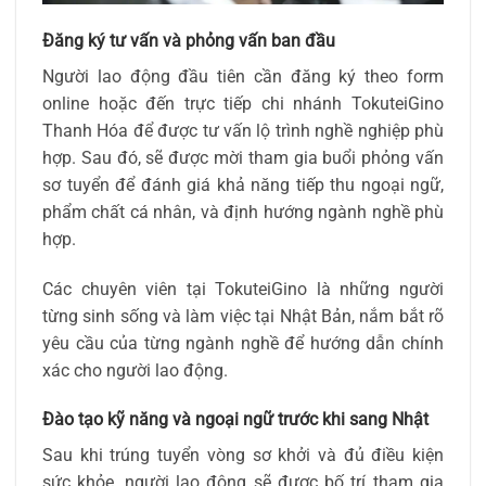
Đăng ký tư vấn và phỏng vấn ban đầu
Người lao động đầu tiên cần đăng ký theo form
online hoặc đến trực tiếp chi nhánh TokuteiGino
Thanh Hóa để được tư vấn lộ trình nghề nghiệp phù
hợp. Sau đó, sẽ được mời tham gia buổi phỏng vấn
sơ tuyển để đánh giá khả năng tiếp thu ngoại ngữ,
phẩm chất cá nhân, và định hướng ngành nghề phù
hợp.
Các chuyên viên tại TokuteiGino là những người
từng sinh sống và làm việc tại Nhật Bản, nắm bắt rõ
yêu cầu của từng ngành nghề để hướng dẫn chính
xác cho người lao động.
Đào tạo kỹ năng và ngoại ngữ trước khi sang Nhật
Sau khi trúng tuyển vòng sơ khởi và đủ điều kiện
sức khỏe, người lao động sẽ được bố trí tham gia