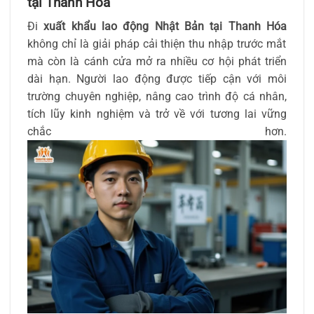
tại Thanh Hóa
Đi
xuất khẩu lao động Nhật Bản tại Thanh Hóa
không chỉ là giải pháp cải thiện thu nhập trước mắt
mà còn là cánh cửa mở ra nhiều cơ hội phát triển
dài hạn. Người lao động được tiếp cận với môi
trường chuyên nghiệp, nâng cao trình độ cá nhân,
tích lũy kinh nghiệm và trở về với tương lai vững
chắc hơn.