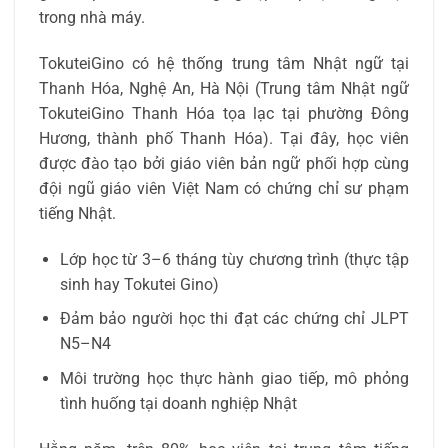
trong nhà máy.
TokuteiGino có hệ thống trung tâm Nhật ngữ tại
Thanh Hóa, Nghệ An, Hà Nội (Trung tâm Nhật ngữ
TokuteiGino Thanh Hóa tọa lạc tại phường Đông
Hương, thành phố Thanh Hóa). Tại đây, học viên
được đào tạo bởi giáo viên bản ngữ phối hợp cùng
đội ngũ giáo viên Việt Nam có chứng chỉ sư phạm
tiếng Nhật.
Lớp học từ 3–6 tháng tùy chương trình (thực tập
sinh hay Tokutei Gino)
Đảm bảo người học thi đạt các chứng chỉ JLPT
N5–N4
Môi trường học thực hành giao tiếp, mô phỏng
tình huống tại doanh nghiệp Nhật