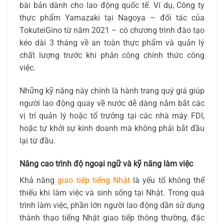
bài bản dành cho lao động quốc tế. Ví dụ, Công ty
thực phẩm Yamazaki tại Nagoya – đối tác của
TokuteiGino từ năm 2021 – có chương trình đào tạo
kéo dài 3 tháng về an toàn thực phẩm và quản lý
chất lượng trước khi phân công chính thức công
việc.
Những kỹ năng này chính là hành trang quý giá giúp
người lao động quay về nước dễ dàng nắm bắt các
vị trí quản lý hoặc tổ trưởng tại các nhà máy FDI,
hoặc tự khởi sự kinh doanh mà không phải bắt đầu
lại từ đầu.
Nâng cao trình độ ngoại ngữ và kỹ năng làm việc
Khả năng
giao tiếp tiếng Nhật
là yếu tố không thể
thiếu khi làm việc và sinh sống tại Nhật. Trong quá
trình làm việc, phần lớn người lao động dần sử dụng
thành thạo tiếng Nhật giao tiếp thông thường, đặc