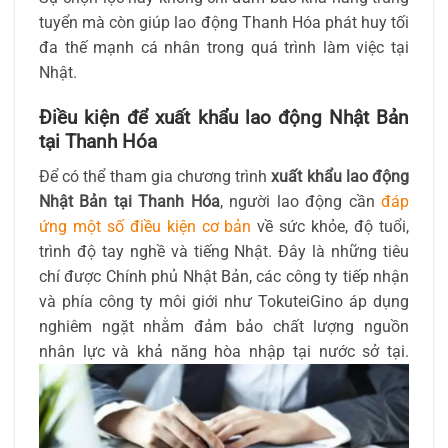
tuyển mà còn giúp lao động Thanh Hóa phát huy tối
đa thế mạnh cá nhân trong quá trình làm việc tại
Nhật.
Điều kiện để xuất khẩu lao động Nhật Bản
tại Thanh Hóa
Để có thể tham gia chương trình
xuất khẩu lao động
Nhật Bản tại Thanh Hóa
, người lao động cần
đáp
ứng một số điều kiện cơ bản
về sức khỏe, độ tuổi,
trình độ tay nghề và tiếng Nhật. Đây là những tiêu
chí được Chính phủ Nhật Bản, các công ty tiếp nhận
và phía công ty môi giới như TokuteiGino áp dụng
nghiêm ngặt nhằm đảm bảo chất lượng nguồn
nhân lực và khả năng hòa nhập tại nước sở tại.