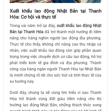
Xuất khẩu lao động Nhật Bản tại Thanh
Hóa: Cơ hội và thực tế
Trong vài năm trở lại đây,
xuất khẩu lao động Nhật
Bản tại Thanh Hóa
đã trở thành một hướng đi tiềm
năng cho hàng nghìn người lao động địa phương.
Thực tế cho thấy, không chỉ nâng cao thu nhập cá
nhân, việc xuất khẩu lao động còn góp phần quan
trọng trong việc chuyển dịch cơ cấu lao động, hỗ trợ
phát triển kinh tế gia đình và địa phương. Thành
công của hàng ngàn người Thanh Hóa tại Nhật Bản
là minh chứng rõ rệt cho sức hút và tính thực tế của
xu hướng này.
Dưới đây, chúng ta sẽ cùng tìm hiểu vì sao Thanh
Hóa trở thành vùng đất giàu tiềm năng cho thị
trường lao động Nhật Bản, những thách thức xung