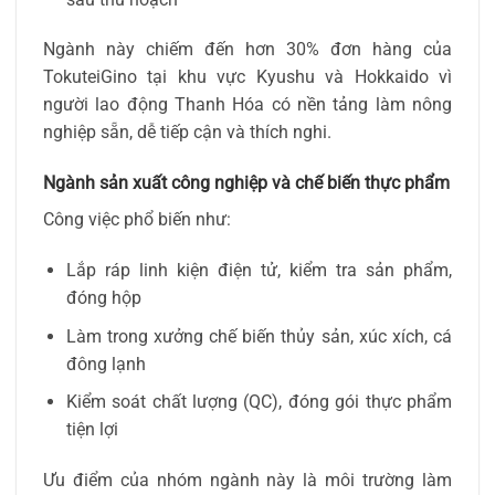
Ngành này chiếm đến hơn 30% đơn hàng của
TokuteiGino tại khu vực Kyushu và Hokkaido vì
người lao động Thanh Hóa có nền tảng làm nông
nghiệp sẵn, dễ tiếp cận và thích nghi.
Ngành sản xuất công nghiệp và chế biến thực phẩm
Công việc phổ biến như:
Lắp ráp linh kiện điện tử, kiểm tra sản phẩm,
đóng hộp
Làm trong xưởng chế biến thủy sản, xúc xích, cá
đông lạnh
Kiểm soát chất lượng (QC), đóng gói thực phẩm
tiện lợi
Ưu điểm của nhóm ngành này là môi trường làm