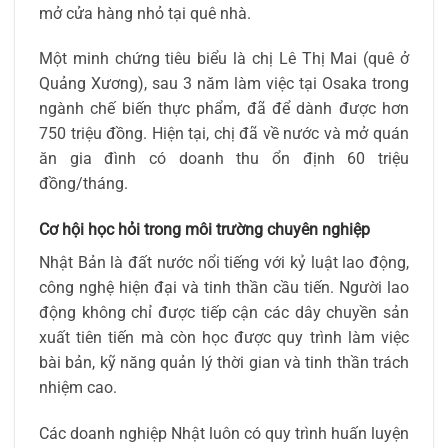
mở cửa hàng nhỏ tại quê nhà.
Một minh chứng tiêu biểu là chị Lê Thị Mai (quê ở
Quảng Xương), sau 3 năm làm việc tại Osaka trong
ngành chế biến thực phẩm, đã để dành được hơn
750 triệu đồng. Hiện tại, chị đã về nước và mở quán
ăn gia đình có doanh thu ổn định 60 triệu
đồng/tháng.
Cơ hội học hỏi trong môi trường chuyên nghiệp
Nhật Bản là đất nước nổi tiếng với kỷ luật lao động,
công nghệ hiện đại và tinh thần cầu tiến. Người lao
động không chỉ được tiếp cận các dây chuyền sản
xuất tiên tiến mà còn học được quy trình làm việc
bài bản, kỹ năng quản lý thời gian và tinh thần trách
nhiệm cao.
Các doanh nghiệp Nhật luôn có quy trình huấn luyện