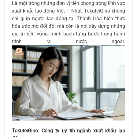
Là một trong những đơn vị tiên phong trong lĩnh vực
xuất khẩu lao động Việt – Nhật, TokuteiGino không
chỉ giúp người lao động tại Thanh Hóa hiện thực
hóa ước mơ đổi đời mà còn là nơi xây dựng những
giá trị bền vững, minh bạch từng bước trong hành
trình ra nước ngoài.
TokuteiGino: Công ty uy tín ngành xuất khẩu lao