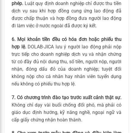
phép.
Luật quy định doanh nghiệp chỉ được thu tiền
dịch vụ sau khi hợp đồng cung ứng lao động đã
được chấp thuận và hợp đồng đưa người lao động
đi làm việc ở nước ngoài đã được ký kết.
6. Mọi khoản tiền đều có hóa đơn hoặc phiếu thu
hợp lệ.
DOLAB-JICA lưu ý người lao động phải nộp
trực tiếp cho doanh nghiệp dịch vụ và nhận chứng
từ có đầy đủ nội dung thu, số tiền, người nộp, người
nhận, đóng dấu đỏ của doanh nghiệp; tuyệt đối
không nộp cho cá nhân hay nhân viên tuyển dụng
nếu không có phiếu thu hợp lệ.
7. Có chương trình đào tạo trước xuất cảnh thật sự.
Không chỉ dạy vài buổi chống đối phó, mà phải có
giáo dục định hướng, kỹ năng nghề, ngoại ngữ và
cấp giấy chứng nhận hoàn thành.