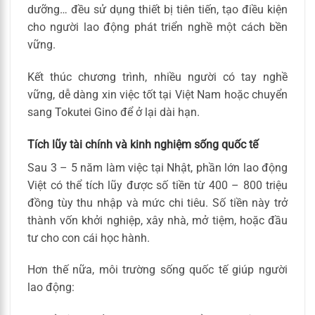
dưỡng… đều sử dụng thiết bị tiên tiến, tạo điều kiện
cho người lao động phát triển nghề một cách bền
vững.
Kết thúc chương trình, nhiều người có tay nghề
vững, dễ dàng xin việc tốt tại Việt Nam hoặc chuyển
sang Tokutei Gino để ở lại dài hạn.
Tích lũy tài chính và kinh nghiệm sống quốc tế
Sau 3 – 5 năm làm việc tại Nhật, phần lớn lao động
Việt có thể tích lũy được số tiền từ 400 – 800 triệu
đồng tùy thu nhập và mức chi tiêu. Số tiền này trở
thành vốn khởi nghiệp, xây nhà, mở tiệm, hoặc đầu
tư cho con cái học hành.
Hơn thế nữa, môi trường sống quốc tế giúp người
lao động: