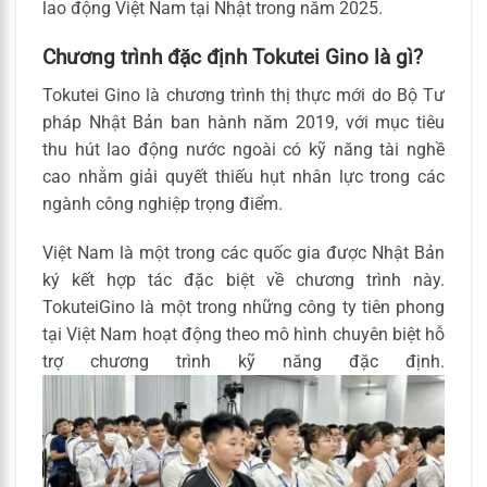
lao động Việt Nam tại Nhật trong năm 2025.
Chương trình đặc định Tokutei Gino là gì?
Tokutei Gino là chương trình thị thực mới do Bộ Tư
pháp Nhật Bản ban hành năm 2019, với mục tiêu
thu hút lao động nước ngoài có kỹ năng tài nghề
cao nhằm giải quyết thiếu hụt nhân lực trong các
ngành công nghiệp trọng điểm.
Việt Nam là một trong các quốc gia được Nhật Bản
ký kết hợp tác đặc biệt về chương trình này.
TokuteiGino là một trong những công ty tiên phong
tại Việt Nam hoạt động theo mô hình chuyên biệt hỗ
trợ chương trình kỹ năng đặc định.