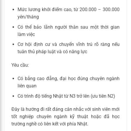
Mức lương khởi điểm cao, từ 200.000 – 300.000
yên/tháng
Có thể bảo lãnh người thân sau một thời gian
làm việc
Cơ hội định cư và chuyển vĩnh trú rõ ràng nếu
tuân thủ pháp luật và có năng lực
Yêu cầu:
Có bằng cao đẳng, đại học đúng chuyên ngành
liên quan
Có trình độ tiếng Nhật từ N3 trở lên (ưu tiên N2)
Đây là hướng đi rất đáng cân nhắc với sinh viên mới
tốt nghiệp chuyên ngành kỹ thuật hoặc đã học
trường nghề có liên kết với phía Nhật.