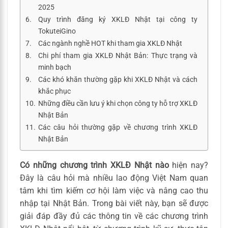
2025
Quy trình đăng ký XKLĐ Nhật tại công ty
TokuteiGino
Các ngành nghề HOT khi tham gia XKLĐ Nhật
Chi phí tham gia XKLĐ Nhật Bản: Thực trạng và
minh bạch
Các khó khăn thường gặp khi XKLĐ Nhật và cách
khắc phục
Những điều cần lưu ý khi chọn công ty hỗ trợ XKLĐ
Nhật Bản
Các câu hỏi thường gặp về chương trình XKLĐ
Nhật Bản
Có những chương trình XKLĐ Nhật nào
hiện nay?
Đây là câu hỏi mà nhiều lao động Việt Nam quan
tâm khi tìm kiếm cơ hội làm việc và nâng cao thu
nhập tại Nhật Bản. Trong bài viết này, bạn sẽ được
giải đáp đầy đủ các thông tin về các chương trình