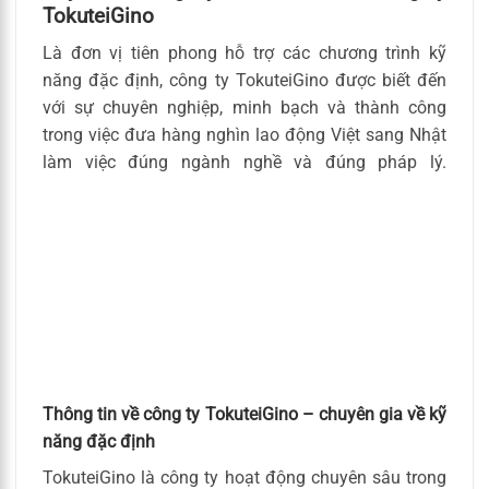
TokuteiGino
Là đơn vị tiên phong hỗ trợ các chương trình kỹ
năng đặc định, công ty TokuteiGino được biết đến
với sự chuyên nghiệp, minh bạch và thành công
trong việc đưa hàng nghìn lao động Việt sang Nhật
làm việc đúng ngành nghề và đúng pháp lý.
Thông tin về công ty TokuteiGino – chuyên gia về kỹ
năng đặc định
TokuteiGino là công ty hoạt động chuyên sâu trong