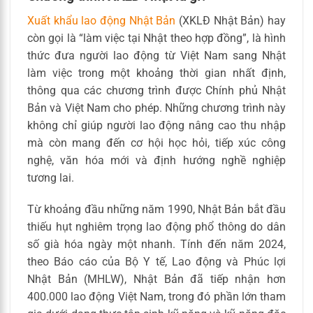
Xuất khẩu lao động Nhật Bản
(XKLĐ Nhật Bản) hay
còn gọi là “làm việc tại Nhật theo hợp đồng”, là hình
thức đưa người lao động từ Việt Nam sang Nhật
làm việc trong một khoảng thời gian nhất định,
thông qua các chương trình được Chính phủ Nhật
Bản và Việt Nam cho phép. Những chương trình này
không chỉ giúp người lao động nâng cao thu nhập
mà còn mang đến cơ hội học hỏi, tiếp xúc công
nghệ, văn hóa mới và định hướng nghề nghiệp
tương lai.
Từ khoảng đầu những năm 1990, Nhật Bản bắt đầu
thiếu hụt nghiêm trọng lao động phổ thông do dân
số già hóa ngày một nhanh. Tính đến năm 2024,
theo Báo cáo của Bộ Y tế, Lao động và Phúc lợi
Nhật Bản (MHLW), Nhật Bản đã tiếp nhận hơn
400.000 lao động Việt Nam, trong đó phần lớn tham