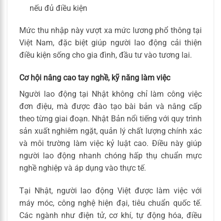
nếu đủ điều kiện
Mức thu nhập này vượt xa mức lương phổ thông tại
Việt Nam, đặc biệt giúp người lao động cải thiện
điều kiện sống cho gia đình, đầu tư vào tương lai.
Cơ hội nâng cao tay nghề, kỹ năng làm việc
Người lao động tại Nhật không chỉ làm công việc
đơn điệu, mà được đào tạo bài bản và nâng cấp
theo từng giai đoạn. Nhật Bản nổi tiếng với quy trình
sản xuất nghiêm ngặt, quản lý chất lượng chính xác
và môi trường làm việc kỷ luật cao. Điều này giúp
người lao động nhanh chóng hấp thụ chuẩn mực
nghề nghiệp và áp dụng vào thực tế.
Tại Nhật, người lao động Việt được làm việc với
máy móc, công nghệ hiện đại, tiêu chuẩn quốc tế.
Các ngành như điện tử, cơ khí, tự động hóa, điều