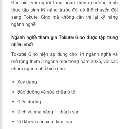
Đặc biệt với người từng hoàn thành chương trình
thực tập sinh kỹ năng trước đó, có thể chuyển đổi
sang Tokutei Gino mà không cần thi lại kỹ năng
ngành nghề.
Ngành nghề tham gia Tokutei Gino được tập trung
nhiều nhất
Tokutei Gino hiện áp dụng cho 14 ngành nghề và
mở rộng thêm 3 ngành mới trong năm 2025, với các
nhóm ngành phổ biến như:
Xây dựng
Bảo dưỡng và sửa chữa ô tô
Điều dưỡng
Dịch vụ nhà hàng – khách sạn
Cơ khí và sản xuất kim loại