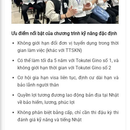
Ưu điểm nổi bật của chương trình kỹ năng đặc định
Không giới hạn đổi đơn vị tuyển dụng trong thời
gian làm việc (khác với TTSKN)
Có thể làm tối đa 5 năm với Tokutei Gino số 1, và
không giới hạn thời gian với Tokutei Gino số 2
Cơ hội gia hạn visa liên tục, định cư dài hạn và
bảo lãnh người thân
Quyền lợi tương đương lao động bản địa tại Nhật
về bảo hiểm, lương, phúc lợi
Không phân biệt bằng cấp, chỉ cần thi đậu kỳ thi
đánh giá kỹ năng và tiếng Nhật