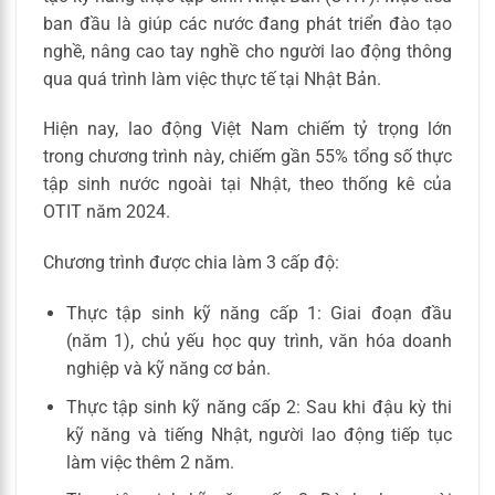
ban đầu là giúp các nước đang phát triển đào tạo
nghề, nâng cao tay nghề cho người lao động thông
qua quá trình làm việc thực tế tại Nhật Bản.
Hiện nay, lao động Việt Nam chiếm tỷ trọng lớn
trong chương trình này, chiếm gần 55% tổng số thực
tập sinh nước ngoài tại Nhật, theo thống kê của
OTIT năm 2024.
Chương trình được chia làm 3 cấp độ:
Thực tập sinh kỹ năng cấp 1: Giai đoạn đầu
(năm 1), chủ yếu học quy trình, văn hóa doanh
nghiệp và kỹ năng cơ bản.
Thực tập sinh kỹ năng cấp 2: Sau khi đậu kỳ thi
kỹ năng và tiếng Nhật, người lao động tiếp tục
làm việc thêm 2 năm.