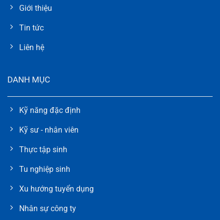
Giới thiệu
Tin tức
Liên hệ
DANH MỤC
Kỹ năng đặc định
Kỹ sư - nhân viên
Thực tập sinh
Tu nghiệp sinh
Xu hướng tuyển dụng
Nhân sự công ty