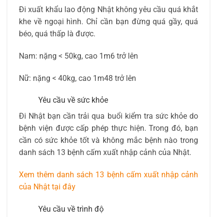
Đi xuất khẩu lao động Nhật không yêu cầu quá khắt
khe về ngoại hình. Chỉ cần bạn đừng quá gầy, quá
béo, quá thấp là được.
Nam: nặng < 50kg, cao 1m6 trở lên
Nữ: nặng < 40kg, cao 1m48 trở lên
Yêu cầu về sức khỏe
Đi Nhật bạn cần trải qua buổi kiểm tra sức khỏe do
bệnh viện được cấp phép thực hiện. Trong đó, bạn
cần có sức khỏe tốt và không mắc bệnh nào trong
danh sách 13 bệnh cấm xuất nhập cảnh của Nhật.
Xem thêm danh sách 13 bệnh cấm xuất nhập cảnh
của Nhật tại đây
Yêu cầu về trình độ