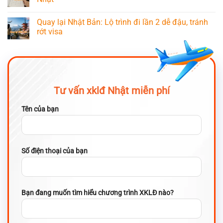
Quay lại Nhật Bản: Lộ trình đi lần 2 dễ đậu, tránh
rớt visa
Tư vấn xklđ Nhật miễn phí
Tên của bạn
Số điện thoại của bạn
Bạn đang muốn tìm hiểu chương trình XKLĐ nào?