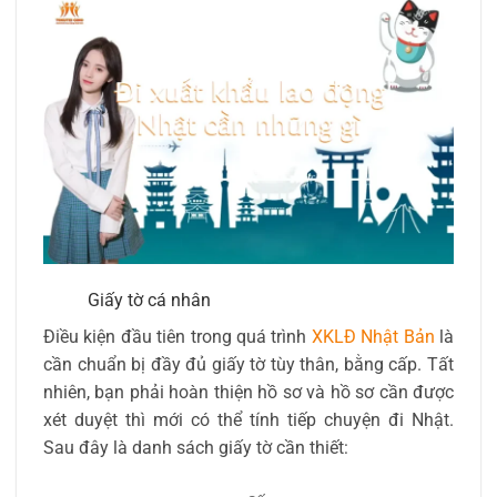
Giấy tờ cá nhân
Điều kiện đầu tiên trong quá trình
XKLĐ Nhật Bản
là
cần chuẩn bị đầy đủ giấy tờ tùy thân, bằng cấp. Tất
nhiên, bạn phải hoàn thiện hồ sơ và hồ sơ cần được
xét duyệt thì mới có thể tính tiếp chuyện đi Nhật.
Sau đây là danh sách giấy tờ cần thiết: