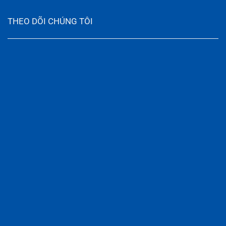
THEO DÕI CHÚNG TÔI