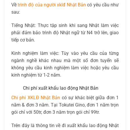
Về
trình độ của người xklđ Nhật Bản
có yêu cầu như
sau:
Tiếng Nhật: Thực tập sinh khi sang Nhật làm việc
phải đảm bảo trình độ Nhật ngữ từ N4 trở lên, giao
tiếp cơ bản.
Kinh nghiệm làm việc: Tùy vào yêu cầu của từng
ngành nghề khác nhau mà một số đơn tuyển sẽ
không yêu cầu kinh nghiệm làm việc hoặc yêu cầu
kinh nghiệm từ 1-2 năm.
Chi phí xuất khẩu lao động Nhật Bản
Chi phí XKLĐ Nhật Bản
có sự khác biệt giữa đơn 1
năm & đơn 3 năm. Tại Tokutei Gino, đơn 1 năm trọn
gói chỉ với 50tr, đơn 3 năm trọn gói chỉ 99tr.
Trên đây là thông tin về đi xuất khẩu lao động Nhật