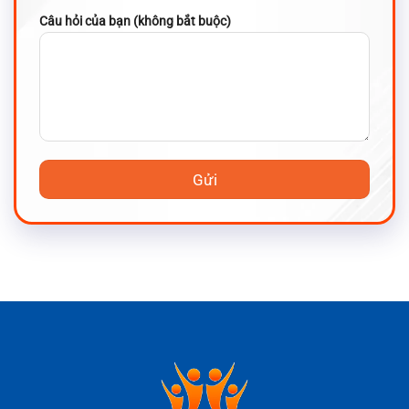
Câu hỏi của bạn (không bắt buộc)