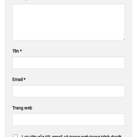
Tên
*
Email
*
Trang web