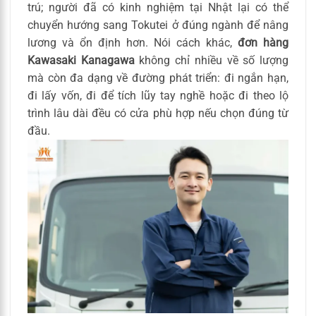
trú; người đã có kinh nghiệm tại Nhật lại có thể
chuyển hướng sang Tokutei ở đúng ngành để nâng
lương và ổn định hơn. Nói cách khác,
đơn hàng
Kawasaki Kanagawa
không chỉ nhiều về số lượng
mà còn đa dạng về đường phát triển: đi ngắn hạn,
đi lấy vốn, đi để tích lũy tay nghề hoặc đi theo lộ
trình lâu dài đều có cửa phù hợp nếu chọn đúng từ
đầu.