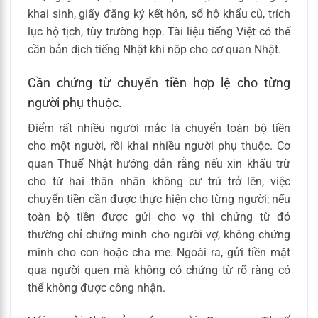
khai sinh, giấy đăng ký kết hôn, sổ hộ khẩu cũ, trích
lục hộ tịch, tùy trường hợp. Tài liệu tiếng Việt có thể
cần bản dịch tiếng Nhật khi nộp cho cơ quan Nhật.
Cần chứng từ chuyển tiền hợp lệ cho từng
người phụ thuộc.
Điểm rất nhiều người mắc là chuyển toàn bộ tiền
cho một người, rồi khai nhiều người phụ thuộc. Cơ
quan Thuế Nhật hướng dẫn rằng nếu xin khấu trừ
cho từ hai thân nhân không cư trú trở lên, việc
chuyển tiền cần được thực hiện cho từng người; nếu
toàn bộ tiền được gửi cho vợ thì chứng từ đó
thường chỉ chứng minh cho người vợ, không chứng
minh cho con hoặc cha mẹ. Ngoài ra, gửi tiền mặt
qua người quen mà không có chứng từ rõ ràng có
thể không được công nhận.