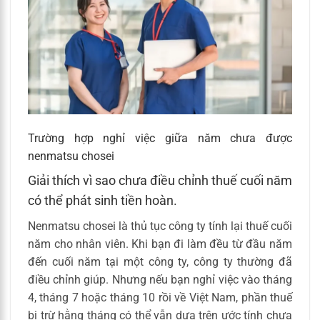
Trường hợp nghỉ việc giữa năm chưa được
nenmatsu chosei
Giải thích vì sao chưa điều chỉnh thuế cuối năm
có thể phát sinh tiền hoàn.
Nenmatsu chosei là thủ tục công ty tính lại thuế cuối
năm cho nhân viên. Khi bạn đi làm đều từ đầu năm
đến cuối năm tại một công ty, công ty thường đã
điều chỉnh giúp. Nhưng nếu bạn nghỉ việc vào tháng
4, tháng 7 hoặc tháng 10 rồi về Việt Nam, phần thuế
bị trừ hằng tháng có thể vẫn dựa trên ước tính chưa