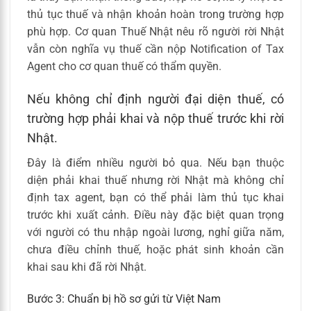
thủ tục thuế và nhận khoản hoàn trong trường hợp
phù hợp. Cơ quan Thuế Nhật nêu rõ người rời Nhật
vẫn còn nghĩa vụ thuế cần nộp Notification of Tax
Agent cho cơ quan thuế có thẩm quyền.
Nếu không chỉ định người đại diện thuế, có
trường hợp phải khai và nộp thuế trước khi rời
Nhật.
Đây là điểm nhiều người bỏ qua. Nếu bạn thuộc
diện phải khai thuế nhưng rời Nhật mà không chỉ
định tax agent, bạn có thể phải làm thủ tục khai
trước khi xuất cảnh. Điều này đặc biệt quan trọng
với người có thu nhập ngoài lương, nghỉ giữa năm,
chưa điều chỉnh thuế, hoặc phát sinh khoản cần
khai sau khi đã rời Nhật.
Bước 3: Chuẩn bị hồ sơ gửi từ Việt Nam