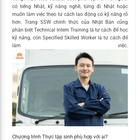
có tiếng Nhật, kỹ năng nghề, từng đi Nhật hoặc
muốn làm việc theo tư cách lao động có kỹ năng rõ
hơn. Trang SSW chính thức của Nhật Bản cũng
phân biệt Technical Intern Training là tư cách để học
kỹ năng, còn Specified Skilled Worker là tư cách để
làm việc.
Chương trình Thực tập sinh phù hợp với ai?